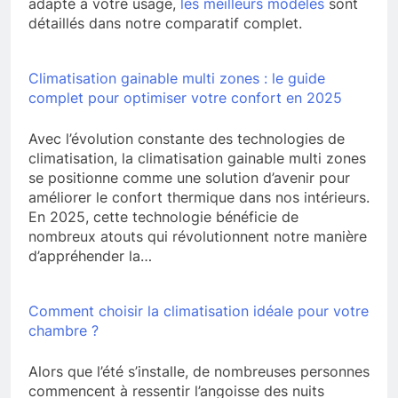
adapté à votre usage,
les meilleurs modèles
sont
détaillés dans notre comparatif complet.
Climatisation gainable multi zones : le guide
complet pour optimiser votre confort en 2025
Avec l’évolution constante des technologies de
climatisation, la climatisation gainable multi zones
se positionne comme une solution d’avenir pour
améliorer le confort thermique dans nos intérieurs.
En 2025, cette technologie bénéficie de
nombreux atouts qui révolutionnent notre manière
d’appréhender la…
Comment choisir la climatisation idéale pour votre
chambre ?
Alors que l’été s’installe, de nombreuses personnes
commencent à ressentir l’angoisse des nuits