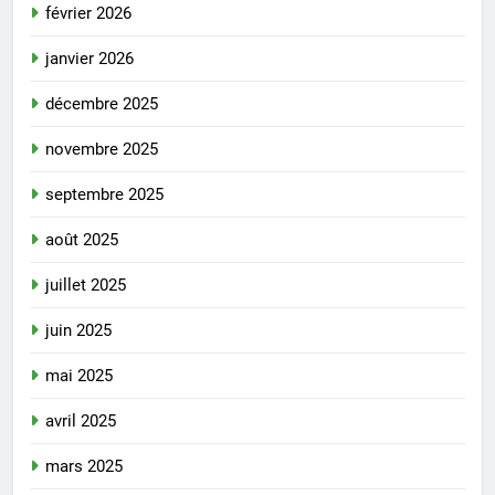
février 2026
janvier 2026
décembre 2025
novembre 2025
septembre 2025
août 2025
juillet 2025
juin 2025
mai 2025
avril 2025
mars 2025