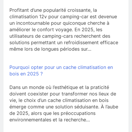
Profitant d’une popularité croissante, la
climatisation 12v pour camping-car est devenue
un incontournable pour quiconque cherche à
améliorer le confort voyage. En 2025, les
utilisateurs de camping-cars recherchent des
solutions permettant un refroidissement efficace
même lors de longues périodes sur…
Pourquoi opter pour un cache climatisation en
bois en 2025 ?
Dans un monde où l’esthétique et la praticité
doivent coexister pour transformer nos lieux de
vie, le choix d’un cache climatisation en bois
émerge comme une solution séduisante. À l’aube
de 2025, alors que les préoccupations
environnementales et la recherche…