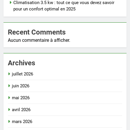
Climatisation 3.5 kw : tout ce que vous devez savoir
pour un confort optimal en 2025
Recent Comments
Aucun commentaire à afficher.
Archives
juillet 2026
juin 2026
mai 2026
avril 2026
mars 2026