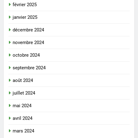
février 2025
janvier 2025
décembre 2024
novembre 2024
octobre 2024
septembre 2024
août 2024
juillet 2024
mai 2024
avril 2024
mars 2024