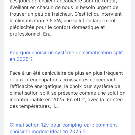
Les jours de chaleur accablante sont de retour,
éveillant en chacun de nous le besoin urgent de
trouver un peu de fraîcheur. C’est ici qu’intervient
la climatisation 3.5 kW, une solution largement
plébiscitée pour le confort domestique et
professionnel. En…
Pourquoi choisir un système de climatisation split
en 2025 ?
Face à un été caniculaire de plus en plus fréquent
et aux préoccupations croissantes concernant
l’efficacité énergétique, le choix d’un système de
climatisation split se présente comme une solution
incontournable en 2025. En effet, avec la montée
des températures, il…
Climatisation 12v pour camping-car : comment
choisir le modèle idéal en 2025 ?