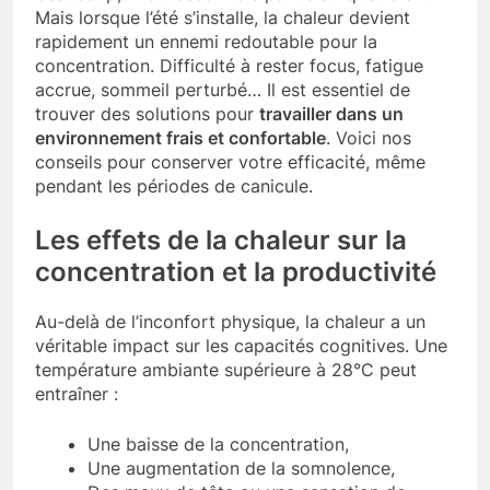
Mais lorsque l’été s’installe, la chaleur devient
rapidement un ennemi redoutable pour la
concentration. Difficulté à rester focus, fatigue
accrue, sommeil perturbé… Il est essentiel de
trouver des solutions pour
travailler dans un
environnement frais et confortable
. Voici nos
conseils pour conserver votre efficacité, même
pendant les périodes de canicule.
Les effets de la chaleur sur la
concentration et la productivité
Au-delà de l’inconfort physique, la chaleur a un
véritable impact sur les capacités cognitives. Une
température ambiante supérieure à 28°C peut
entraîner :
Une baisse de la concentration,
Une augmentation de la somnolence,