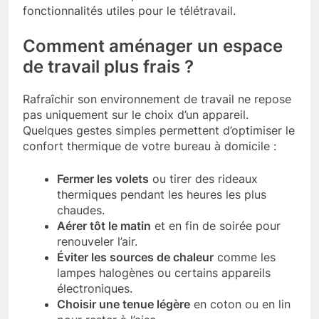
fonctionnalités utiles pour le télétravail.
Comment aménager un espace
de travail plus frais ?
Rafraîchir son environnement de travail ne repose
pas uniquement sur le choix d’un appareil.
Quelques gestes simples permettent d’optimiser le
confort thermique de votre bureau à domicile :
Fermer les volets
ou tirer des rideaux
thermiques pendant les heures les plus
chaudes.
Aérer tôt le matin
et en fin de soirée pour
renouveler l’air.
Éviter les sources de chaleur
comme les
lampes halogènes ou certains appareils
électroniques.
Choisir une tenue légère
en coton ou en lin