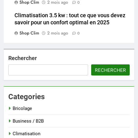
Shop Clim
2 mois ago
0
Climatisation 3.5 kw : tout ce que vous devez
savoir pour un confort optimal en 2025
Shop Clim
2 mois ago
0
Rechercher
RECHERCHER
Categories
Bricolage
Business / B2B
Climatisation