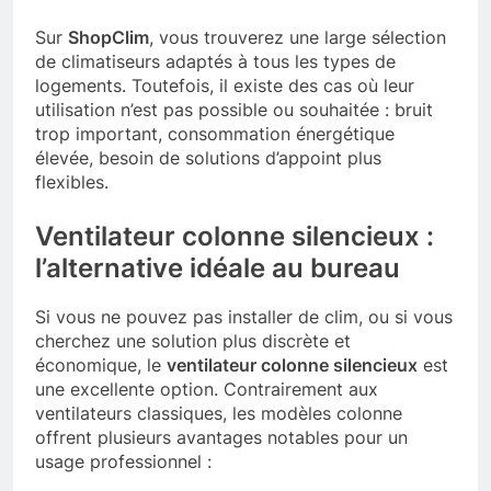
Sur
ShopClim
, vous trouverez une large sélection
de climatiseurs adaptés à tous les types de
logements. Toutefois, il existe des cas où leur
utilisation n’est pas possible ou souhaitée : bruit
trop important, consommation énergétique
élevée, besoin de solutions d’appoint plus
flexibles.
Ventilateur colonne silencieux :
l’alternative idéale au bureau
Si vous ne pouvez pas installer de clim, ou si vous
cherchez une solution plus discrète et
économique, le
ventilateur colonne silencieux
est
une excellente option. Contrairement aux
ventilateurs classiques, les modèles colonne
offrent plusieurs avantages notables pour un
usage professionnel :