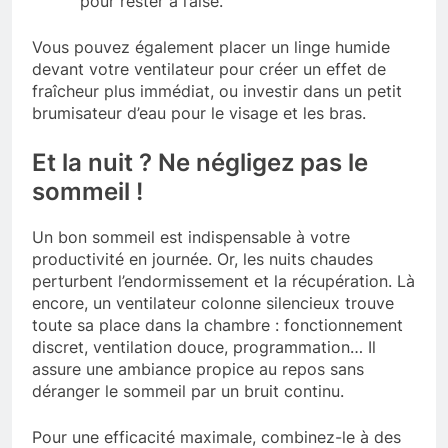
pour rester à l’aise.
Vous pouvez également placer un linge humide
devant votre ventilateur pour créer un effet de
fraîcheur plus immédiat, ou investir dans un petit
brumisateur d’eau pour le visage et les bras.
Et la nuit ? Ne négligez pas le
sommeil !
Un bon sommeil est indispensable à votre
productivité en journée. Or, les nuits chaudes
perturbent l’endormissement et la récupération. Là
encore, un ventilateur colonne silencieux trouve
toute sa place dans la chambre : fonctionnement
discret, ventilation douce, programmation… Il
assure une ambiance propice au repos sans
déranger le sommeil par un bruit continu.
Pour une efficacité maximale, combinez-le à des