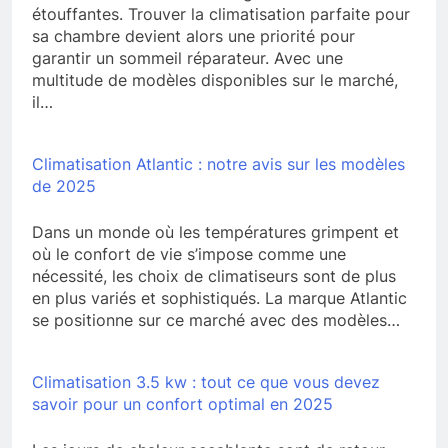
étouffantes. Trouver la climatisation parfaite pour
sa chambre devient alors une priorité pour
garantir un sommeil réparateur. Avec une
multitude de modèles disponibles sur le marché,
il…
Climatisation Atlantic : notre avis sur les modèles
de 2025
Dans un monde où les températures grimpent et
où le confort de vie s’impose comme une
nécessité, les choix de climatiseurs sont de plus
en plus variés et sophistiqués. La marque Atlantic
se positionne sur ce marché avec des modèles…
Climatisation 3.5 kw : tout ce que vous devez
savoir pour un confort optimal en 2025