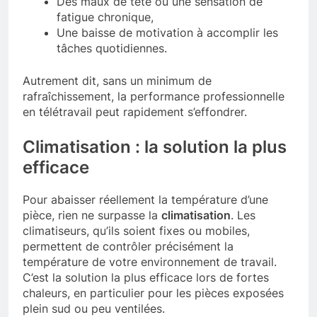
Des maux de tête ou une sensation de
fatigue chronique,
Une baisse de motivation à accomplir les
tâches quotidiennes.
Autrement dit, sans un minimum de
rafraîchissement, la performance professionnelle
en télétravail peut rapidement s’effondrer.
Climatisation : la solution la plus
efficace
Pour abaisser réellement la température d’une
pièce, rien ne surpasse la
climatisation
. Les
climatiseurs, qu’ils soient fixes ou mobiles,
permettent de contrôler précisément la
température de votre environnement de travail.
C’est la solution la plus efficace lors de fortes
chaleurs, en particulier pour les pièces exposées
plein sud ou peu ventilées.