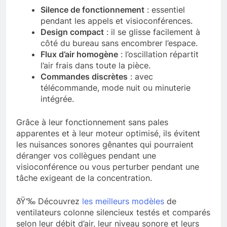
Silence de fonctionnement
: essentiel
pendant les appels et visioconférences.
Design compact
: il se glisse facilement à
côté du bureau sans encombrer l’espace.
Flux d’air homogène
: l’oscillation répartit
l’air frais dans toute la pièce.
Commandes discrètes
: avec
télécommande, mode nuit ou minuterie
intégrée.
Grâce à leur fonctionnement sans pales
apparentes et à leur moteur optimisé, ils évitent
les nuisances sonores gênantes qui pourraient
déranger vos collègues pendant une
visioconférence ou vous perturber pendant une
tâche exigeant de la concentration.
ðŸ‘‰ Découvrez
les meilleurs modèles
de
ventilateurs colonne silencieux testés et comparés
selon leur débit d’air, leur niveau sonore et leurs