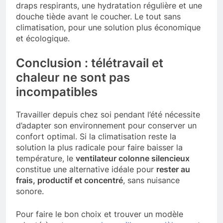
draps respirants, une hydratation régulière et une
douche tiède avant le coucher. Le tout sans
climatisation, pour une solution plus économique
et écologique.
Conclusion : télétravail et
chaleur ne sont pas
incompatibles
Travailler depuis chez soi pendant l’été nécessite
d’adapter son environnement pour conserver un
confort optimal. Si la climatisation reste la
solution la plus radicale pour faire baisser la
température, le
ventilateur colonne silencieux
constitue une alternative idéale pour
rester au
frais, productif et concentré
, sans nuisance
sonore.
Pour faire le bon choix et trouver un modèle