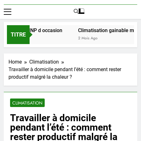
l achat LMNP d occasion
Climatisation gainable multi zon
TITRE
2 Mois Ago
Home
Climatisation
Travailler à domicile pendant l’été : comment rester
productif malgré la chaleur ?
CLIMATISATION
Travailler à domicile
pendant l’été : comment
rester productif malgré la