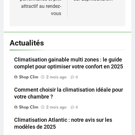
attractif au rendez-
vous
Actualités
Climatisation gainable multi zones : le guide
complet pour optimiser votre confort en 2025
Shop Clim
2 mois ago
0
Comment choisir la climatisation idéale pour
votre chambre ?
Shop Clim
2 mois ago
0
Climatisation Atlantic : notre avis sur les
modèles de 2025