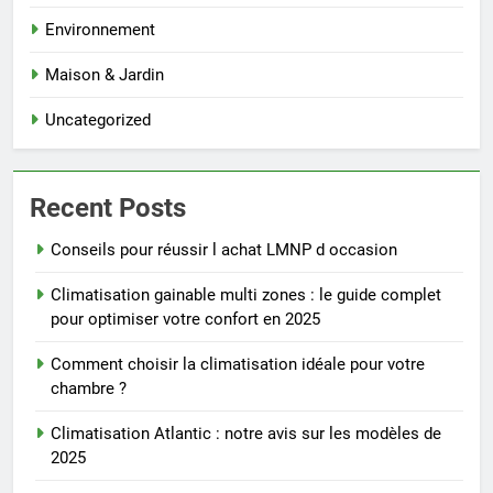
Environnement
Maison & Jardin
Uncategorized
Recent Posts
Conseils pour réussir l achat LMNP d occasion
Climatisation gainable multi zones : le guide complet
pour optimiser votre confort en 2025
Comment choisir la climatisation idéale pour votre
chambre ?
Climatisation Atlantic : notre avis sur les modèles de
2025