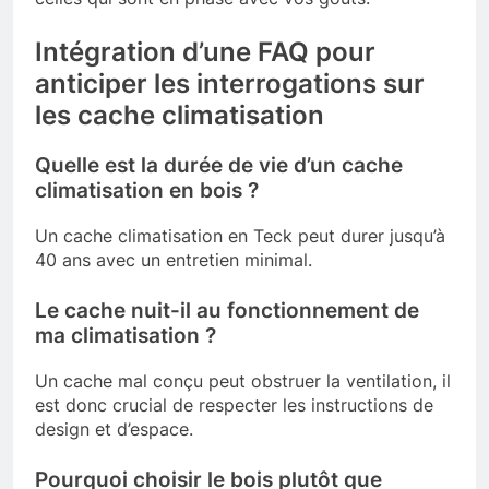
Intégration d’une FAQ pour
anticiper les interrogations sur
les cache climatisation
Quelle est la durée de vie d’un cache
climatisation en bois ?
Un cache climatisation en Teck peut durer jusqu’à
40 ans avec un entretien minimal.
Le cache nuit-il au fonctionnement de
ma climatisation ?
Un cache mal conçu peut obstruer la ventilation, il
est donc crucial de respecter les instructions de
design et d’espace.
Pourquoi choisir le bois plutôt que