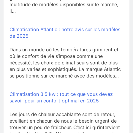
multitude de modèles disponibles sur le marché,
il…
Climatisation Atlantic : notre avis sur les modèles
de 2025
Dans un monde où les températures grimpent et
où le confort de vie s’impose comme une
nécessité, les choix de climatiseurs sont de plus
en plus variés et sophistiqués. La marque Atlantic
se positionne sur ce marché avec des modèles…
Climatisation 3.5 kw : tout ce que vous devez
savoir pour un confort optimal en 2025
Les jours de chaleur accablante sont de retour,
éveillant en chacun de nous le besoin urgent de
trouver un peu de fraîcheur. C’est ici qu’intervient