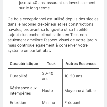
jusqu’à 40 ans, assurant un investissement
sur le long terme.
Ce bois exceptionnel est utilisé depuis des siècles
dans le mobilier d’extérieur et les constructions
navales, prouvant sa longévité et sa fiabilité.
L’ajout d’un cache climatisation en Teck non
seulement améliore l’aspect visuel de votre jardin
mais contribue également à conserver votre
système en parfait état.
Caractéristique
Teck
Autres Essences
30-40
Durabilité
10-20 ans
ans
Résistance aux
Haute
Moyenne à faible
intempéries
Entretien
Minime
Fréquent