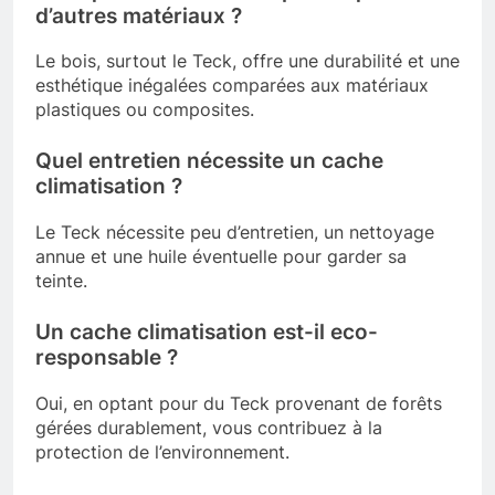
d’autres matériaux ?
Le bois, surtout le Teck, offre une durabilité et une
esthétique inégalées comparées aux matériaux
plastiques ou composites.
Quel entretien nécessite un cache
climatisation ?
Le Teck nécessite peu d’entretien, un nettoyage
annue et une huile éventuelle pour garder sa
teinte.
Un cache climatisation est-il eco-
responsable ?
Oui, en optant pour du Teck provenant de forêts
gérées durablement, vous contribuez à la
protection de l’environnement.