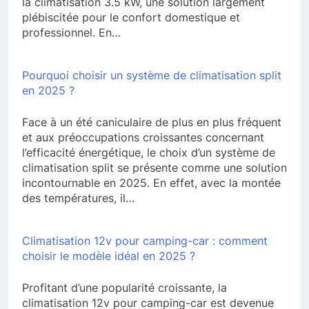
la climatisation 3.5 kW, une solution largement
plébiscitée pour le confort domestique et
professionnel. En…
Pourquoi choisir un système de climatisation split
en 2025 ?
Face à un été caniculaire de plus en plus fréquent
et aux préoccupations croissantes concernant
l’efficacité énergétique, le choix d’un système de
climatisation split se présente comme une solution
incontournable en 2025. En effet, avec la montée
des températures, il…
Climatisation 12v pour camping-car : comment
choisir le modèle idéal en 2025 ?
Profitant d’une popularité croissante, la
climatisation 12v pour camping-car est devenue