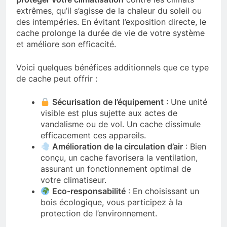
extrêmes, qu’il s’agisse de la chaleur du soleil ou
des intempéries. En évitant l’exposition directe, le
cache prolonge la durée de vie de votre système
et améliore son efficacité.
Voici quelques bénéfices additionnels que ce type
de cache peut offrir :
Sécurisation de l’équipement
: Une unité
visible est plus sujette aux actes de
vandalisme ou de vol. Un cache dissimule
efficacement ces appareils.
Amélioration de la circulation d’air
: Bien
conçu, un cache favorisera la ventilation,
assurant un fonctionnement optimal de
votre climatiseur.
Eco-responsabilité
: En choisissant un
bois écologique, vous participez à la
protection de l’environnement.