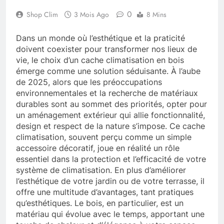
0
Shop Clim
3 Mois Ago
8 Mins
Dans un monde où l’esthétique et la praticité
doivent coexister pour transformer nos lieux de
vie, le choix d’un cache climatisation en bois
émerge comme une solution séduisante. À l’aube
de 2025, alors que les préoccupations
environnementales et la recherche de matériaux
durables sont au sommet des priorités, opter pour
un aménagement extérieur qui allie fonctionnalité,
design et respect de la nature s’impose. Ce cache
climatisation, souvent perçu comme un simple
accessoire décoratif, joue en réalité un rôle
essentiel dans la protection et l’efficacité de votre
système de climatisation. En plus d’améliorer
l’esthétique de votre jardin ou de votre terrasse, il
offre une multitude d’avantages, tant pratiques
qu’esthétiques. Le bois, en particulier, est un
matériau qui évolue avec le temps, apportant une