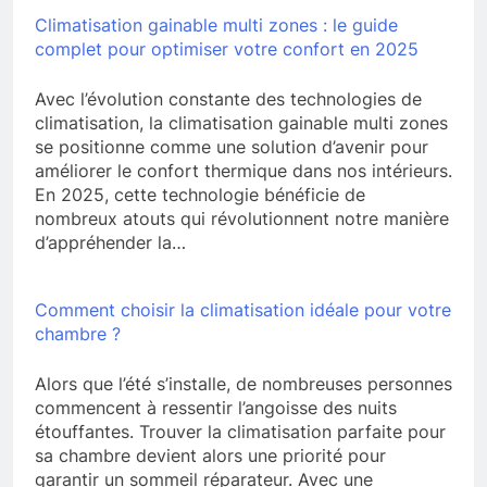
Climatisation gainable multi zones : le guide
complet pour optimiser votre confort en 2025
Avec l’évolution constante des technologies de
climatisation, la climatisation gainable multi zones
se positionne comme une solution d’avenir pour
améliorer le confort thermique dans nos intérieurs.
En 2025, cette technologie bénéficie de
nombreux atouts qui révolutionnent notre manière
d’appréhender la…
Comment choisir la climatisation idéale pour votre
chambre ?
Alors que l’été s’installe, de nombreuses personnes
commencent à ressentir l’angoisse des nuits
étouffantes. Trouver la climatisation parfaite pour
sa chambre devient alors une priorité pour
garantir un sommeil réparateur. Avec une