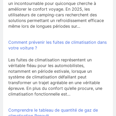
un incontournable pour quiconque cherche à
améliorer le confort voyage. En 2025, les
utilisateurs de camping-cars recherchent des
solutions permettant un refroidissement efficace
même lors de longues périodes sur…
Comment prévenir les fuites de climatisation dans
votre voiture ?
Les fuites de climatisation représentent un
véritable fléau pour les automobilistes,
notamment en période estivale, lorsque un
système de climatisation défaillant peut
transformer un trajet agréable en une véritable
épreuve. En plus du confort qu’elle procure, une
climatisation fonctionnelle est…
Comprendre le tableau de quantité de gaz de
climatisation Renault