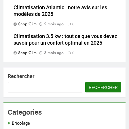
Climatisation Atlantic : notre avis sur les
modèles de 2025
Shop Clim
2 mois ago
0
Climatisation 3.5 kw : tout ce que vous devez
savoir pour un confort optimal en 2025
Shop Clim
3 mois ago
0
Rechercher
RECHERCHER
Categories
Bricolage