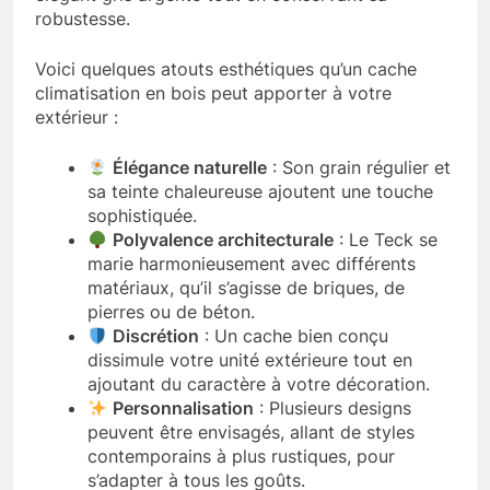
robustesse.
Voici quelques atouts esthétiques qu’un cache
climatisation en bois peut apporter à votre
extérieur :
Élégance naturelle
: Son grain régulier et
sa teinte chaleureuse ajoutent une touche
sophistiquée.
Polyvalence architecturale
: Le Teck se
marie harmonieusement avec différents
matériaux, qu’il s’agisse de briques, de
pierres ou de béton.
Discrétion
: Un cache bien conçu
dissimule votre unité extérieure tout en
ajoutant du caractère à votre décoration.
Personnalisation
: Plusieurs designs
peuvent être envisagés, allant de styles
contemporains à plus rustiques, pour
s’adapter à tous les goûts.