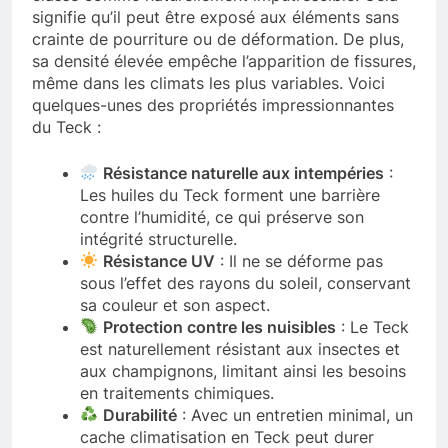
signifie qu’il peut être exposé aux éléments sans
crainte de pourriture ou de déformation. De plus,
sa densité élevée empêche l’apparition de fissures,
même dans les climats les plus variables. Voici
quelques-unes des propriétés impressionnantes
du Teck :
Résistance naturelle aux intempéries
:
Les huiles du Teck forment une barrière
contre l’humidité, ce qui préserve son
intégrité structurelle.
Résistance UV
: Il ne se déforme pas
sous l’effet des rayons du soleil, conservant
sa couleur et son aspect.
Protection contre les nuisibles
: Le Teck
est naturellement résistant aux insectes et
aux champignons, limitant ainsi les besoins
en traitements chimiques.
Durabilité
: Avec un entretien minimal, un
cache climatisation en Teck peut durer