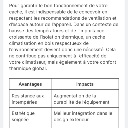
Pour garantir le bon fonctionnement de votre
cache, il est indispensable de le concevoir en
respectant les recommandations de ventilation et
d’espace autour de l’appareil. Dans un contexte de
hausse des températures et de l’importance
croissante de l’isolation thermique, un cache
climatisation en bois respectueux de
l’environnement devient donc une nécessité. Cela
ne contribue pas uniquement à l’efficacité de
votre climatiseur, mais également à votre confort
thermique global.
Avantages
Impacts
Résistance aux
Augmentation de la
intempéries
durabilité de l’équipement
Esthétique
Meilleur intégration dans le
soignée
design extérieur