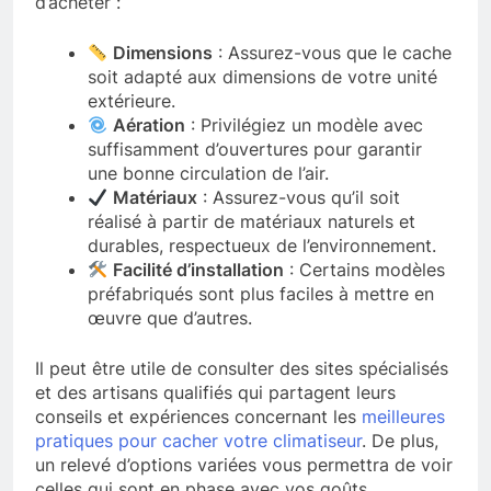
d’acheter :
Dimensions
: Assurez-vous que le cache
soit adapté aux dimensions de votre unité
extérieure.
Aération
: Privilégiez un modèle avec
suffisamment d’ouvertures pour garantir
une bonne circulation de l’air.
Matériaux
: Assurez-vous qu’il soit
réalisé à partir de matériaux naturels et
durables, respectueux de l’environnement.
Facilité d’installation
: Certains modèles
préfabriqués sont plus faciles à mettre en
œuvre que d’autres.
Il peut être utile de consulter des sites spécialisés
et des artisans qualifiés qui partagent leurs
conseils et expériences concernant les
meilleures
pratiques pour cacher votre climatiseur
. De plus,
un relevé d’options variées vous permettra de voir
celles qui sont en phase avec vos goûts.