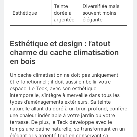
Teinte
Diversifiée mais
Esthétique
dorée à
souvent moins
argentée
élégante
Esthétique et design : l’atout
charme du cache climatisation
en bois
Un cache climatisation ne doit pas uniquement
être fonctionnel ; il doit aussi embellir votre
espace. Le Teck, avec son esthétique
intemporelle, s’intègre à merveille dans tous les
types d’aménagements extérieurs. Sa teinte
naturelle allant du doré à un brun profond, confère
une chaleur indéniable à votre jardin ou votre
terrasse. De plus, le Teck développe avec le
temps une patine naturelle, se transformant en un
élégant gris argenté tout en conservant sa