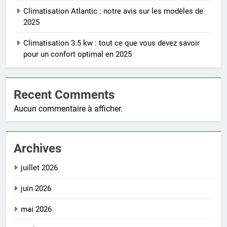
Climatisation Atlantic : notre avis sur les modèles de
2025
Climatisation 3.5 kw : tout ce que vous devez savoir
pour un confort optimal en 2025
Recent Comments
Aucun commentaire à afficher.
Archives
juillet 2026
juin 2026
mai 2026