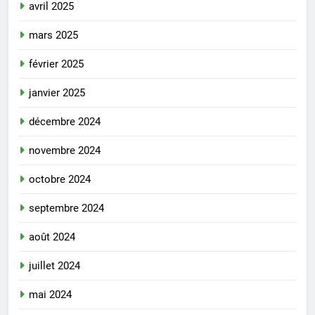
avril 2025
mars 2025
février 2025
janvier 2025
décembre 2024
novembre 2024
octobre 2024
septembre 2024
août 2024
juillet 2024
mai 2024