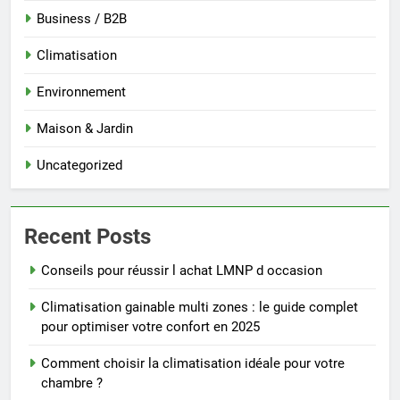
Business / B2B
Climatisation
Environnement
Maison & Jardin
Uncategorized
Recent Posts
Conseils pour réussir l achat LMNP d occasion
Climatisation gainable multi zones : le guide complet
pour optimiser votre confort en 2025
Comment choisir la climatisation idéale pour votre
chambre ?