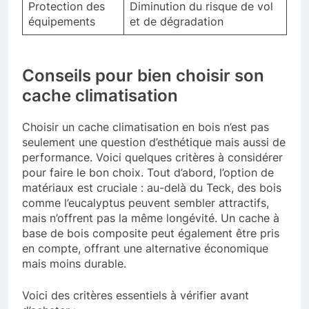
Protection des
Diminution du risque de vol
équipements
et de dégradation
Conseils pour bien choisir son
cache climatisation
Choisir un cache climatisation en bois n’est pas
seulement une question d’esthétique mais aussi de
performance. Voici quelques critères à considérer
pour faire le bon choix. Tout d’abord, l’option de
matériaux est cruciale : au-delà du Teck, des bois
comme l’eucalyptus peuvent sembler attractifs,
mais n’offrent pas la même longévité. Un cache à
base de bois composite peut également être pris
en compte, offrant une alternative économique
mais moins durable.
Voici des critères essentiels à vérifier avant