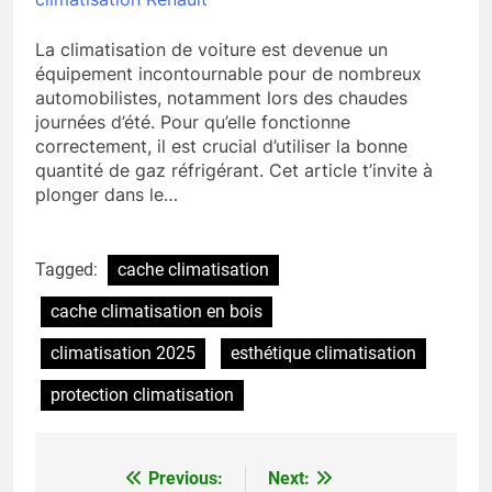
La climatisation de voiture est devenue un
équipement incontournable pour de nombreux
automobilistes, notamment lors des chaudes
journées d’été. Pour qu’elle fonctionne
correctement, il est crucial d’utiliser la bonne
quantité de gaz réfrigérant. Cet article t’invite à
plonger dans le…
Tagged:
cache climatisation
cache climatisation en bois
climatisation 2025
esthétique climatisation
protection climatisation
Previous:
Next:
Navigation