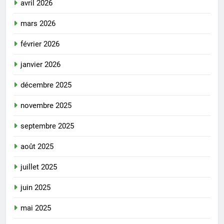
avril 2026
mars 2026
février 2026
janvier 2026
décembre 2025
novembre 2025
septembre 2025
août 2025
juillet 2025
juin 2025
mai 2025