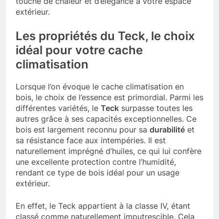
touche de chaleur et d’élégance à votre espace
extérieur.
Les propriétés du Teck, le choix
idéal pour votre cache
climatisation
Lorsque l’on évoque le cache climatisation en
bois, le choix de l’essence est primordial. Parmi les
différentes variétés, le
Teck
surpasse toutes les
autres grâce à ses capacités exceptionnelles. Ce
bois est largement reconnu pour sa
durabilité
et
sa résistance face aux intempéries. Il est
naturellement imprégné d’huiles, ce qui lui confère
une excellente protection contre l’humidité,
rendant ce type de bois idéal pour un usage
extérieur.
En effet, le Teck appartient à la classe IV, étant
classé comme naturellement imputrescible. Cela