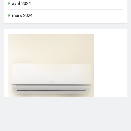
avril 2024
mars 2024