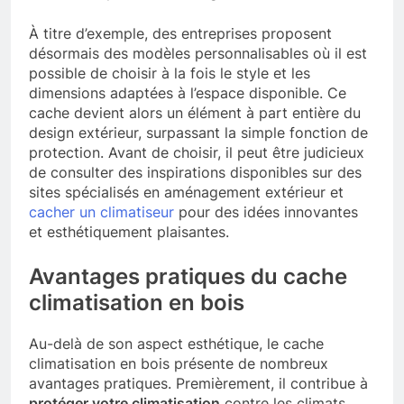
À titre d’exemple, des entreprises proposent
désormais des modèles personnalisables où il est
possible de choisir à la fois le style et les
dimensions adaptées à l’espace disponible. Ce
cache devient alors un élément à part entière du
design extérieur, surpassant la simple fonction de
protection. Avant de choisir, il peut être judicieux
de consulter des inspirations disponibles sur des
sites spécialisés en aménagement extérieur et
cacher un climatiseur
pour des idées innovantes
et esthétiquement plaisantes.
Avantages pratiques du cache
climatisation en bois
Au-delà de son aspect esthétique, le cache
climatisation en bois présente de nombreux
avantages pratiques. Premièrement, il contribue à
protéger votre climatisation
contre les climats