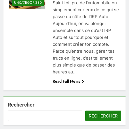
Salut toi, pro de l’automobile ou
UNCATEGORIZED
simplement curieux de ce qui se
passe du côté de l’IRP Auto !
Aujourd’hui, on va plonger
ensemble dans ce qu’est IRP
Auto et surtout pourquoi et
comment créer ton compte.
Parce qu’entre nous, gérer tes
trucs en ligne, c’est tellement
plus simple que de passer des
heures au…
Read Full News
Rechercher
RECHERCHER