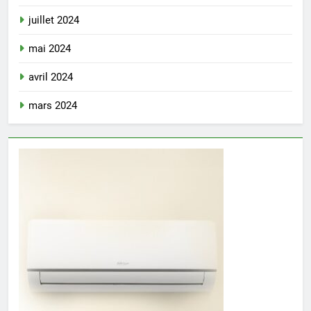
juillet 2024
mai 2024
avril 2024
mars 2024