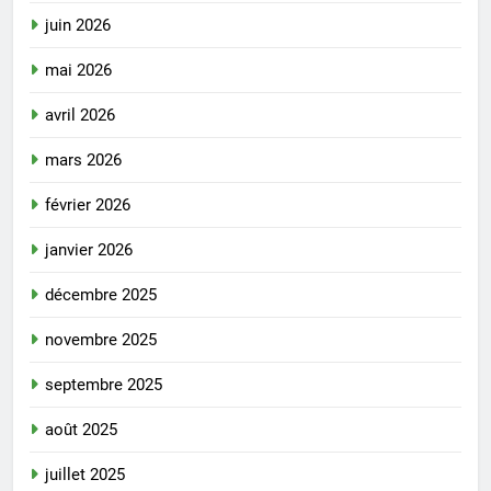
juin 2026
mai 2026
avril 2026
mars 2026
février 2026
janvier 2026
décembre 2025
novembre 2025
septembre 2025
août 2025
juillet 2025