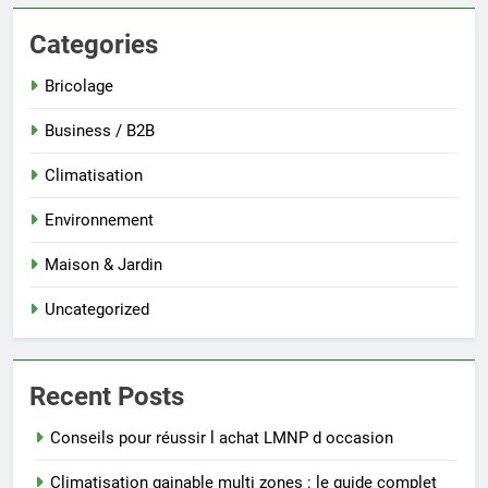
Categories
Bricolage
Business / B2B
Climatisation
Environnement
Maison & Jardin
Uncategorized
Recent Posts
Conseils pour réussir l achat LMNP d occasion
Climatisation gainable multi zones : le guide complet