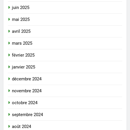
juin 2025
mai 2025
avril 2025
mars 2025
février 2025
janvier 2025
décembre 2024
novembre 2024
octobre 2024
septembre 2024
août 2024