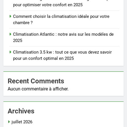
pour optimiser votre confort en 2025
Comment choisir la climatisation idéale pour votre
chambre ?
Climatisation Atlantic : notre avis sur les modèles de
2025
Climatisation 3.5 kw : tout ce que vous devez savoir
pour un confort optimal en 2025
Recent Comments
Aucun commentaire à afficher.
Archives
juillet 2026