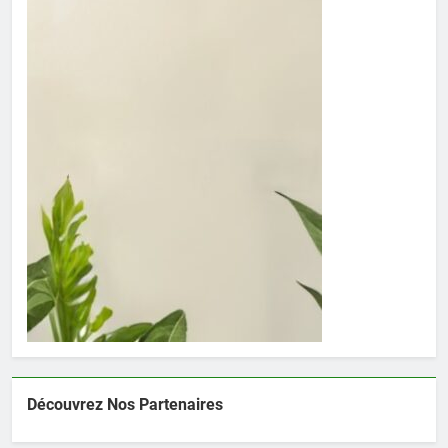
Découvrez Nos Partenaires