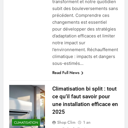
transforment et notre quotidien
subit des bouleversements sans
précédent. Comprendre ces
changements est essentiel
pour développer des stratégies
d’adaptation efficaces et limiter
notre impact sur
l’environnement. Réchauffement
climatique : impacts et dangers
sous-estimés…
Read Full News
Climatisation bi split : tout
ce qu’il faut savoir pour
une installation efficace en
2025
Shop Clim
1 an
CLIMATISATION