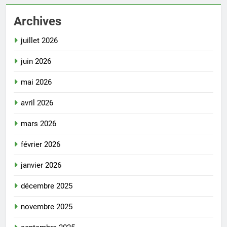
Archives
juillet 2026
juin 2026
mai 2026
avril 2026
mars 2026
février 2026
janvier 2026
décembre 2025
novembre 2025