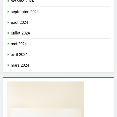
octobre 2024
septembre 2024
août 2024
juillet 2024
mai 2024
avril 2024
mars 2024