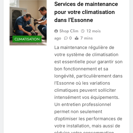
Services de maintenance
pour votre climatisation
dans l’Essonne
Shop Clim
12 mois
ago
0
7 mins
CLIMATISATION
La maintenance régulière de
votre système de climatisation
est essentielle pour garantir son
bon fonctionnement et sa
longévité, particulièrement dans
l’Essonne où les variations
climatiques peuvent solliciter
intensément vos équipements.
Un entretien professionnel
permet non seulement
d’optimiser les performances de
votre installation, mais aussi de
réduire votre consommation