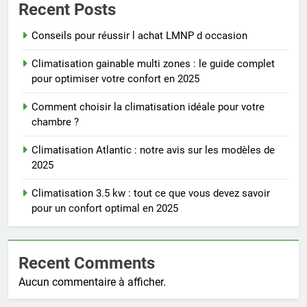
Recent Posts
Conseils pour réussir l achat LMNP d occasion
Climatisation gainable multi zones : le guide complet
pour optimiser votre confort en 2025
Comment choisir la climatisation idéale pour votre
chambre ?
Climatisation Atlantic : notre avis sur les modèles de
2025
Climatisation 3.5 kw : tout ce que vous devez savoir
pour un confort optimal en 2025
Recent Comments
Aucun commentaire à afficher.