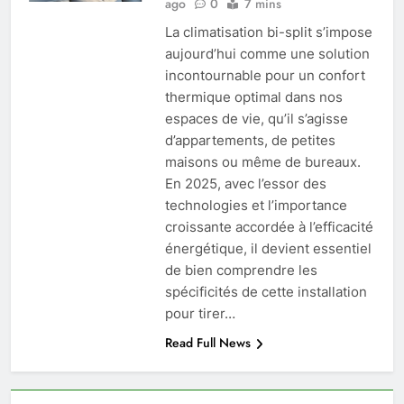
ago
0
7 mins
La climatisation bi-split s’impose
aujourd’hui comme une solution
incontournable pour un confort
thermique optimal dans nos
espaces de vie, qu’il s’agisse
d’appartements, de petites
maisons ou même de bureaux.
En 2025, avec l’essor des
technologies et l’importance
croissante accordée à l’efficacité
énergétique, il devient essentiel
de bien comprendre les
spécificités de cette installation
pour tirer…
Read Full News