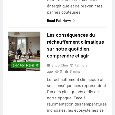
énergétique et de prévenir les
pannes coûteuses….
Read Full News
Les conséquences du
réchauffement climatique
sur notre quotidien :
comprendre et agir
Shop Clim
12 mois
ENVIRONNEMENT
ago
0
9 mins
Le réchauffement climatique et
ses conséquences représentent
l’un des plus grands défis de
notre époque. Face à
l’augmentation des températures
mondiales, les écosystèmes se