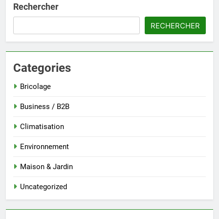
Rechercher
RECHERCHER
Categories
Bricolage
Business / B2B
Climatisation
Environnement
Maison & Jardin
Uncategorized