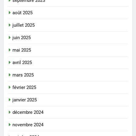
septembre 2025
août 2025
juillet 2025
juin 2025
mai 2025
avril 2025
mars 2025
février 2025
janvier 2025
décembre 2024
novembre 2024