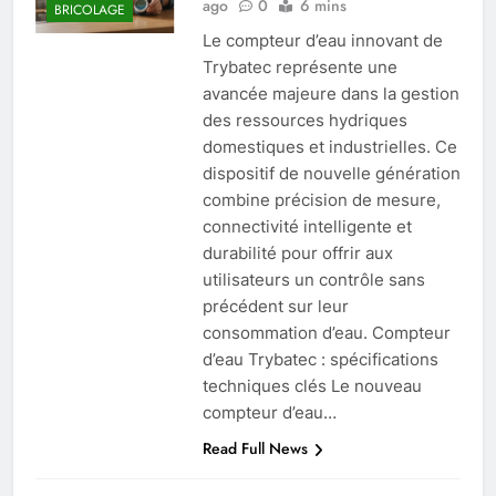
ago
0
6 mins
BRICOLAGE
Le compteur d’eau innovant de
Trybatec représente une
avancée majeure dans la gestion
des ressources hydriques
domestiques et industrielles. Ce
dispositif de nouvelle génération
combine précision de mesure,
connectivité intelligente et
durabilité pour offrir aux
utilisateurs un contrôle sans
précédent sur leur
consommation d’eau. Compteur
d’eau Trybatec : spécifications
techniques clés Le nouveau
compteur d’eau…
Read Full News