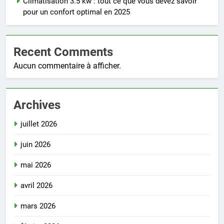
Climatisation 3.5 kw : tout ce que vous devez savoir
pour un confort optimal en 2025
Recent Comments
Aucun commentaire à afficher.
Archives
juillet 2026
juin 2026
mai 2026
avril 2026
mars 2026