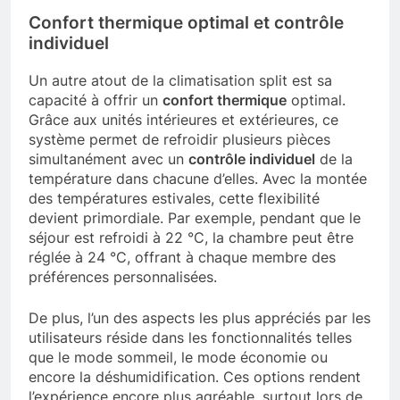
Confort thermique optimal et contrôle
individuel
Un autre atout de la climatisation split est sa
capacité à offrir un
confort thermique
optimal.
Grâce aux unités intérieures et extérieures, ce
système permet de refroidir plusieurs pièces
simultanément avec un
contrôle individuel
de la
température dans chacune d’elles. Avec la montée
des températures estivales, cette flexibilité
devient primordiale. Par exemple, pendant que le
séjour est refroidi à 22 °C, la chambre peut être
réglée à 24 °C, offrant à chaque membre des
préférences personnalisées.
De plus, l’un des aspects les plus appréciés par les
utilisateurs réside dans les fonctionnalités telles
que le mode sommeil, le mode économie ou
encore la déshumidification. Ces options rendent
l’expérience encore plus agréable, surtout lors de