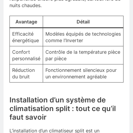
nuits chaudes.
Avantage
Détail
Efficacité
Modèles équipés de technologies
énergétique
comme l’Inverter
Confort
Contrôle de la température pièce
personnalisé
par pièce
Réduction
Fonctionnement silencieux pour
du bruit
un environnement agréable
Installation d’un système de
climatisation split : tout ce qu’il
faut savoir
L’installation d’un climatiseur split est un