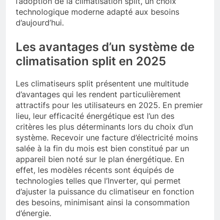
l’adoption de la climatisation split, un choix
technologique moderne adapté aux besoins
d’aujourd’hui.
Les avantages d’un système de
climatisation split en 2025
Les climatiseurs split présentent une multitude
d’avantages qui les rendent particulièrement
attractifs pour les utilisateurs en 2025. En premier
lieu, leur efficacité énergétique est l’un des
critères les plus déterminants lors du choix d’un
système. Recevoir une facture d’électricité moins
salée à la fin du mois est bien constitué par un
appareil bien noté sur le plan énergétique. En
effet, les modèles récents sont équipés de
technologies telles que l’Inverter, qui permet
d’ajuster la puissance du climatiseur en fonction
des besoins, minimisant ainsi la consommation
d’énergie.