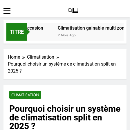
t LMNP d occasion
Climatisation gainable multi zones : l
TITRE
2 Mois Ago
Home
Climatisation
Pourquoi choisir un système de climatisation split en
2025 ?
CLIMATISATION
Pourquoi choisir un système
de climatisation split en
2025 ?