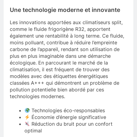
Une technologie moderne et innovante
Les innovations apportées aux climatiseurs split,
comme le fluide frigorigène R32, apportent
également une rentabilité à long terme. Ce fluide,
moins polluant, contribue à réduire l’empreinte
carbone de l’appareil, rendant son utilisation de
plus en plus imaginable dans une démarche
écologique. En parcourant le marché de la
climatisation, il est fréquent de trouver des
modèles avec des étiquettes énergétiques
classées A+++ qui démontrent un problème de
pollution potentielle bien abordé par ces
technologies modernes.
Technologies éco-responsables
Économie d’énergie significative
Réduction du bruit pour un confort
optimal