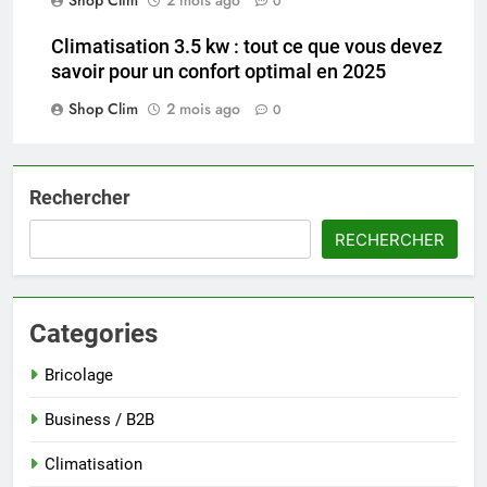
0
Climatisation 3.5 kw : tout ce que vous devez
savoir pour un confort optimal en 2025
Shop Clim
2 mois ago
0
Rechercher
RECHERCHER
Categories
Bricolage
Business / B2B
Climatisation