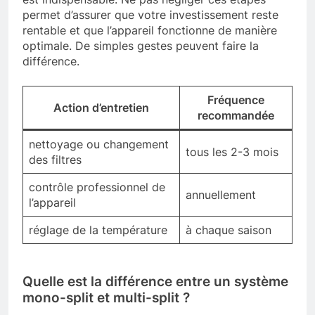
permet d’assurer que votre investissement reste
rentable et que l’appareil fonctionne de manière
optimale. De simples gestes peuvent faire la
différence.
Fréquence
Action d’entretien
recommandée
nettoyage ou changement
tous les 2-3 mois
des filtres
contrôle professionnel de
annuellement
l’appareil
réglage de la température
à chaque saison
Quelle est la différence entre un système
mono-split et multi-split ?