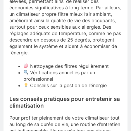
élevées, permettant ainsi de réaliser des
économies significatives à long terme. Par ailleurs,
un climatiseur propre filtre mieux l’air ambiant,
améliorant ainsi la qualité de vie des occupants,
surtout pour ceux sensibles aux allergies. Des
réglages adéquats de température, comme ne pas
descendre en dessous de 25 degrés, protègent
également le système et aident à économiser de
l’énergie.
Nettoyage des filtres régulièrement
Vérifications annuelles par un
professionnel
Conseils sur la gestion de l’énergie
Les conseils pratiques pour entretenir sa
climatisation
Pour profiter pleinement de votre climatiseur tout
au long de sa durée de vie, une routine d’entretien
est indispensable. Ne pas négliger ces étapes