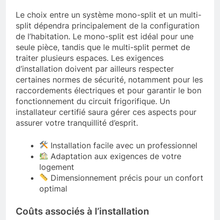
Le choix entre un système mono-split et un multi-
split dépendra principalement de la configuration
de l’habitation. Le mono-split est idéal pour une
seule pièce, tandis que le multi-split permet de
traiter plusieurs espaces. Les exigences
d’installation doivent par ailleurs respecter
certaines normes de sécurité, notamment pour les
raccordements électriques et pour garantir le bon
fonctionnement du circuit frigorifique. Un
installateur certifié saura gérer ces aspects pour
assurer votre tranquillité d’esprit.
Installation facile avec un professionnel
Adaptation aux exigences de votre
logement
Dimensionnement précis pour un confort
optimal
Coûts associés à l’installation