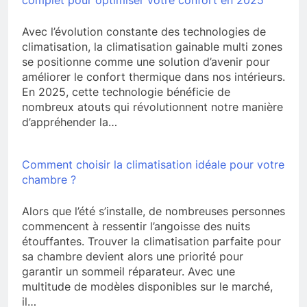
Avec l’évolution constante des technologies de
climatisation, la climatisation gainable multi zones
se positionne comme une solution d’avenir pour
améliorer le confort thermique dans nos intérieurs.
En 2025, cette technologie bénéficie de
nombreux atouts qui révolutionnent notre manière
d’appréhender la…
Comment choisir la climatisation idéale pour votre
chambre ?
Alors que l’été s’installe, de nombreuses personnes
commencent à ressentir l’angoisse des nuits
étouffantes. Trouver la climatisation parfaite pour
sa chambre devient alors une priorité pour
garantir un sommeil réparateur. Avec une
multitude de modèles disponibles sur le marché,
il…