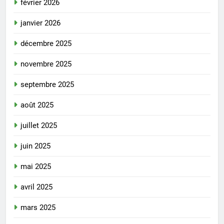
février 2026
janvier 2026
décembre 2025
novembre 2025
septembre 2025
août 2025
juillet 2025
juin 2025
mai 2025
avril 2025
mars 2025