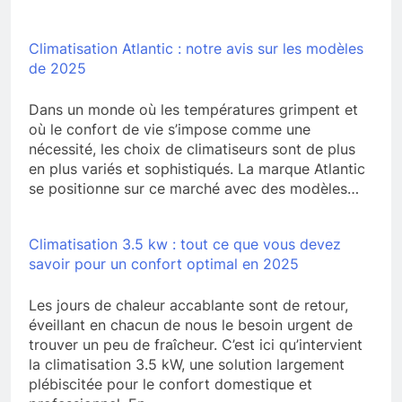
Climatisation Atlantic : notre avis sur les modèles
de 2025
Dans un monde où les températures grimpent et
où le confort de vie s’impose comme une
nécessité, les choix de climatiseurs sont de plus
en plus variés et sophistiqués. La marque Atlantic
se positionne sur ce marché avec des modèles…
Climatisation 3.5 kw : tout ce que vous devez
savoir pour un confort optimal en 2025
Les jours de chaleur accablante sont de retour,
éveillant en chacun de nous le besoin urgent de
trouver un peu de fraîcheur. C’est ici qu’intervient
la climatisation 3.5 kW, une solution largement
plébiscitée pour le confort domestique et