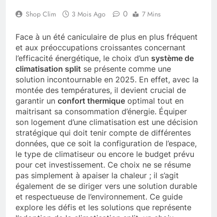
0
Shop Clim
3 Mois Ago
7 Mins
Face à un été caniculaire de plus en plus fréquent
et aux préoccupations croissantes concernant
l’efficacité énergétique, le choix d’un
système de
climatisation split
se présente comme une
solution incontournable en 2025. En effet, avec la
montée des températures, il devient crucial de
garantir un
confort thermique
optimal tout en
maitrisant sa consommation d’énergie. Équiper
son logement d’une climatisation est une décision
stratégique qui doit tenir compte de différentes
données, que ce soit la configuration de l’espace,
le type de climatiseur ou encore le budget prévu
pour cet investissement. Ce choix ne se résume
pas simplement à apaiser la chaleur ; il s’agit
également de se diriger vers une solution durable
et respectueuse de l’environnement. Ce guide
explore les défis et les solutions que représente