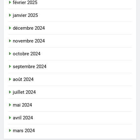
février 2025
janvier 2025
décembre 2024
novembre 2024
octobre 2024
septembre 2024
août 2024
juillet 2024
mai 2024
avril 2024
mars 2024