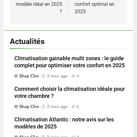
modèle idéal en 2025
confort optimal en
?
2025
Actualités
Climatisation gainable multi zones : le guide
complet pour optimiser votre confort en 2025
Shop Clim
2 mois ago
0
Comment choisir la climatisation idéale pour
votre chambre ?
Shop Clim
2 mois ago
0
Climatisation Atlantic : notre avis sur les
modèles de 2025
Shop Clim
2 mois ago