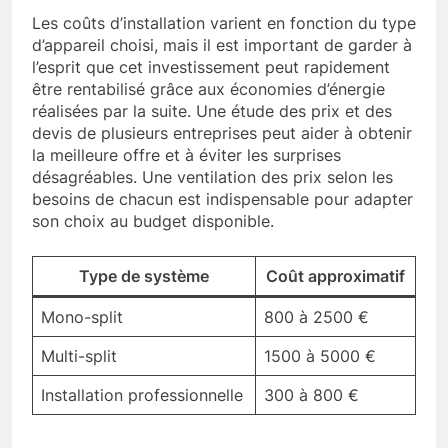
Les coûts d’installation varient en fonction du type
d’appareil choisi, mais il est important de garder à
l’esprit que cet investissement peut rapidement
être rentabilisé grâce aux économies d’énergie
réalisées par la suite. Une étude des prix et des
devis de plusieurs entreprises peut aider à obtenir
la meilleure offre et à éviter les surprises
désagréables. Une ventilation des prix selon les
besoins de chacun est indispensable pour adapter
son choix au budget disponible.
Type de système
Coût approximatif
Mono-split
800 à 2500 €
Multi-split
1500 à 5000 €
Installation professionnelle
300 à 800 €