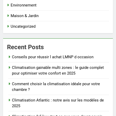
Environnement
Maison & Jardin
Uncategorized
Recent Posts
Conseils pour réussir l achat LMNP d occasion
Climatisation gainable multi zones : le guide complet
pour optimiser votre confort en 2025
Comment choisir la climatisation idéale pour votre
chambre ?
Climatisation Atlantic : notre avis sur les modèles de
2025