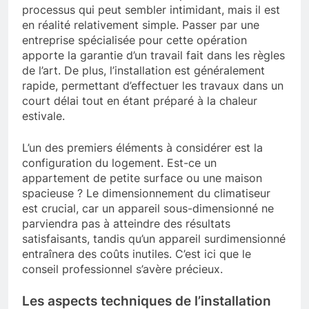
processus qui peut sembler intimidant, mais il est
en réalité relativement simple. Passer par une
entreprise spécialisée pour cette opération
apporte la garantie d’un travail fait dans les règles
de l’art. De plus, l’installation est généralement
rapide, permettant d’effectuer les travaux dans un
court délai tout en étant préparé à la chaleur
estivale.
L’un des premiers éléments à considérer est la
configuration du logement. Est-ce un
appartement de petite surface ou une maison
spacieuse ? Le dimensionnement du climatiseur
est crucial, car un appareil sous-dimensionné ne
parviendra pas à atteindre des résultats
satisfaisants, tandis qu’un appareil surdimensionné
entraînera des coûts inutiles. C’est ici que le
conseil professionnel s’avère précieux.
Les aspects techniques de l’installation