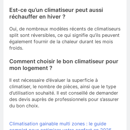
Est-ce qu’un climatiseur peut aussi
réchauffer en hiver ?
Oui, de nombreux modèles récents de climatiseurs
split sont réversibles, ce qui signifie qu’ils peuvent
également fournir de la chaleur durant les mois
froids.
Comment choisir le bon climatiseur pour
mon logement ?
Il est nécessaire d’évaluer la superficie à
climatiser, le nombre de pièces, ainsi que le type
d’utilisation souhaité. Il est conseillé de demander
des devis auprès de professionnels pour s’assurer
du bon choix.
Climatisation gainable multi zones : le guide
complet pour optimiser votre confort en 2025