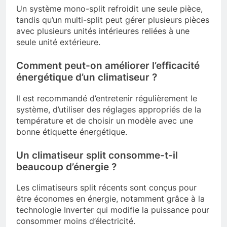
Un système mono-split refroidit une seule pièce,
tandis qu’un multi-split peut gérer plusieurs pièces
avec plusieurs unités intérieures reliées à une
seule unité extérieure.
Comment peut-on améliorer l’efficacité
énergétique d’un climatiseur ?
Il est recommandé d’entretenir régulièrement le
système, d’utiliser des réglages appropriés de la
température et de choisir un modèle avec une
bonne étiquette énergétique.
Un climatiseur split consomme-t-il
beaucoup d’énergie ?
Les climatiseurs split récents sont conçus pour
être économes en énergie, notamment grâce à la
technologie Inverter qui modifie la puissance pour
consommer moins d’électricité.