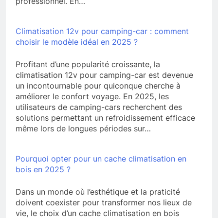
professionnel. En…
Climatisation 12v pour camping-car : comment
choisir le modèle idéal en 2025 ?
Profitant d’une popularité croissante, la
climatisation 12v pour camping-car est devenue
un incontournable pour quiconque cherche à
améliorer le confort voyage. En 2025, les
utilisateurs de camping-cars recherchent des
solutions permettant un refroidissement efficace
même lors de longues périodes sur…
Pourquoi opter pour un cache climatisation en
bois en 2025 ?
Dans un monde où l’esthétique et la praticité
doivent coexister pour transformer nos lieux de
vie, le choix d’un cache climatisation en bois