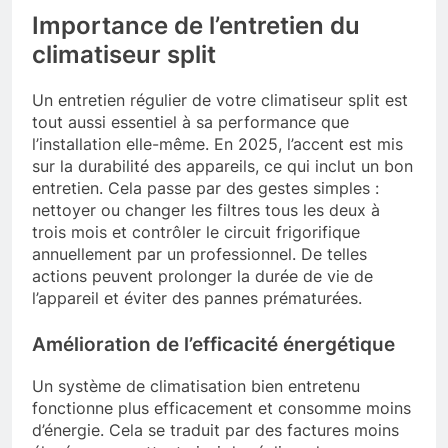
Importance de l’entretien du
climatiseur split
Un entretien régulier de votre climatiseur split est
tout aussi essentiel à sa performance que
l’installation elle-même. En 2025, l’accent est mis
sur la durabilité des appareils, ce qui inclut un bon
entretien. Cela passe par des gestes simples :
nettoyer ou changer les filtres tous les deux à
trois mois et contrôler le circuit frigorifique
annuellement par un professionnel. De telles
actions peuvent prolonger la durée de vie de
l’appareil et éviter des pannes prématurées.
Amélioration de l’efficacité énergétique
Un système de climatisation bien entretenu
fonctionne plus efficacement et consomme moins
d’énergie. Cela se traduit par des factures moins