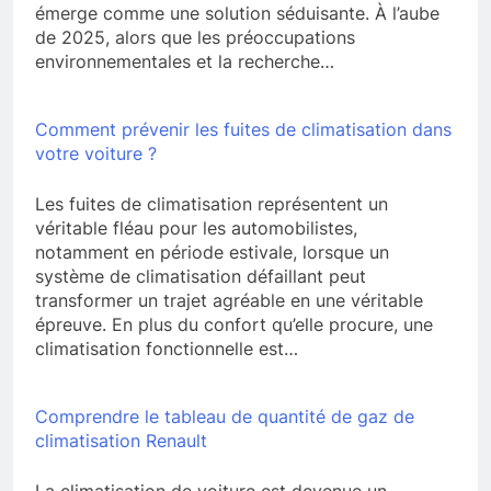
émerge comme une solution séduisante. À l’aube
de 2025, alors que les préoccupations
environnementales et la recherche…
Comment prévenir les fuites de climatisation dans
votre voiture ?
Les fuites de climatisation représentent un
véritable fléau pour les automobilistes,
notamment en période estivale, lorsque un
système de climatisation défaillant peut
transformer un trajet agréable en une véritable
épreuve. En plus du confort qu’elle procure, une
climatisation fonctionnelle est…
Comprendre le tableau de quantité de gaz de
climatisation Renault
La climatisation de voiture est devenue un