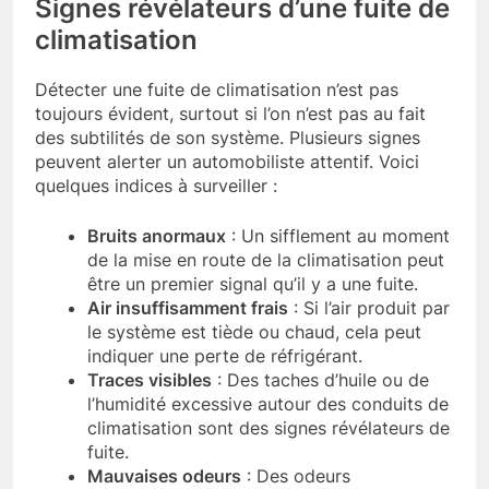
Signes révélateurs d’une fuite de
climatisation
Détecter une fuite de climatisation n’est pas
toujours évident, surtout si l’on n’est pas au fait
des subtilités de son système. Plusieurs signes
peuvent alerter un automobiliste attentif. Voici
quelques indices à surveiller :
Bruits anormaux
: Un sifflement au moment
de la mise en route de la climatisation peut
être un premier signal qu’il y a une fuite.
Air insuffisamment frais
: Si l’air produit par
le système est tiède ou chaud, cela peut
indiquer une perte de réfrigérant.
Traces visibles
: Des taches d’huile ou de
l’humidité excessive autour des conduits de
climatisation sont des signes révélateurs de
fuite.
Mauvaises odeurs
: Des odeurs