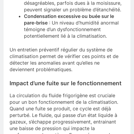
désagréables, parfois dues à la moisissure,
peuvent signaler un problème d’étanchéité.
Condensation excessive ou buée sur le
pare-brise
: Un niveau d’humidité anormal
témoigne d’un dysfonctionnement
potentiellement lié à la climatisation.
Un entretien préventif régulier du système de
climatisation permet de vérifier ces points et de
détecter les anomalies avant qu’elles ne
deviennent problématiques.
Impact d’une fuite sur le fonctionnement
La circulation du fluide frigorigène est cruciale
pour un bon fonctionnement de la climatisation.
Quand une fuite se produit, ce cycle est déjà
perturbé. Le fluide, qui passe d’un état liquide à
gazeux, s’échappe progressivement, entrainant
une baisse de pression qui impacte la