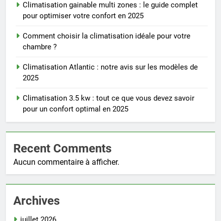
Climatisation gainable multi zones : le guide complet
pour optimiser votre confort en 2025
Comment choisir la climatisation idéale pour votre
chambre ?
Climatisation Atlantic : notre avis sur les modèles de
2025
Climatisation 3.5 kw : tout ce que vous devez savoir
pour un confort optimal en 2025
Recent Comments
Aucun commentaire à afficher.
Archives
juillet 2026