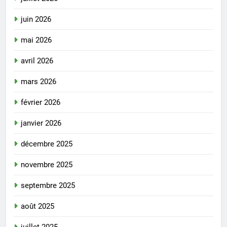
juin 2026
mai 2026
avril 2026
mars 2026
février 2026
janvier 2026
décembre 2025
novembre 2025
septembre 2025
août 2025
juillet 2025