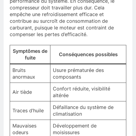
performance du système. En conséquence, le
compresseur doit travailler plus dur. Cela
empêche une refroidissement efficace et
contribue au surcroît de consommation de
carburant, puisque le moteur est contraint de
compenser les pertes d’efficacité.
Symptômes de
Conséquences possibles
fuite
Bruits
Usure prématurée des
anormaux
composants
Confort réduite, visibilité
Air tiède
altérée
Défaillance du système de
Traces d’huile
climatisation
Mauvaises
Développement de
odeurs
moisissures