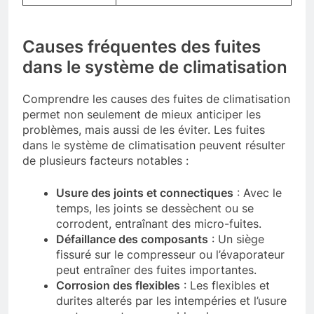
Causes fréquentes des fuites
dans le système de climatisation
Comprendre les causes des fuites de climatisation
permet non seulement de mieux anticiper les
problèmes, mais aussi de les éviter. Les fuites
dans le système de climatisation peuvent résulter
de plusieurs facteurs notables :
Usure des joints et connectiques
: Avec le
temps, les joints se dessèchent ou se
corrodent, entraînant des micro-fuites.
Défaillance des composants
: Un siège
fissuré sur le compresseur ou l’évaporateur
peut entraîner des fuites importantes.
Corrosion des flexibles
: Les flexibles et
durites alterés par les intempéries et l’usure