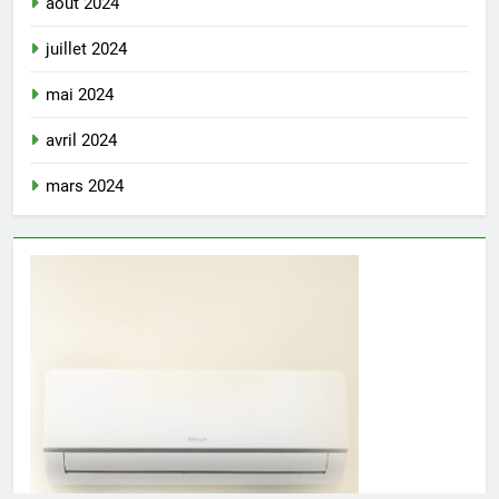
août 2024
juillet 2024
mai 2024
avril 2024
mars 2024