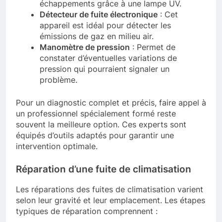
échappements grâce à une lampe UV.
Détecteur de fuite électronique
: Cet
appareil est idéal pour détecter les
émissions de gaz en milieu air.
Manomètre de pression
: Permet de
constater d’éventuelles variations de
pression qui pourraient signaler un
problème.
Pour un diagnostic complet et précis, faire appel à
un professionnel spécialement formé reste
souvent la meilleure option. Ces experts sont
équipés d’outils adaptés pour garantir une
intervention optimale.
Réparation d’une fuite de climatisation
Les réparations des fuites de climatisation varient
selon leur gravité et leur emplacement. Les étapes
typiques de réparation comprennent :