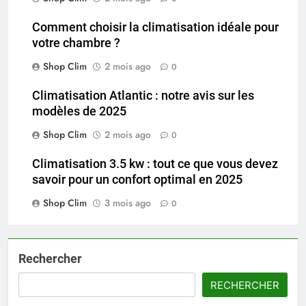
Comment choisir la climatisation idéale pour
votre chambre ?
Shop Clim
2 mois ago
0
Climatisation Atlantic : notre avis sur les
modèles de 2025
Shop Clim
2 mois ago
0
Climatisation 3.5 kw : tout ce que vous devez
savoir pour un confort optimal en 2025
Shop Clim
3 mois ago
0
Rechercher
RECHERCHER