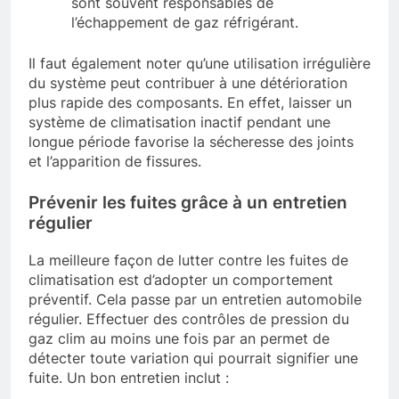
sont souvent responsables de
l’échappement de gaz réfrigérant.
Il faut également noter qu’une utilisation irrégulière
du système peut contribuer à une détérioration
plus rapide des composants. En effet, laisser un
système de climatisation inactif pendant une
longue période favorise la sécheresse des joints
et l’apparition de fissures.
Prévenir les fuites grâce à un entretien
régulier
La meilleure façon de lutter contre les fuites de
climatisation est d’adopter un comportement
préventif. Cela passe par un entretien automobile
régulier. Effectuer des contrôles de pression du
gaz clim au moins une fois par an permet de
détecter toute variation qui pourrait signifier une
fuite. Un bon entretien inclut :