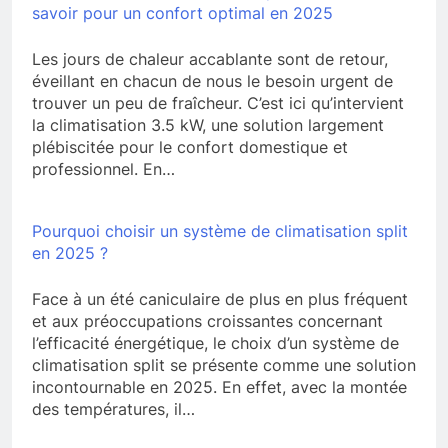
savoir pour un confort optimal en 2025
Les jours de chaleur accablante sont de retour,
éveillant en chacun de nous le besoin urgent de
trouver un peu de fraîcheur. C’est ici qu’intervient
la climatisation 3.5 kW, une solution largement
plébiscitée pour le confort domestique et
professionnel. En…
Pourquoi choisir un système de climatisation split
en 2025 ?
Face à un été caniculaire de plus en plus fréquent
et aux préoccupations croissantes concernant
l’efficacité énergétique, le choix d’un système de
climatisation split se présente comme une solution
incontournable en 2025. En effet, avec la montée
des températures, il…