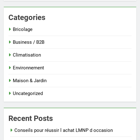
Categories
Bricolage
Business / B2B
Climatisation
Environnement
Maison & Jardin
Uncategorized
Recent Posts
Conseils pour réussir l achat LMNP d occasion