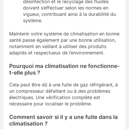
désinfection et le recyclage des fluides
doivent s’effectuer selon les normes en
vigueur, contribuant ainsi à la durabilité du
système.
Maintenir votre système de climatisation en bonne
santé passe également par une bonne utilisation,
notamment en veillant à utiliser des produits
adaptés et respectueux de l’environnement.
Pourquoi ma climatisation ne fonctionne-
t-elle plus ?
Cela peut être dû à une fuite de gaz réfrigérant, à
un compresseur défaillant ou à des problèmes
électriques. Une vérification complète est
nécessaire pour localiser le problème.
Comment savoir si il y a une fuite dans la
climatisation ?