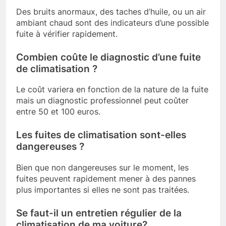
Des bruits anormaux, des taches d’huile, ou un air
ambiant chaud sont des indicateurs d’une possible
fuite à vérifier rapidement.
Combien coûte le diagnostic d’une fuite
de climatisation ?
Le coût variera en fonction de la nature de la fuite
mais un diagnostic professionnel peut coûter
entre 50 et 100 euros.
Les fuites de climatisation sont-elles
dangereuses ?
Bien que non dangereuses sur le moment, les
fuites peuvent rapidement mener à des pannes
plus importantes si elles ne sont pas traitées.
Se faut-il un entretien régulier de la
climatisation de ma voiture?