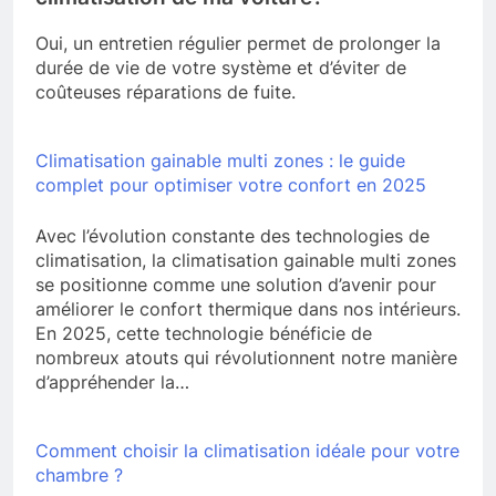
Oui, un entretien régulier permet de prolonger la
durée de vie de votre système et d’éviter de
coûteuses réparations de fuite.
Climatisation gainable multi zones : le guide
complet pour optimiser votre confort en 2025
Avec l’évolution constante des technologies de
climatisation, la climatisation gainable multi zones
se positionne comme une solution d’avenir pour
améliorer le confort thermique dans nos intérieurs.
En 2025, cette technologie bénéficie de
nombreux atouts qui révolutionnent notre manière
d’appréhender la…
Comment choisir la climatisation idéale pour votre
chambre ?