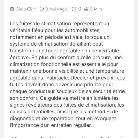
0
Shop Clim
3 Mois Ago
8 Mins
Les fuites de climatisation représentent un
véritable fléau pour les automobilistes,
notamment en période estivale, lorsque un
système de climatisation défaillant peut
transformer un trajet agréable en une véritable
épreuve. En plus du confort qu’elle procure, une
climatisation fonctionnelle est essentielle pour
maintenir une bonne visibilité et une température
agréable dans l’habitacle. Déceler et prévenir ces
fuites devrait donc devenir une priorité pour
chaque conducteur soucieux de sa sécurité et de
son confort. Ce guide va mettre en lumière les
signes révélateurs des fuites de climatisation, les
causes potentielles, ainsi que les méthodes de
diagnostic et de réparation, tout en évoquant
l’importance d’un entretien régulier.