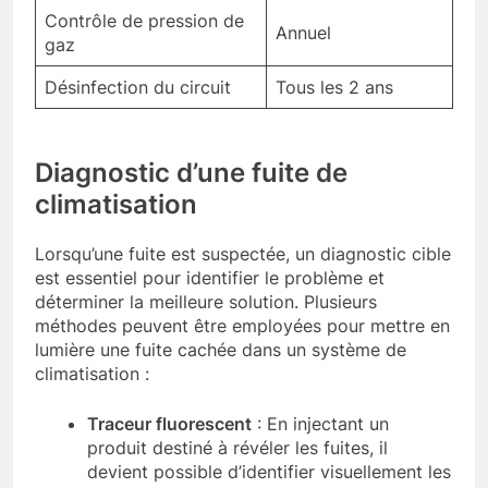
Contrôle de pression de
Annuel
gaz
Désinfection du circuit
Tous les 2 ans
Diagnostic d’une fuite de
climatisation
Lorsqu’une fuite est suspectée, un diagnostic cible
est essentiel pour identifier le problème et
déterminer la meilleure solution. Plusieurs
méthodes peuvent être employées pour mettre en
lumière une fuite cachée dans un système de
climatisation :
Traceur fluorescent
: En injectant un
produit destiné à révéler les fuites, il
devient possible d’identifier visuellement les