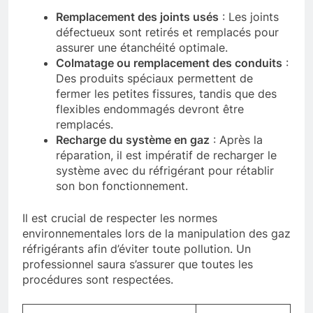
Remplacement des joints usés
: Les joints
défectueux sont retirés et remplacés pour
assurer une étanchéité optimale.
Colmatage ou remplacement des conduits
:
Des produits spéciaux permettent de
fermer les petites fissures, tandis que des
flexibles endommagés devront être
remplacés.
Recharge du système en gaz
: Après la
réparation, il est impératif de recharger le
système avec du réfrigérant pour rétablir
son bon fonctionnement.
Il est crucial de respecter les normes
environnementales lors de la manipulation des gaz
réfrigérants afin d’éviter toute pollution. Un
professionnel saura s’assurer que toutes les
procédures sont respectées.