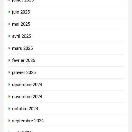
juin 2025
mai 2025
avril 2025
mars 2025
février 2025
janvier 2025
décembre 2024
novembre 2024
octobre 2024
septembre 2024