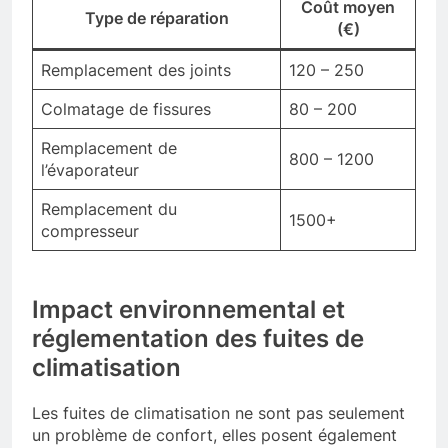
Coût moyen
Type de réparation
(€)
Remplacement des joints
120 – 250
Colmatage de fissures
80 – 200
Remplacement de
800 – 1200
l’évaporateur
Remplacement du
1500+
compresseur
Impact environnemental et
réglementation des fuites de
climatisation
Les fuites de climatisation ne sont pas seulement
un problème de confort, elles posent également