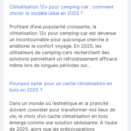
Climatisation 12v pour camping-car : comment
choisir le modèle idéal en 2025 ?
Profitant d’une popularité croissante, la
climatisation 12v pour camping-car est devenue
un incontournable pour quiconque cherche à
améliorer le confort voyage. En 2025, les
utilisateurs de camping-cars recherchent des
solutions permettant un refroidissement efficace
même lors de longues périodes sur…
Pourquoi opter pour un cache climatisation en
bois en 2025 ?
Dans un monde où l’esthétique et la praticité
doivent coexister pour transformer nos lieux de
vie, le choix d’un cache climatisation en bois
émerge comme une solution séduisante. À l’aube
de 2025, alors que les préoccupations