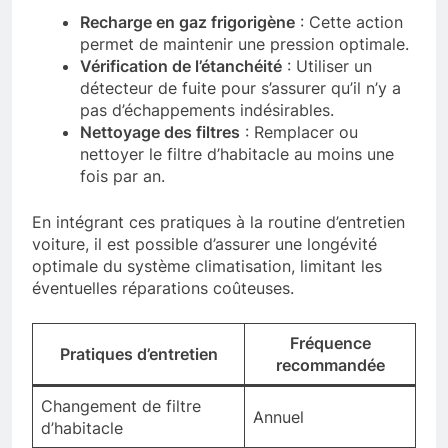
Recharge en gaz frigorigène
: Cette action
permet de maintenir une pression optimale.
Vérification de l’étanchéité
: Utiliser un
détecteur de fuite pour s’assurer qu’il n’y a
pas d’échappements indésirables.
Nettoyage des filtres
: Remplacer ou
nettoyer le filtre d’habitacle au moins une
fois par an.
En intégrant ces pratiques à la routine d’entretien
voiture, il est possible d’assurer une longévité
optimale du système climatisation, limitant les
éventuelles réparations coûteuses.
Fréquence
Pratiques d’entretien
recommandée
Changement de filtre
Annuel
d’habitacle