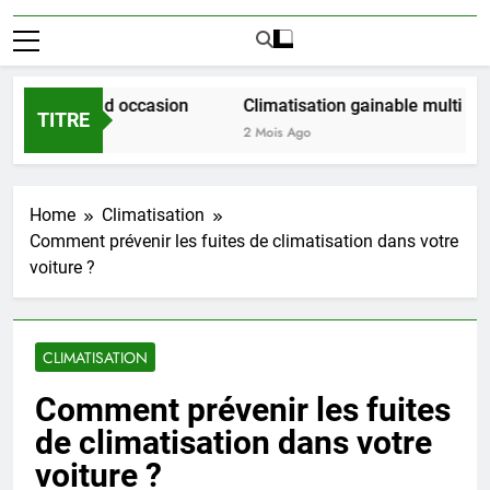
at LMNP d occasion
Climatisation gainable multi zones : 
TITRE
2 Mois Ago
Home
Climatisation
Comment prévenir les fuites de climatisation dans votre
voiture ?
CLIMATISATION
Comment prévenir les fuites
de climatisation dans votre
voiture ?