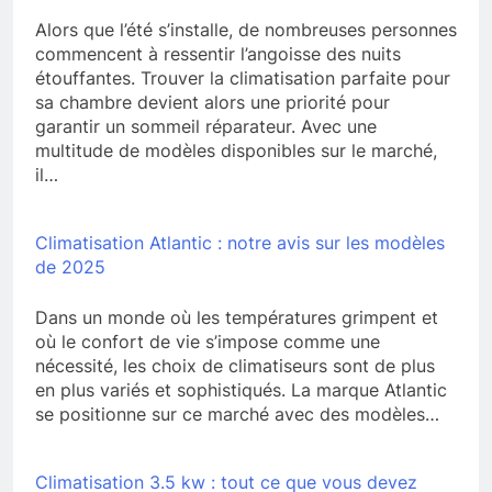
Alors que l’été s’installe, de nombreuses personnes
commencent à ressentir l’angoisse des nuits
étouffantes. Trouver la climatisation parfaite pour
sa chambre devient alors une priorité pour
garantir un sommeil réparateur. Avec une
multitude de modèles disponibles sur le marché,
il…
Climatisation Atlantic : notre avis sur les modèles
de 2025
Dans un monde où les températures grimpent et
où le confort de vie s’impose comme une
nécessité, les choix de climatiseurs sont de plus
en plus variés et sophistiqués. La marque Atlantic
se positionne sur ce marché avec des modèles…
Climatisation 3.5 kw : tout ce que vous devez