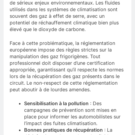
de sérieux enjeux environnementaux. Les fluides
utilisés dans les systèmes de climatisation sont
souvent des gaz à effet de serre, avec un
potentiel de réchauffement climatique bien plus
élevé que le dioxyde de carbone.
Face à cette problématique, la réglementation
européenne impose des règles strictes sur la
manipulation des gaz frigorigènes. Tout
professionnel doit disposer d’une certification
appropriée, garantissant qu’il respecte les normes
lors de la récupération des gaz présents dans le
circuit. Le non-respect de cette réglementation
peut aboutir à de lourdes amendes.
Sensibilisation à la pollution
: Des
campagnes de prévention sont mises en
place pour informer les automobilistes sur
l’impact des fuites climatisation.
Bonnes pratiques de récupération
: La