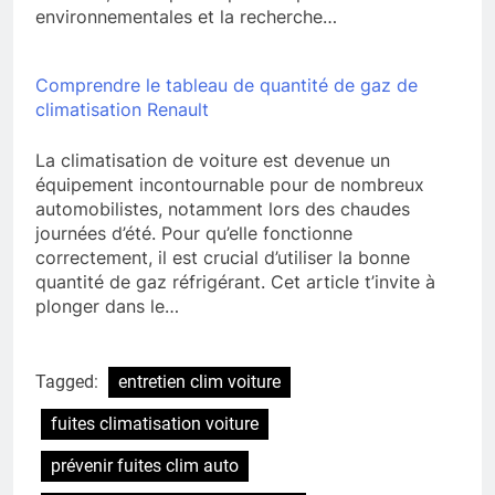
environnementales et la recherche…
Comprendre le tableau de quantité de gaz de
climatisation Renault
La climatisation de voiture est devenue un
équipement incontournable pour de nombreux
automobilistes, notamment lors des chaudes
journées d’été. Pour qu’elle fonctionne
correctement, il est crucial d’utiliser la bonne
quantité de gaz réfrigérant. Cet article t’invite à
plonger dans le…
Tagged:
entretien clim voiture
fuites climatisation voiture
prévenir fuites clim auto