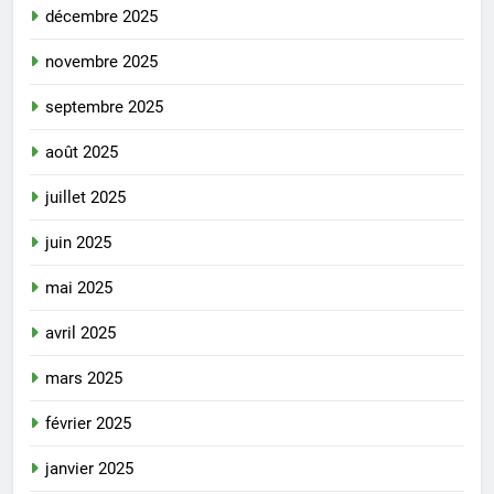
décembre 2025
novembre 2025
septembre 2025
août 2025
juillet 2025
juin 2025
mai 2025
avril 2025
mars 2025
février 2025
janvier 2025