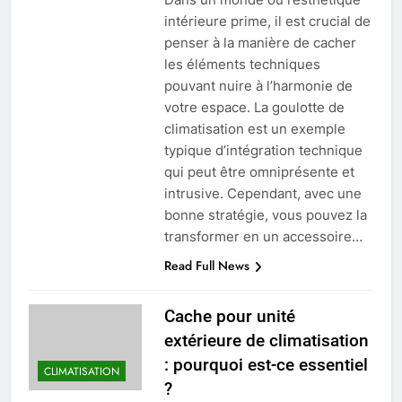
intérieure prime, il est crucial de
penser à la manière de cacher
les éléments techniques
pouvant nuire à l’harmonie de
votre espace. La goulotte de
climatisation est un exemple
typique d’intégration technique
qui peut être omniprésente et
intrusive. Cependant, avec une
bonne stratégie, vous pouvez la
transformer en un accessoire…
Read Full News
Cache pour unité
extérieure de climatisation
: pourquoi est-ce essentiel
CLIMATISATION
?