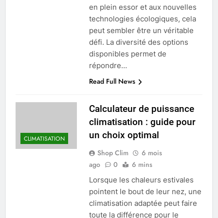
en plein essor et aux nouvelles
technologies écologiques, cela
peut sembler être un véritable
défi. La diversité des options
disponibles permet de
répondre…
Read Full News
Calculateur de puissance
climatisation : guide pour
un choix optimal
CLIMATISATION
Shop Clim
6 mois
ago
0
6 mins
Lorsque les chaleurs estivales
pointent le bout de leur nez, une
climatisation adaptée peut faire
toute la différence pour le