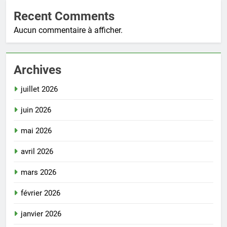
Recent Comments
Aucun commentaire à afficher.
Archives
juillet 2026
juin 2026
mai 2026
avril 2026
mars 2026
février 2026
janvier 2026