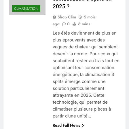
2025 ?
CLIMATISATION
Shop Clim
5 mois
ago
0
6 mins
Les étés deviennent de plus en
plus éprouvants avec des
vagues de chaleur qui semblent
devenir la norme. Pour ceux qui
souhaitent rester au frais tout en
optimisant leur consommation
énergétique, la climatisation 3
splits émerge comme une
solution particulièrement
attrayante en 2025. Cette
technologie, qui permet de
climatiser plusieurs pièces à
partir d’une unité…
Read Full News