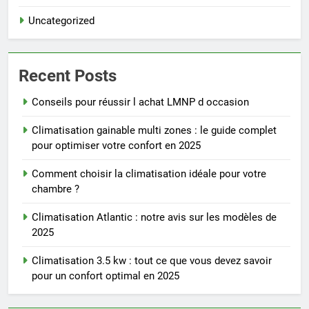
Uncategorized
Recent Posts
Conseils pour réussir l achat LMNP d occasion
Climatisation gainable multi zones : le guide complet
pour optimiser votre confort en 2025
Comment choisir la climatisation idéale pour votre
chambre ?
Climatisation Atlantic : notre avis sur les modèles de
2025
Climatisation 3.5 kw : tout ce que vous devez savoir
pour un confort optimal en 2025