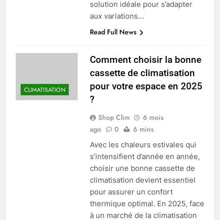
solution idéale pour s’adapter
aux variations…
Read Full News
Comment choisir la bonne
cassette de climatisation
pour votre espace en 2025
CLIMATISATION
?
Shop Clim
6 mois
ago
0
6 mins
Avec les chaleurs estivales qui
s’intensifient d’année en année,
choisir une bonne cassette de
climatisation devient essentiel
pour assurer un confort
thermique optimal. En 2025, face
à un marché de la climatisation