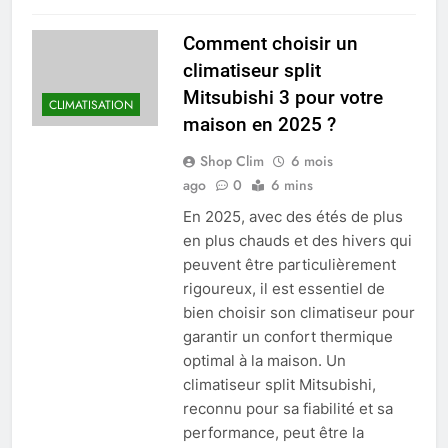
Comment choisir un
climatiseur split
Mitsubishi 3 pour votre
CLIMATISATION
maison en 2025 ?
Shop Clim
6 mois
ago
0
6 mins
En 2025, avec des étés de plus
en plus chauds et des hivers qui
peuvent être particulièrement
rigoureux, il est essentiel de
bien choisir son climatiseur pour
garantir un confort thermique
optimal à la maison. Un
climatiseur split Mitsubishi,
reconnu pour sa fiabilité et sa
performance, peut être la