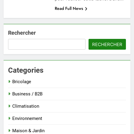
Read Full News
Rechercher
RECHERCHER
Categories
Bricolage
Business / B2B
Climatisation
Environnement
Maison & Jardin