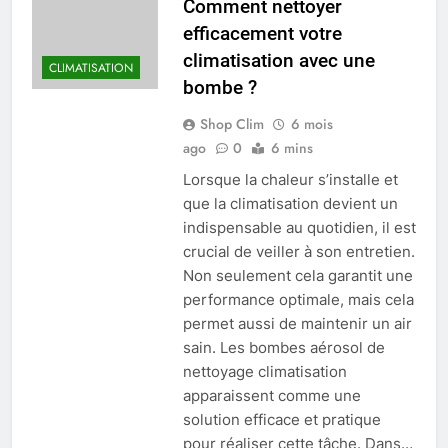
Comment nettoyer
efficacement votre
climatisation avec une
CLIMATISATION
bombe ?
Shop Clim
6 mois
ago
0
6 mins
Lorsque la chaleur s’installe et
que la climatisation devient un
indispensable au quotidien, il est
crucial de veiller à son entretien.
Non seulement cela garantit une
performance optimale, mais cela
permet aussi de maintenir un air
sain. Les bombes aérosol de
nettoyage climatisation
apparaissent comme une
solution efficace et pratique
pour réaliser cette tâche. Dans…