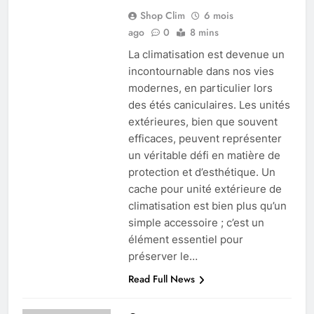
Shop Clim
6 mois
ago
0
8 mins
La climatisation est devenue un
incontournable dans nos vies
modernes, en particulier lors
des étés caniculaires. Les unités
extérieures, bien que souvent
efficaces, peuvent représenter
un véritable défi en matière de
protection et d’esthétique. Un
cache pour unité extérieure de
climatisation est bien plus qu’un
simple accessoire ; c’est un
élément essentiel pour
préserver le…
Read Full News