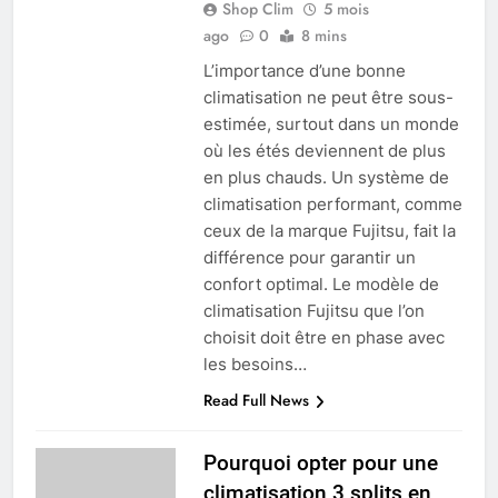
Shop Clim
5 mois
ago
0
8 mins
L’importance d’une bonne
climatisation ne peut être sous-
estimée, surtout dans un monde
où les étés deviennent de plus
en plus chauds. Un système de
climatisation performant, comme
ceux de la marque Fujitsu, fait la
différence pour garantir un
confort optimal. Le modèle de
climatisation Fujitsu que l’on
choisit doit être en phase avec
les besoins…
Read Full News
Pourquoi opter pour une
climatisation 3 splits en