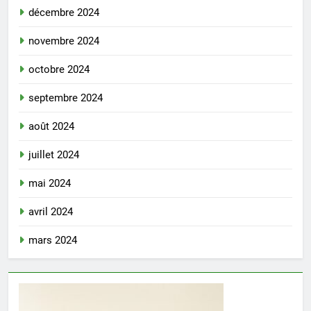
décembre 2024
novembre 2024
octobre 2024
septembre 2024
août 2024
juillet 2024
mai 2024
avril 2024
mars 2024