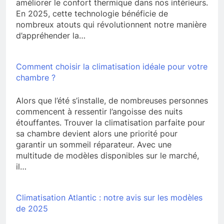
améliorer le confort thermique dans nos intérieurs.
En 2025, cette technologie bénéficie de
nombreux atouts qui révolutionnent notre manière
d’appréhender la…
Comment choisir la climatisation idéale pour votre
chambre ?
Alors que l’été s’installe, de nombreuses personnes
commencent à ressentir l’angoisse des nuits
étouffantes. Trouver la climatisation parfaite pour
sa chambre devient alors une priorité pour
garantir un sommeil réparateur. Avec une
multitude de modèles disponibles sur le marché,
il…
Climatisation Atlantic : notre avis sur les modèles
de 2025