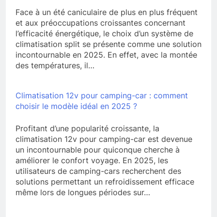
Face à un été caniculaire de plus en plus fréquent
et aux préoccupations croissantes concernant
l’efficacité énergétique, le choix d’un système de
climatisation split se présente comme une solution
incontournable en 2025. En effet, avec la montée
des températures, il…
Climatisation 12v pour camping-car : comment
choisir le modèle idéal en 2025 ?
Profitant d’une popularité croissante, la
climatisation 12v pour camping-car est devenue
un incontournable pour quiconque cherche à
améliorer le confort voyage. En 2025, les
utilisateurs de camping-cars recherchent des
solutions permettant un refroidissement efficace
même lors de longues périodes sur…