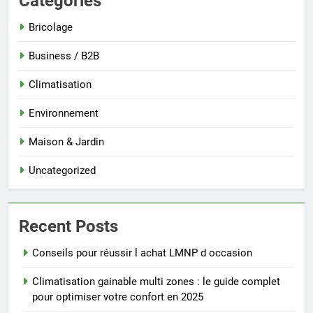
Categories
Bricolage
Business / B2B
Climatisation
Environnement
Maison & Jardin
Uncategorized
Recent Posts
Conseils pour réussir l achat LMNP d occasion
Climatisation gainable multi zones : le guide complet
pour optimiser votre confort en 2025