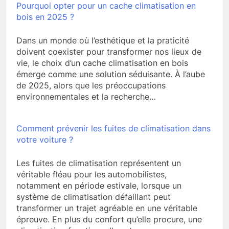
Pourquoi opter pour un cache climatisation en
bois en 2025 ?
Dans un monde où l’esthétique et la praticité
doivent coexister pour transformer nos lieux de
vie, le choix d’un cache climatisation en bois
émerge comme une solution séduisante. À l’aube
de 2025, alors que les préoccupations
environnementales et la recherche…
Comment prévenir les fuites de climatisation dans
votre voiture ?
Les fuites de climatisation représentent un
véritable fléau pour les automobilistes,
notamment en période estivale, lorsque un
système de climatisation défaillant peut
transformer un trajet agréable en une véritable
épreuve. En plus du confort qu’elle procure, une