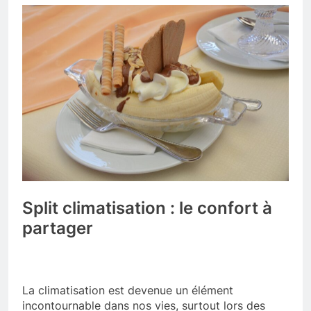
Split climatisation : le confort à
partager
La climatisation est devenue un élément
incontournable dans nos vies, surtout lors des