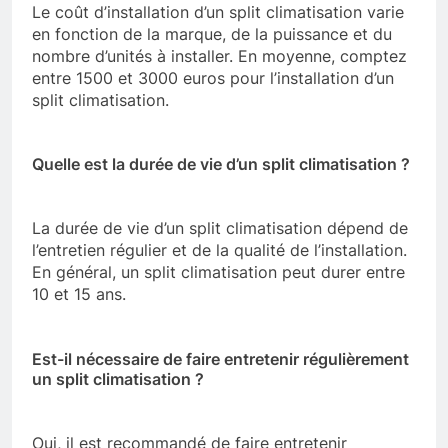
Le coût d’installation d’un split climatisation varie
en fonction de la marque, de la puissance et du
nombre d’unités à installer. En moyenne, comptez
entre 1500 et 3000 euros pour l’installation d’un
split climatisation.
Quelle est la durée de vie d’un split climatisation ?
La durée de vie d’un split climatisation dépend de
l’entretien régulier et de la qualité de l’installation.
En général, un split climatisation peut durer entre
10 et 15 ans.
Est-il nécessaire de faire entretenir régulièrement
un split climatisation ?
Oui, il est recommandé de faire entretenir