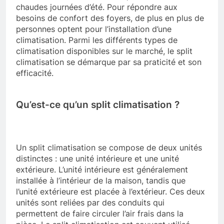
chaudes journées d’été. Pour répondre aux
besoins de confort des foyers, de plus en plus de
personnes optent pour l’installation d’une
climatisation. Parmi les différents types de
climatisation disponibles sur le marché, le split
climatisation se démarque par sa praticité et son
efficacité.
Qu’est-ce qu’un split climatisation ?
Un split climatisation se compose de deux unités
distinctes : une unité intérieure et une unité
extérieure. L’unité intérieure est généralement
installée à l’intérieur de la maison, tandis que
l’unité extérieure est placée à l’extérieur. Ces deux
unités sont reliées par des conduits qui
permettent de faire circuler l’air frais dans la