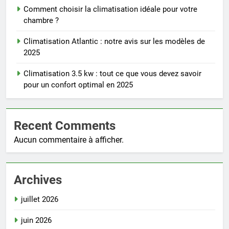
Comment choisir la climatisation idéale pour votre
chambre ?
Climatisation Atlantic : notre avis sur les modèles de
2025
Climatisation 3.5 kw : tout ce que vous devez savoir
pour un confort optimal en 2025
Recent Comments
Aucun commentaire à afficher.
Archives
juillet 2026
juin 2026