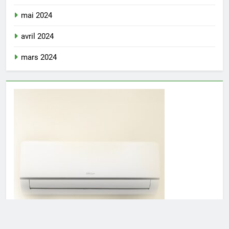
mai 2024
avril 2024
mars 2024