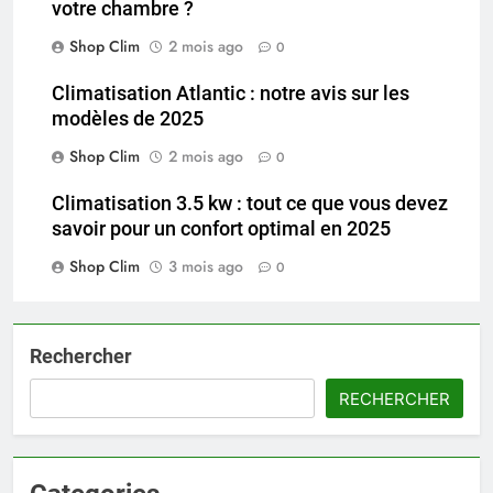
votre chambre ?
Shop Clim
2 mois ago
0
Climatisation Atlantic : notre avis sur les
modèles de 2025
Shop Clim
2 mois ago
0
Climatisation 3.5 kw : tout ce que vous devez
savoir pour un confort optimal en 2025
Shop Clim
3 mois ago
0
Rechercher
RECHERCHER