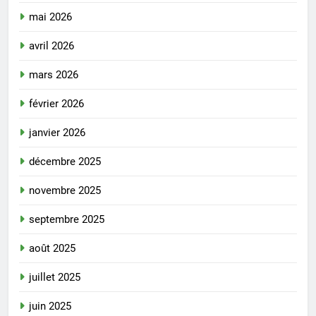
mai 2026
avril 2026
mars 2026
février 2026
janvier 2026
décembre 2025
novembre 2025
septembre 2025
août 2025
juillet 2025
juin 2025