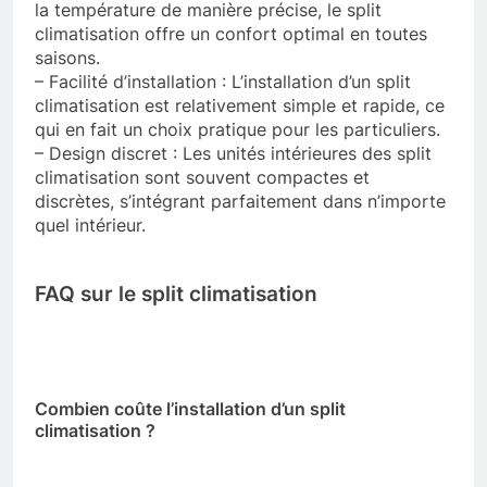
la température de manière précise, le split
climatisation offre un confort optimal en toutes
saisons.
– Facilité d’installation : L’installation d’un split
climatisation est relativement simple et rapide, ce
qui en fait un choix pratique pour les particuliers.
– Design discret : Les unités intérieures des split
climatisation sont souvent compactes et
discrètes, s’intégrant parfaitement dans n’importe
quel intérieur.
FAQ sur le split climatisation
Combien coûte l’installation d’un split
climatisation ?