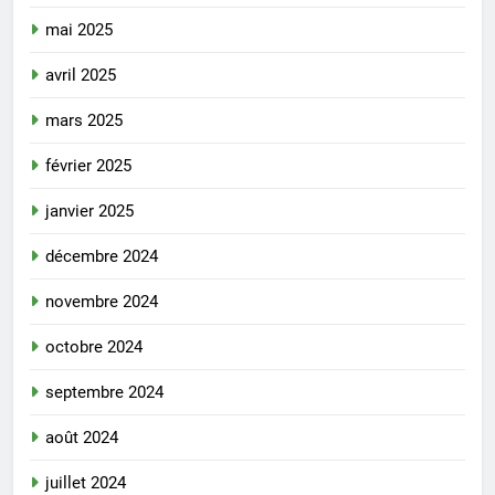
mai 2025
avril 2025
mars 2025
février 2025
janvier 2025
décembre 2024
novembre 2024
octobre 2024
septembre 2024
août 2024
juillet 2024