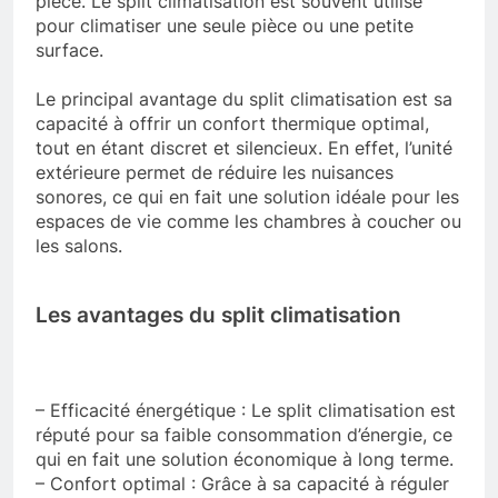
pièce. Le split climatisation est souvent utilisé
pour climatiser une seule pièce ou une petite
surface.
Le principal avantage du split climatisation est sa
capacité à offrir un confort thermique optimal,
tout en étant discret et silencieux. En effet, l’unité
extérieure permet de réduire les nuisances
sonores, ce qui en fait une solution idéale pour les
espaces de vie comme les chambres à coucher ou
les salons.
Les avantages du split climatisation
– Efficacité énergétique : Le split climatisation est
réputé pour sa faible consommation d’énergie, ce
qui en fait une solution économique à long terme.
– Confort optimal : Grâce à sa capacité à réguler