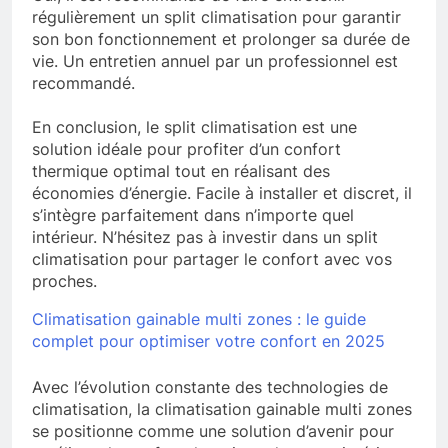
régulièrement un split climatisation pour garantir
son bon fonctionnement et prolonger sa durée de
vie. Un entretien annuel par un professionnel est
recommandé.
En conclusion, le split climatisation est une
solution idéale pour profiter d’un confort
thermique optimal tout en réalisant des
économies d’énergie. Facile à installer et discret, il
s’intègre parfaitement dans n’importe quel
intérieur. N’hésitez pas à investir dans un split
climatisation pour partager le confort avec vos
proches.
Climatisation gainable multi zones : le guide
complet pour optimiser votre confort en 2025
Avec l’évolution constante des technologies de
climatisation, la climatisation gainable multi zones
se positionne comme une solution d’avenir pour