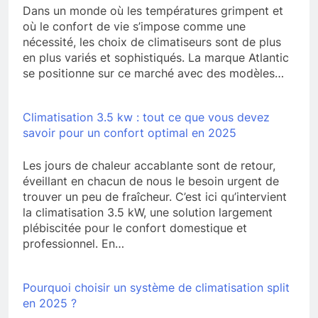
Dans un monde où les températures grimpent et
où le confort de vie s’impose comme une
nécessité, les choix de climatiseurs sont de plus
en plus variés et sophistiqués. La marque Atlantic
se positionne sur ce marché avec des modèles…
Climatisation 3.5 kw : tout ce que vous devez
savoir pour un confort optimal en 2025
Les jours de chaleur accablante sont de retour,
éveillant en chacun de nous le besoin urgent de
trouver un peu de fraîcheur. C’est ici qu’intervient
la climatisation 3.5 kW, une solution largement
plébiscitée pour le confort domestique et
professionnel. En…
Pourquoi choisir un système de climatisation split
en 2025 ?