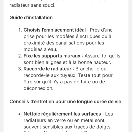
radiateur sans souci.
Guide d’installation
Choisis l’emplacement idéal
: Près d’une
prise pour les modèles électriques ou à
proximité des canalisations pour les
modèles à eau.
Fixe les supports muraux
: Assure-toi qu’ils
sont bien alignés et à la bonne hauteur.
Raccorde le radiateur
: Branche-le ou
raccorde-le aux tuyaux. Teste tout pour
être sûr qu’il n’y a pas de fuite ou de
déconnexion.
Conseils d’entretien pour une longue durée de vie
Nettoie régulièrement les surfaces
: Les
radiateurs en verre ou en métal sont
souvent sensibles aux traces de doigts.