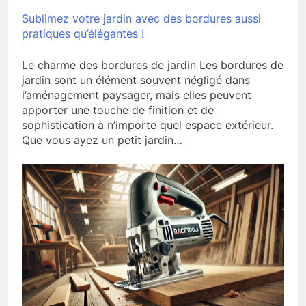
Sublimez votre jardin avec des bordures aussi
pratiques qu’élégantes !
Le charme des bordures de jardin Les bordures de
jardin sont un élément souvent négligé dans
l’aménagement paysager, mais elles peuvent
apporter une touche de finition et de
sophistication à n’importe quel espace extérieur.
Que vous ayez un petit jardin…