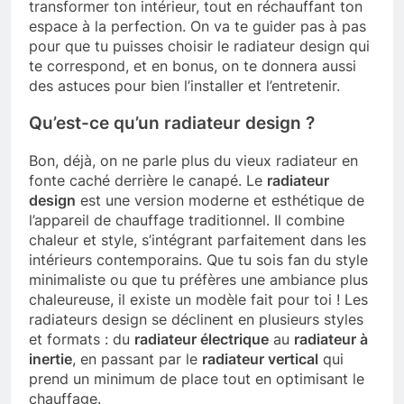
transformer ton intérieur, tout en réchauffant ton
espace à la perfection. On va te guider pas à pas
pour que tu puisses choisir le radiateur design qui
te correspond, et en bonus, on te donnera aussi
des astuces pour bien l’installer et l’entretenir.
Qu’est-ce qu’un radiateur design ?
Bon, déjà, on ne parle plus du vieux radiateur en
fonte caché derrière le canapé. Le
radiateur
design
est une version moderne et esthétique de
l’appareil de chauffage traditionnel. Il combine
chaleur et style, s’intégrant parfaitement dans les
intérieurs contemporains. Que tu sois fan du style
minimaliste ou que tu préfères une ambiance plus
chaleureuse, il existe un modèle fait pour toi ! Les
radiateurs design se déclinent en plusieurs styles
et formats : du
radiateur électrique
au
radiateur à
inertie
, en passant par le
radiateur vertical
qui
prend un minimum de place tout en optimisant le
chauffage.