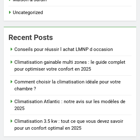
Uncategorized
Recent Posts
Conseils pour réussir l achat LMNP d occasion
Climatisation gainable multi zones : le guide complet
pour optimiser votre confort en 2025
Comment choisir la climatisation idéale pour votre
chambre ?
Climatisation Atlantic : notre avis sur les modèles de
2025
Climatisation 3.5 kw : tout ce que vous devez savoir
pour un confort optimal en 2025