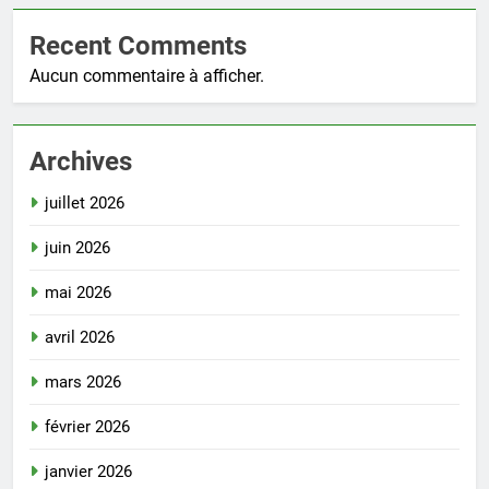
Recent Comments
Aucun commentaire à afficher.
Archives
juillet 2026
juin 2026
mai 2026
avril 2026
mars 2026
février 2026
janvier 2026