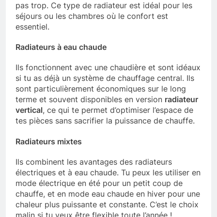
pas trop. Ce type de radiateur est idéal pour les
séjours ou les chambres où le confort est
essentiel.
Radiateurs à eau chaude
Ils fonctionnent avec une chaudière et sont idéaux
si tu as déjà un système de chauffage central. Ils
sont particulièrement économiques sur le long
terme et souvent disponibles en version
radiateur
vertical
, ce qui te permet d’optimiser l’espace de
tes pièces sans sacrifier la puissance de chauffe.
Radiateurs mixtes
Ils combinent les avantages des radiateurs
électriques et à eau chaude. Tu peux les utiliser en
mode électrique en été pour un petit coup de
chauffe, et en mode eau chaude en hiver pour une
chaleur plus puissante et constante. C’est le choix
malin si tu veux être flexible toute l’année !