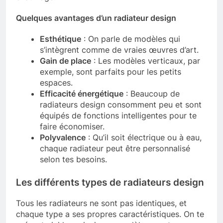
Quelques avantages d’un radiateur design
Esthétique
: On parle de modèles qui
s’intègrent comme de vraies œuvres d’art.
Gain de place
: Les modèles verticaux, par
exemple, sont parfaits pour les petits
espaces.
Efficacité énergétique
: Beaucoup de
radiateurs design consomment peu et sont
équipés de fonctions intelligentes pour te
faire économiser.
Polyvalence
: Qu’il soit électrique ou à eau,
chaque radiateur peut être personnalisé
selon tes besoins.
Les différents types de radiateurs design
Tous les radiateurs ne sont pas identiques, et
chaque type a ses propres caractéristiques. On te