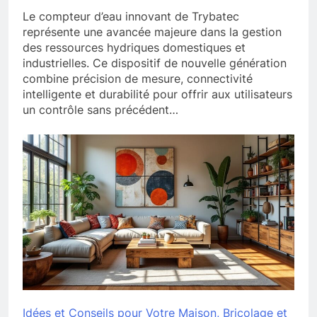
Le compteur d’eau innovant de Trybatec
représente une avancée majeure dans la gestion
des ressources hydriques domestiques et
industrielles. Ce dispositif de nouvelle génération
combine précision de mesure, connectivité
intelligente et durabilité pour offrir aux utilisateurs
un contrôle sans précédent…
Idées et Conseils pour Votre Maison, Bricolage et