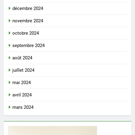
décembre 2024
novembre 2024
octobre 2024
septembre 2024
août 2024
juillet 2024
mai 2024
avril 2024
mars 2024