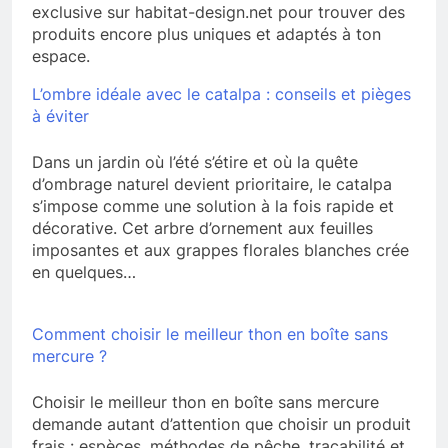
exclusive sur habitat-design.net pour trouver des
produits encore plus uniques et adaptés à ton
espace.
L’ombre idéale avec le catalpa : conseils et pièges
à éviter
Dans un jardin où l’été s’étire et où la quête
d’ombrage naturel devient prioritaire, le catalpa
s’impose comme une solution à la fois rapide et
décorative. Cet arbre d’ornement aux feuilles
imposantes et aux grappes florales blanches crée
en quelques…
Comment choisir le meilleur thon en boîte sans
mercure ?
Choisir le meilleur thon en boîte sans mercure
demande autant d’attention que choisir un produit
frais : espèces, méthodes de pêche, traçabilité et