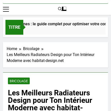
lti zones : le guide complet pour optimiser votre confort en 2
TITRE
Home
Bricolage
Les Meilleurs Radiateurs Design pour Ton Intérieur
Moderne avec habitat-design.net
BRICOLAGE
Les Meilleurs Radiateurs
Design pour Ton Intérieur
Moderne avec habitat-