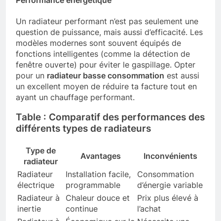
Performance énergétique
Un radiateur performant n’est pas seulement une
question de puissance, mais aussi d’efficacité. Les
modèles modernes sont souvent équipés de
fonctions intelligentes (comme la détection de
fenêtre ouverte) pour éviter le gaspillage. Opter
pour un
radiateur basse consommation
est aussi
un excellent moyen de réduire ta facture tout en
ayant un chauffage performant.
Table : Comparatif des performances des
différents types de radiateurs
Type de
Avantages
Inconvénients
radiateur
Radiateur
Installation facile,
Consommation
électrique
programmable
d’énergie variable
Radiateur à
Chaleur douce et
Prix plus élevé à
inertie
continue
l’achat