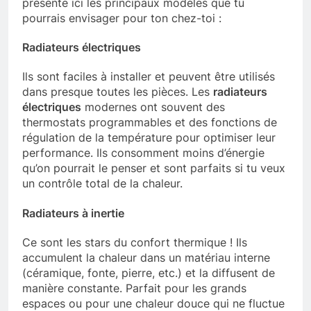
présente ici les principaux modèles que tu
pourrais envisager pour ton chez-toi :
Radiateurs électriques
Ils sont faciles à installer et peuvent être utilisés
dans presque toutes les pièces. Les
radiateurs
électriques
modernes ont souvent des
thermostats programmables et des fonctions de
régulation de la température pour optimiser leur
performance. Ils consomment moins d’énergie
qu’on pourrait le penser et sont parfaits si tu veux
un contrôle total de la chaleur.
Radiateurs à inertie
Ce sont les stars du confort thermique ! Ils
accumulent la chaleur dans un matériau interne
(céramique, fonte, pierre, etc.) et la diffusent de
manière constante. Parfait pour les grands
espaces ou pour une chaleur douce qui ne fluctue