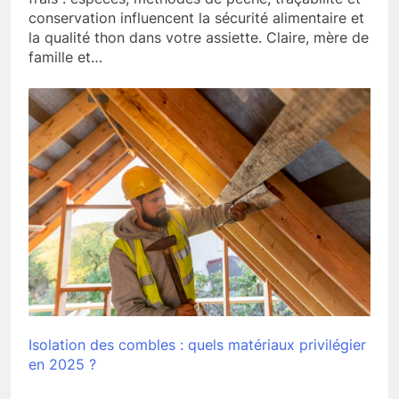
conservation influencent la sécurité alimentaire et
la qualité thon dans votre assiette. Claire, mère de
famille et…
Isolation des combles : quels matériaux privilégier
en 2025 ?