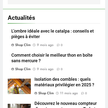
Actualités
L’ombre idéale avec le catalpa : conseils et
pièges à éviter
Shop Clim
9 mois ago
0
Comment choisir le meilleur thon en boîte
sans mercure ?
Shop Clim
9 mois ago
0
Isolation des combles : quels
matériaux privilégier en 2025 ?
Shop Clim
11 mois ago
0
Découvrez le nouveau compteur