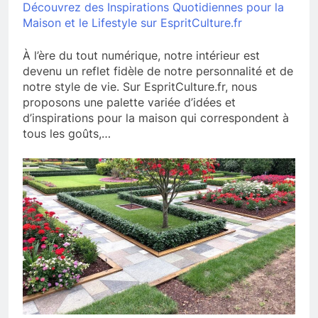
Découvrez des Inspirations Quotidiennes pour la
Maison et le Lifestyle sur EspritCulture.fr
À l’ère du tout numérique, notre intérieur est
devenu un reflet fidèle de notre personnalité et de
notre style de vie. Sur EspritCulture.fr, nous
proposons une palette variée d’idées et
d’inspirations pour la maison qui correspondent à
tous les goûts,…