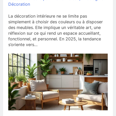
Décoration
La décoration intérieure ne se limite pas
simplement à choisir des couleurs ou à disposer
des meubles. Elle implique un véritable art, une
réflexion sur ce qui rend un espace accueillant,
fonctionnel, et personnel. En 2025, la tendance
s’oriente vers…