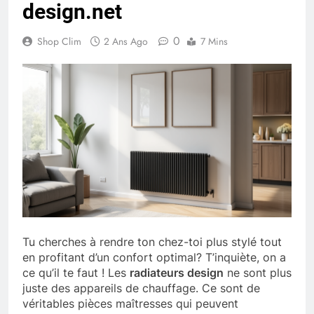
design.net
0
Shop Clim
2 Ans Ago
7 Mins
Tu cherches à rendre ton chez-toi plus stylé tout
en profitant d’un confort optimal? T’inquiète, on a
ce qu’il te faut ! Les
radiateurs design
ne sont plus
juste des appareils de chauffage. Ce sont de
véritables pièces maîtresses qui peuvent