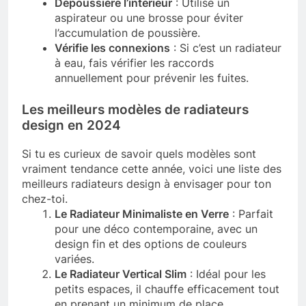
Dépoussière l’intérieur
: Utilise un
aspirateur ou une brosse pour éviter
l’accumulation de poussière.
Vérifie les connexions
: Si c’est un radiateur
à eau, fais vérifier les raccords
annuellement pour prévenir les fuites.
Les meilleurs modèles de radiateurs
design en 2024
Si tu es curieux de savoir quels modèles sont
vraiment tendance cette année, voici une liste des
meilleurs radiateurs design à envisager pour ton
chez-toi.
Le Radiateur Minimaliste en Verre
: Parfait
pour une déco contemporaine, avec un
design fin et des options de couleurs
variées.
Le Radiateur Vertical Slim
: Idéal pour les
petits espaces, il chauffe efficacement tout
en prenant un minimum de place.