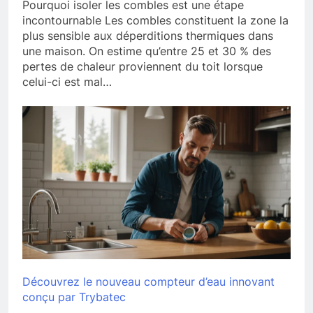
Pourquoi isoler les combles est une étape
incontournable Les combles constituent la zone la
plus sensible aux déperditions thermiques dans
une maison. On estime qu’entre 25 et 30 % des
pertes de chaleur proviennent du toit lorsque
celui-ci est mal…
Découvrez le nouveau compteur d’eau innovant
conçu par Trybatec