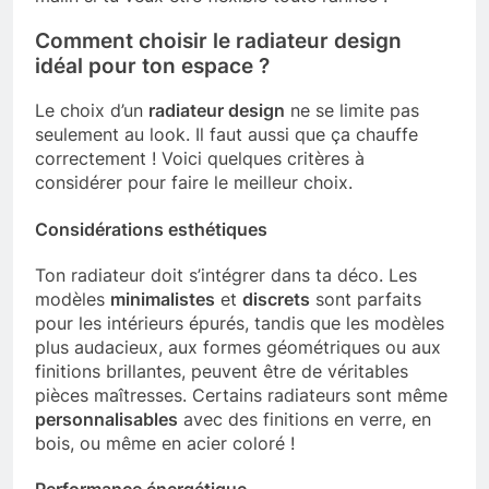
Comment choisir le radiateur design
idéal pour ton espace ?
Le choix d’un
radiateur design
ne se limite pas
seulement au look. Il faut aussi que ça chauffe
correctement ! Voici quelques critères à
considérer pour faire le meilleur choix.
Considérations esthétiques
Ton radiateur doit s’intégrer dans ta déco. Les
modèles
minimalistes
et
discrets
sont parfaits
pour les intérieurs épurés, tandis que les modèles
plus audacieux, aux formes géométriques ou aux
finitions brillantes, peuvent être de véritables
pièces maîtresses. Certains radiateurs sont même
personnalisables
avec des finitions en verre, en
bois, ou même en acier coloré !