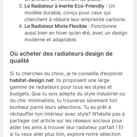
Le Radiateur à Inertie Eco-Friendly
: Un
modèle durable, conçu pour ceux qui
cherchent à réduire leur empreinte carbone.
Le Radiateur Mixte Flexible
: Fonctionne
aussi bien en hiver qu’en été, avec un design
moderne et adaptable.
Où acheter des radiateurs design de
qualité
Si tu cherches du choix, je te conseille d’explorer
habitat-design.net
. Ils proposent une large
gamme de radiateurs pour tous les styles et
budgets. Que tu sois adepte du style industriel ou
du chic minimaliste, tu trouveras sûrement ton
bonheur parmi leurs sélections. Tu es prêt à
réchauffer ton intérieur avec style? N’hésite pas à
partager cet article sur les réseaux sociaux pour
aider tes amis à trouver leur radiateur parfait ! Et
si tu veux aller plus loin, explore notre sélection