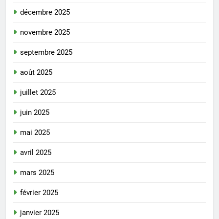
décembre 2025
novembre 2025
septembre 2025
août 2025
juillet 2025
juin 2025
mai 2025
avril 2025
mars 2025
février 2025
janvier 2025