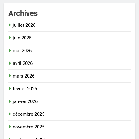
Archives
juillet 2026
juin 2026
mai 2026
avril 2026
mars 2026
février 2026
janvier 2026
décembre 2025
novembre 2025