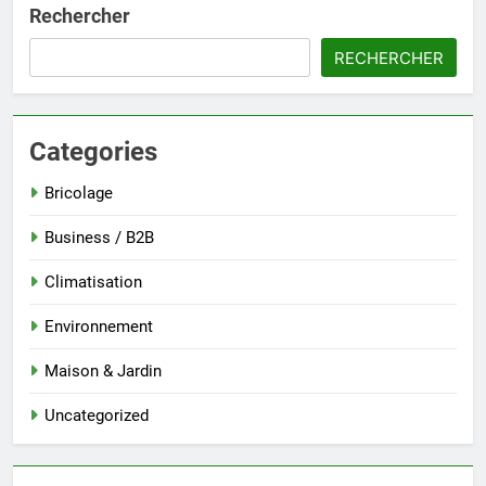
Rechercher
RECHERCHER
Categories
Bricolage
Business / B2B
Climatisation
Environnement
Maison & Jardin
Uncategorized