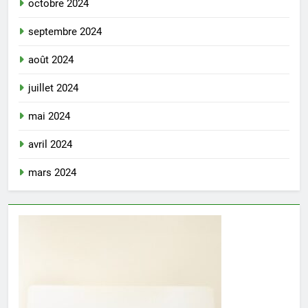
octobre 2024
septembre 2024
août 2024
juillet 2024
mai 2024
avril 2024
mars 2024