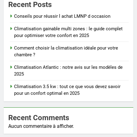
Recent Posts
Conseils pour réussir l achat LMNP d occasion
Climatisation gainable multi zones : le guide complet
pour optimiser votre confort en 2025
Comment choisir la climatisation idéale pour votre
chambre ?
Climatisation Atlantic : notre avis sur les modèles de
2025
Climatisation 3.5 kw : tout ce que vous devez savoir
pour un confort optimal en 2025
Recent Comments
Aucun commentaire à afficher.