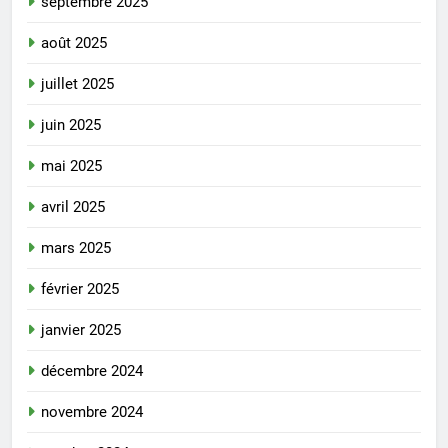
septembre 2025
août 2025
juillet 2025
juin 2025
mai 2025
avril 2025
mars 2025
février 2025
janvier 2025
décembre 2024
novembre 2024