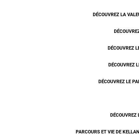
DÉCOUVREZ LA VALEU
DÉCOUVREZ
DÉCOUVREZ LE
DÉCOUVREZ L
DÉCOUVREZ LE PA
DÉCOUVREZ L
PARCOURS ET VIE DE KELLAN