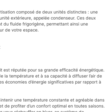
atisation composé de deux unités distinctes : une
e unité extérieure, appelée condenseur. Ces deux
t du fluide frigorigène, permettant ainsi une
ieur de votre espace.
t
it est réputée pour sa grande efficacité énergétique.
 la température et à sa capacité à diffuser l’air de
s économies d’énergie significatives par rapport à
intenir une température constante et agréable dans
et de profiter d’un confort optimal en toutes saisons.