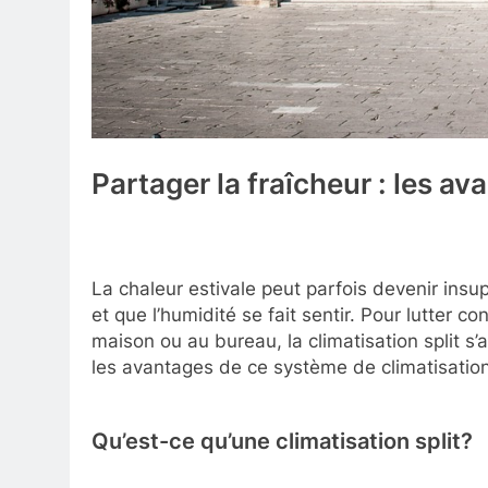
Partager la fraîcheur : les av
La chaleur estivale peut parfois devenir insu
et que l’humidité se fait sentir. Pour lutter co
maison ou au bureau, la climatisation split s’
les avantages de ce système de climatisati
Qu’est-ce qu’une climatisation split?