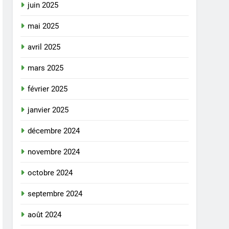
juin 2025
mai 2025
avril 2025
mars 2025
février 2025
janvier 2025
décembre 2024
novembre 2024
octobre 2024
septembre 2024
août 2024