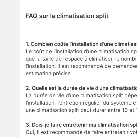
FAQ sur la climatisation split
1. Combien coûte l’installation d’une climatisat
Le coût de l’installation d’une climatisation sp
que la taille de l’espace à climatiser, le nom
l’installation. Il est recommandé de demande
estimation précise.
2. Quelle est la durée de vie d’une climatisatio
La durée de vie d’une climatisation split dépe
l’installation, l’entretien régulier du système 
une climatisation split peut durer entre 10 et 
3. Dois-je faire entretenir ma climatisation sp
Oui, il est recommandé de faire entretenir vot