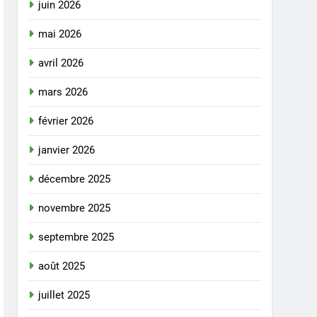
juin 2026
mai 2026
avril 2026
mars 2026
février 2026
janvier 2026
décembre 2025
novembre 2025
septembre 2025
août 2025
juillet 2025