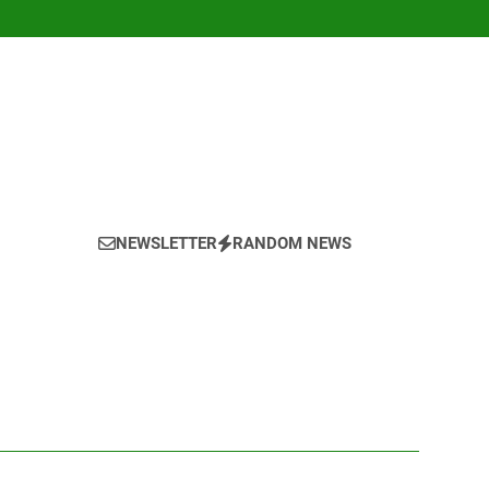
NEWSLETTER
RANDOM NEWS