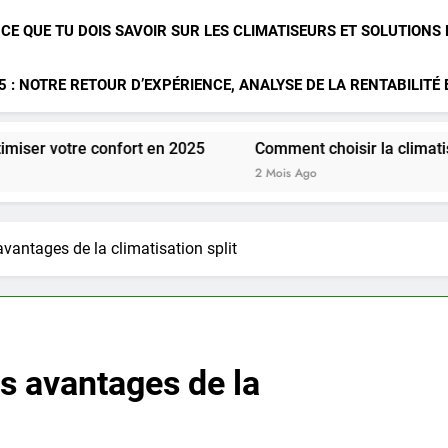
 CE QUE TU DOIS SAVOIR SUR LES CLIMATISEURS ET SOLUTIONS
 : NOTRE RETOUR D’EXPÉRIENCE, ANALYSE DE LA RENTABILITÉ
ort en 2025
Comment choisir la climatisation idéale pou
2 Mois Ago
 avantages de la climatisation split
es avantages de la