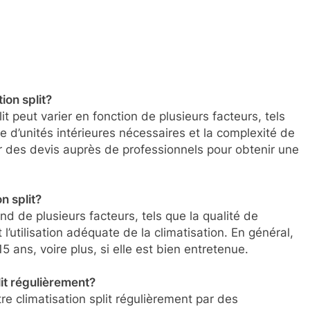
ion split?
lit peut varier en fonction de plusieurs facteurs, tels
bre d’unités intérieures nécessaires et la complexité de
r des devis auprès de professionnels pour obtenir une
n split?
nd de plusieurs facteurs, tels que la qualité de
et l’utilisation adéquate de la climatisation. En général,
15 ans, voire plus, si elle est bien entretenue.
lit régulièrement?
re climatisation split régulièrement par des