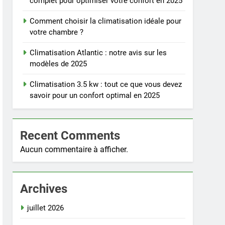
complet pour optimiser votre confort en 2025
Comment choisir la climatisation idéale pour
votre chambre ?
Climatisation Atlantic : notre avis sur les
modèles de 2025
Climatisation 3.5 kw : tout ce que vous devez
savoir pour un confort optimal en 2025
Recent Comments
Aucun commentaire à afficher.
Archives
juillet 2026