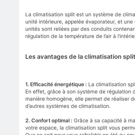
La climatisation split est un système de clim
unité intérieure, appelée évaporateur, et un
unités sont reliées par des conduits contenan
régulation de la température de l’air à l’intér
Les avantages de la climatisation spli
1. Efficacité énergétique :
La climatisation spl
En effet, grâce à son système de régulation de
manière homogène, elle permet de réaliser de
d’autres systèmes de climatisation.
2. Confort optimal :
Grâce à sa capacité à ma
votre espace, la climatisation split vous perm