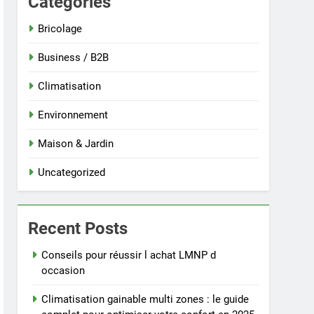
Categories
Bricolage
Business / B2B
Climatisation
Environnement
Maison & Jardin
Uncategorized
Recent Posts
Conseils pour réussir l achat LMNP d
occasion
Climatisation gainable multi zones : le guide