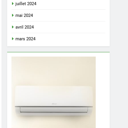
juillet 2024
mai 2024
avril 2024
mars 2024