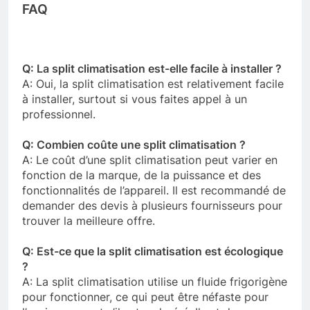
FAQ
Q: La split climatisation est-elle facile à installer ?
A: Oui, la split climatisation est relativement facile
à installer, surtout si vous faites appel à un
professionnel.
Q: Combien coûte une split climatisation ?
A: Le coût d’une split climatisation peut varier en
fonction de la marque, de la puissance et des
fonctionnalités de l’appareil. Il est recommandé de
demander des devis à plusieurs fournisseurs pour
trouver la meilleure offre.
Q: Est-ce que la split climatisation est écologique
?
A: La split climatisation utilise un fluide frigorigène
pour fonctionner, ce qui peut être néfaste pour