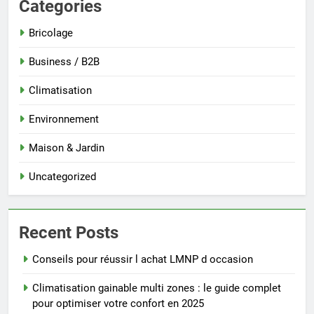
Categories
Bricolage
Business / B2B
Climatisation
Environnement
Maison & Jardin
Uncategorized
Recent Posts
Conseils pour réussir l achat LMNP d occasion
Climatisation gainable multi zones : le guide complet
pour optimiser votre confort en 2025