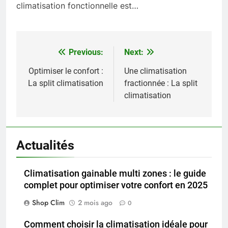
climatisation fonctionnelle est…
Previous:
Next:
Navigation
de
Optimiser le confort :
Une climatisation
La split climatisation
fractionnée : La split
l’article
climatisation
Actualités
Climatisation gainable multi zones : le guide
complet pour optimiser votre confort en 2025
Shop Clim
2 mois ago
0
Comment choisir la climatisation idéale pour