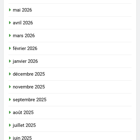
mai 2026
avril 2026
mars 2026
février 2026
janvier 2026
décembre 2025
novembre 2025
septembre 2025
août 2025
juillet 2025
juin 2025