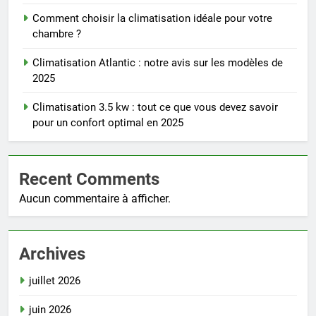
Comment choisir la climatisation idéale pour votre
chambre ?
Climatisation Atlantic : notre avis sur les modèles de
2025
Climatisation 3.5 kw : tout ce que vous devez savoir
pour un confort optimal en 2025
Recent Comments
Aucun commentaire à afficher.
Archives
juillet 2026
juin 2026