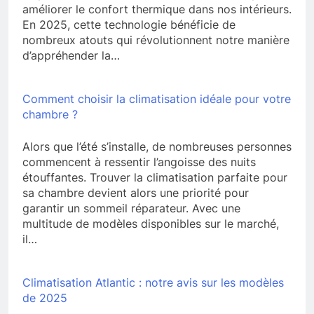
améliorer le confort thermique dans nos intérieurs.
En 2025, cette technologie bénéficie de
nombreux atouts qui révolutionnent notre manière
d’appréhender la…
Comment choisir la climatisation idéale pour votre
chambre ?
Alors que l’été s’installe, de nombreuses personnes
commencent à ressentir l’angoisse des nuits
étouffantes. Trouver la climatisation parfaite pour
sa chambre devient alors une priorité pour
garantir un sommeil réparateur. Avec une
multitude de modèles disponibles sur le marché,
il…
Climatisation Atlantic : notre avis sur les modèles
de 2025