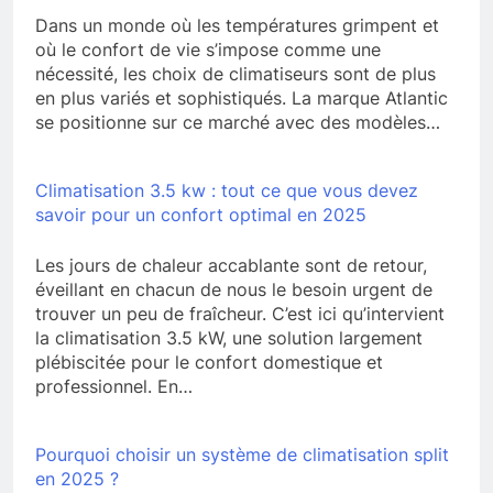
Dans un monde où les températures grimpent et
où le confort de vie s’impose comme une
nécessité, les choix de climatiseurs sont de plus
en plus variés et sophistiqués. La marque Atlantic
se positionne sur ce marché avec des modèles…
Climatisation 3.5 kw : tout ce que vous devez
savoir pour un confort optimal en 2025
Les jours de chaleur accablante sont de retour,
éveillant en chacun de nous le besoin urgent de
trouver un peu de fraîcheur. C’est ici qu’intervient
la climatisation 3.5 kW, une solution largement
plébiscitée pour le confort domestique et
professionnel. En…
Pourquoi choisir un système de climatisation split
en 2025 ?