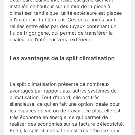
installée en hauteur sur un mur de la pièce à
climatiser, tandis que l’unité extérieure est placée
à l’extérieur du bâtiment. Ces deux unités sont
reliées entre elles par des tuyaux contenant un
fluide frigorigène, qui permet de transférer la
chaleur de l’intérieur vers l’extérieur.
Les avantages de la split climatisation
La split climatisation présente de nombreux
avantages par rapport aux autres systèmes de
climatisation. Tout d’abord, elle est très
silencieuse, ce qui en fait une option idéale pour
les espaces de vie ou de travail. De plus, elle est
très économe en énergie, ce qui permet de
réaliser des économies sur sa facture d’électricité.
Enfin, la split climatisation est très efficace pour