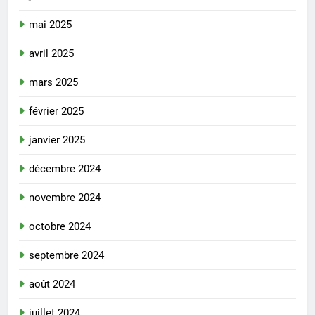
mai 2025
avril 2025
mars 2025
février 2025
janvier 2025
décembre 2024
novembre 2024
octobre 2024
septembre 2024
août 2024
juillet 2024