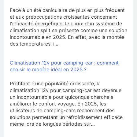
Face à un été caniculaire de plus en plus fréquent
et aux préoccupations croissantes concernant
l’efficacité énergétique, le choix d’un système de
climatisation split se présente comme une solution
incontournable en 2025. En effet, avec la montée
des températures, il…
Climatisation 12v pour camping-car : comment
choisir le modèle idéal en 2025 ?
Profitant d’une popularité croissante, la
climatisation 12v pour camping-car est devenue
un incontournable pour quiconque cherche à
améliorer le confort voyage. En 2025, les
utilisateurs de camping-cars recherchent des
solutions permettant un refroidissement efficace
même lors de longues périodes sur…