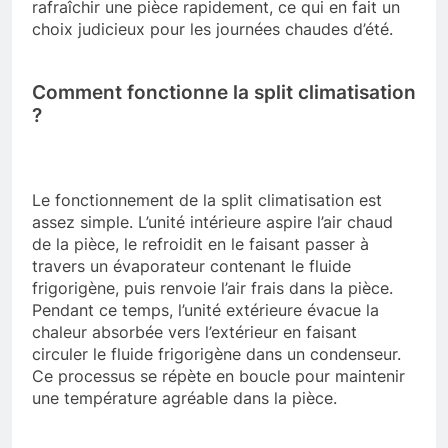
rafraîchir une pièce rapidement, ce qui en fait un
choix judicieux pour les journées chaudes d’été.
Comment fonctionne la split climatisation
?
Le fonctionnement de la split climatisation est
assez simple. L’unité intérieure aspire l’air chaud
de la pièce, le refroidit en le faisant passer à
travers un évaporateur contenant le fluide
frigorigène, puis renvoie l’air frais dans la pièce.
Pendant ce temps, l’unité extérieure évacue la
chaleur absorbée vers l’extérieur en faisant
circuler le fluide frigorigène dans un condenseur.
Ce processus se répète en boucle pour maintenir
une température agréable dans la pièce.