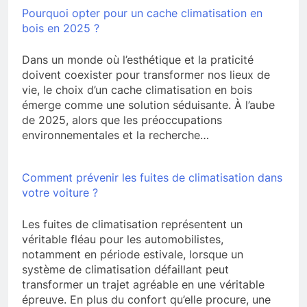
Pourquoi opter pour un cache climatisation en
bois en 2025 ?
Dans un monde où l’esthétique et la praticité
doivent coexister pour transformer nos lieux de
vie, le choix d’un cache climatisation en bois
émerge comme une solution séduisante. À l’aube
de 2025, alors que les préoccupations
environnementales et la recherche…
Comment prévenir les fuites de climatisation dans
votre voiture ?
Les fuites de climatisation représentent un
véritable fléau pour les automobilistes,
notamment en période estivale, lorsque un
système de climatisation défaillant peut
transformer un trajet agréable en une véritable
épreuve. En plus du confort qu’elle procure, une