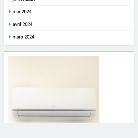
mai 2024
avril 2024
mars 2024