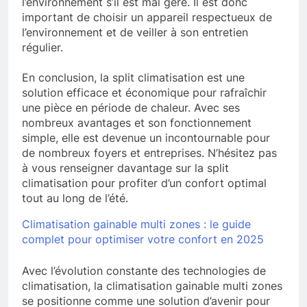
l’environnement s’il est mal géré. Il est donc
important de choisir un appareil respectueux de
l’environnement et de veiller à son entretien
régulier.
En conclusion, la split climatisation est une
solution efficace et économique pour rafraîchir
une pièce en période de chaleur. Avec ses
nombreux avantages et son fonctionnement
simple, elle est devenue un incontournable pour
de nombreux foyers et entreprises. N’hésitez pas
à vous renseigner davantage sur la split
climatisation pour profiter d’un confort optimal
tout au long de l’été.
Climatisation gainable multi zones : le guide
complet pour optimiser votre confort en 2025
Avec l’évolution constante des technologies de
climatisation, la climatisation gainable multi zones
se positionne comme une solution d’avenir pour