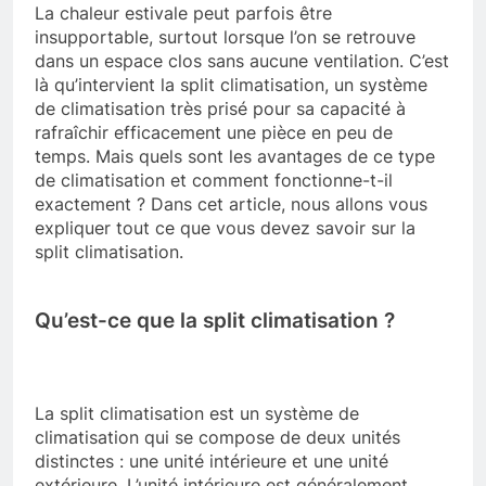
La chaleur estivale peut parfois être
insupportable, surtout lorsque l’on se retrouve
dans un espace clos sans aucune ventilation. C’est
là qu’intervient la split climatisation, un système
de climatisation très prisé pour sa capacité à
rafraîchir efficacement une pièce en peu de
temps. Mais quels sont les avantages de ce type
de climatisation et comment fonctionne-t-il
exactement ? Dans cet article, nous allons vous
expliquer tout ce que vous devez savoir sur la
split climatisation.
Qu’est-ce que la split climatisation ?
La split climatisation est un système de
climatisation qui se compose de deux unités
distinctes : une unité intérieure et une unité
extérieure. L’unité intérieure est généralement