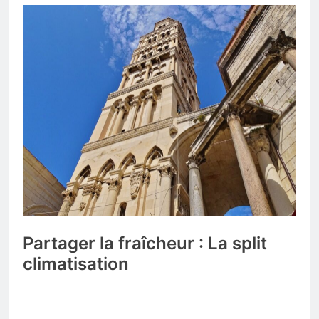
Partager la fraîcheur : La split
climatisation