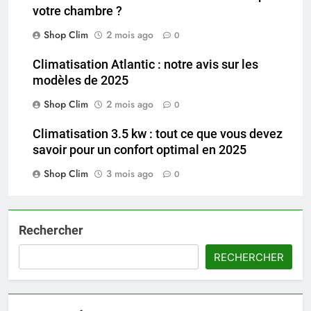
votre chambre ?
Shop Clim
2 mois ago
0
Climatisation Atlantic : notre avis sur les
modèles de 2025
Shop Clim
2 mois ago
0
Climatisation 3.5 kw : tout ce que vous devez
savoir pour un confort optimal en 2025
Shop Clim
3 mois ago
0
Rechercher
RECHERCHER