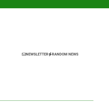
NEWSLETTER
RANDOM NEWS