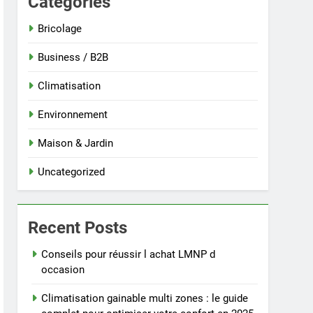
Categories
Bricolage
Business / B2B
Climatisation
Environnement
Maison & Jardin
Uncategorized
Recent Posts
Conseils pour réussir l achat LMNP d
occasion
Climatisation gainable multi zones : le guide