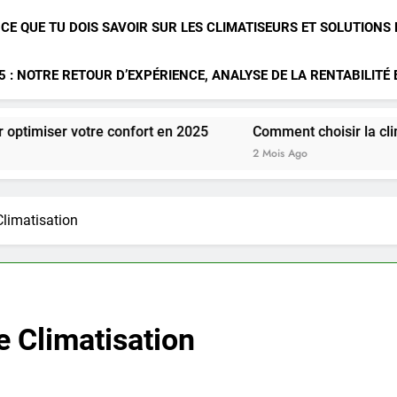
 CE QUE TU DOIS SAVOIR SUR LES CLIMATISEURS ET SOLUTIONS
 : NOTRE RETOUR D’EXPÉRIENCE, ANALYSE DE LA RENTABILITÉ
votre confort en 2025
Comment choisir la climatisation i
2 Mois Ago
Climatisation
e Climatisation