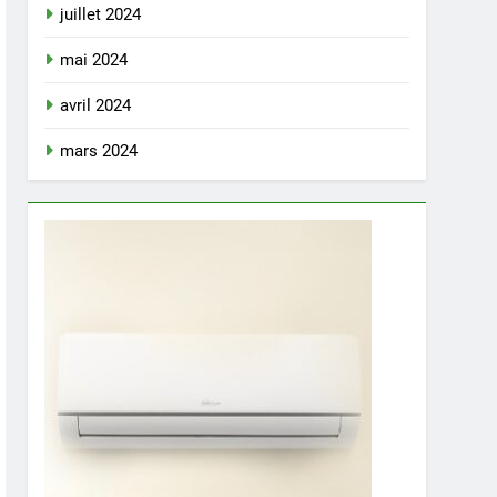
juillet 2024
mai 2024
avril 2024
mars 2024