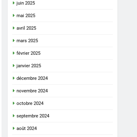
juin 2025
mai 2025
avril 2025
mars 2025
février 2025
janvier 2025
décembre 2024
novembre 2024
octobre 2024
septembre 2024
août 2024