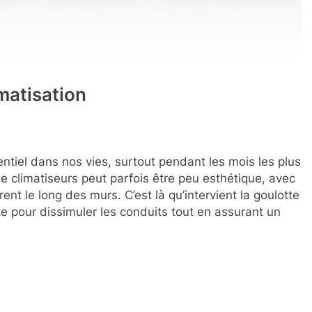
matisation
ntiel dans nos vies, surtout pendant les mois les plus
de climatiseurs peut parfois être peu esthétique, avec
nt le long des murs. C’est là qu’intervient la goulotte
te pour dissimuler les conduits tout en assurant un