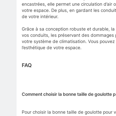
encastrées, elle permet une circulation d’air
votre espace. De plus, en gardant les conduit
de votre intérieur.
Grâce à sa conception robuste et durable, la g
vos conduits, les préservant des dommages p
votre système de climatisation. Vous pouvez ai
l’esthétique de votre espace.
FAQ
Comment choisir la bonne taille de goulotte 
Pour choisir la bonne taille de goulotte pour