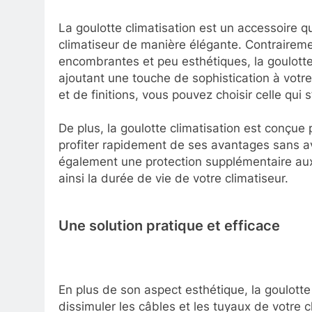
La goulotte climatisation est un accessoire q
climatiseur de manière élégante. Contrairemen
encombrantes et peu esthétiques, la goulotte
ajoutant une touche de sophistication à votr
et de finitions, vous pouvez choisir celle qui
De plus, la goulotte climatisation est conçue
profiter rapidement de ses avantages sans avo
également une protection supplémentaire aux
ainsi la durée de vie de votre climatiseur.
Une solution pratique et efficace
En plus de son aspect esthétique, la goulotte 
dissimuler les câbles et les tuyaux de votre cli