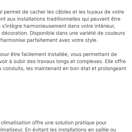
ui permet de cacher les câbles et les tuyaux de votre
t aux installations traditionnelles qui peuvent être
 s’intègre harmonieusement dans votre intérieur,
e décoration. Disponible dans une variété de couleurs
 s’harmonise parfaitement avec votre style.
 pour être facilement installée, vous permettant de
ir à subir des travaux longs et complexes. Elle offre
 conduits, les maintenant en bon état et prolongeant
climatisation offre une solution pratique pour
matiseur. En évitant les installations en saillie ou