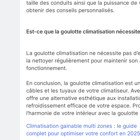
taille des conduits ainsi que la puissance de
obtenir des conseils personnalisés.
Est-ce que la goulotte climatisation nécessite
La goulotte climatisation ne nécessite pas d’
la nettoyer régulièrement pour maintenir son
fonctionnement.
En conclusion, la goulotte climatisation est u
câbles et les tuyaux de votre climatiseur. Avec 
offre une alternative esthétique aux installat
refroidissement efficace de votre espace. Pro
l’harmonie de votre intérieur avec la goulotte 
Climatisation gainable multi zones : le guide
complet pour optimiser votre confort en 2025