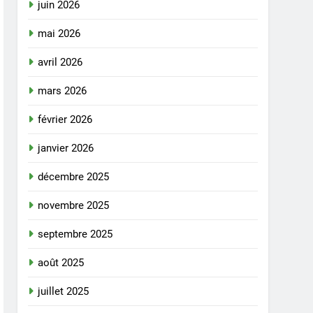
juin 2026
mai 2026
avril 2026
mars 2026
février 2026
janvier 2026
décembre 2025
novembre 2025
septembre 2025
août 2025
juillet 2025