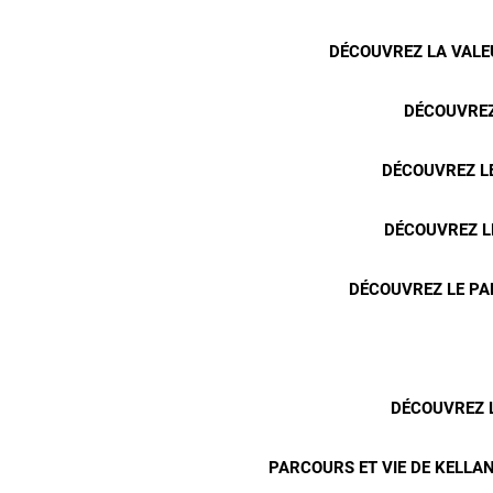
DÉCOUVREZ LA VALEU
DÉCOUVREZ
DÉCOUVREZ LE
DÉCOUVREZ L
DÉCOUVREZ LE PA
DÉCOUVREZ L
PARCOURS ET VIE DE KELLAN