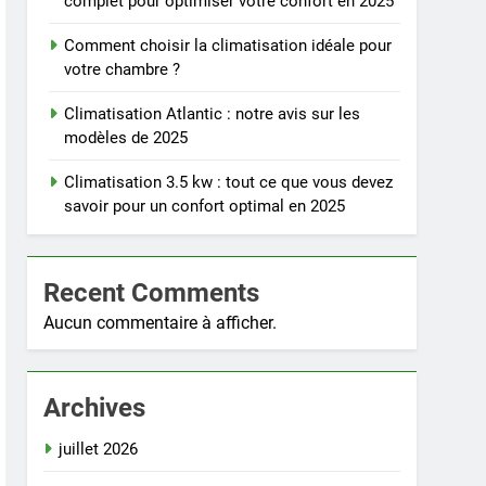
complet pour optimiser votre confort en 2025
Comment choisir la climatisation idéale pour
votre chambre ?
Climatisation Atlantic : notre avis sur les
modèles de 2025
Climatisation 3.5 kw : tout ce que vous devez
savoir pour un confort optimal en 2025
Recent Comments
Aucun commentaire à afficher.
Archives
juillet 2026