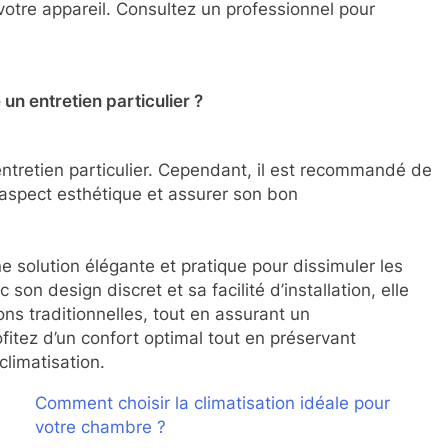
 votre appareil. Consultez un professionnel pour
 un entretien particulier ?
entretien particulier. Cependant, il est recommandé de
 aspect esthétique et assurer son bon
ne solution élégante et pratique pour dissimuler les
son design discret et sa facilité d’installation, elle
ions traditionnelles, tout en assurant un
fitez d’un confort optimal tout en préservant
climatisation.
Comment choisir la climatisation idéale pour
votre chambre ?