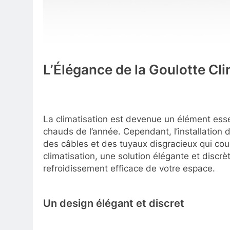
L’Élégance de la Goulotte Cli
La climatisation est devenue un élément esse
chauds de l’année. Cependant, l’installation 
des câbles et des tuyaux disgracieux qui coure
climatisation, une solution élégante et discrè
refroidissement efficace de votre espace.
Un design élégant et discret