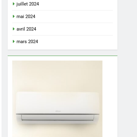
juillet 2024
mai 2024
avril 2024
mars 2024