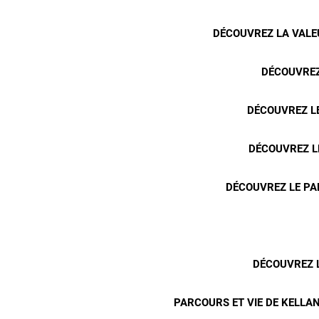
DÉCOUVREZ LA VALEU
DÉCOUVREZ
DÉCOUVREZ LE
DÉCOUVREZ L
DÉCOUVREZ LE PA
DÉCOUVREZ L
PARCOURS ET VIE DE KELLAN