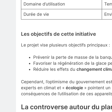
Domaine d’utilisation
Tem
Durée de vie
Env
Les objectifs de cette initiative
Le projet vise plusieurs objectifs principaux :
Prévenir la perte de masse de la banqu
Favoriser la régénération de la glace p
Réduire les effets du
changement clim
Cependant, l’optimisme du gouvernement est 
experts en climat et «
écologie
» pointent un 
conséquences de l’utilisation de ces appareil
La controverse autour du pla