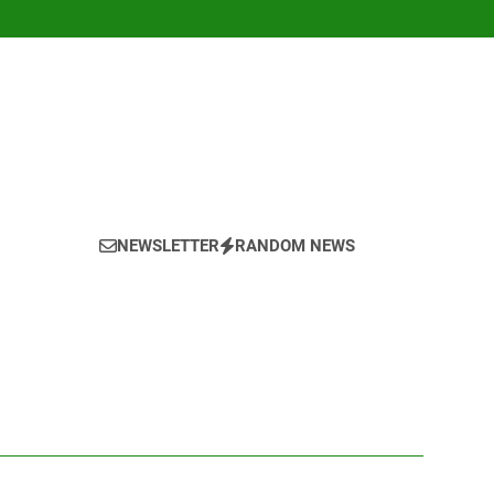
NEWSLETTER
RANDOM NEWS