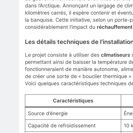
dans l’Arctique. Annonçant un largage de clim
kilomètres carrés, il espère contenir et éven
la banquise. Cette initiative, selon un porte
considérablement l’impact du
réchauffement 
Les détails techniques de l’installatio
Le projet consiste à utiliser des
climatiseurs
s
permettant ainsi de baisser la température d
fonctionneraient de manière autonome, alimen
de créer une sorte de « bouclier thermique »
Voici quelques caractéristiques techniques de
Caractéristiques
Source d’énergie
Éner
Capacité de refroidissement
10 