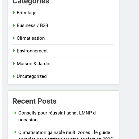
Categories
Bricolage
Business / B2B
Climatisation
Environnement
Maison & Jardin
Uncategorized
Recent Posts
Conseils pour réussir l achat LMNP d
occasion
Climatisation gainable multi zones : le guide