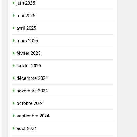
juin 2025
mai 2025
avril 2025
mars 2025
février 2025
janvier 2025
décembre 2024
novembre 2024
octobre 2024
septembre 2024
août 2024