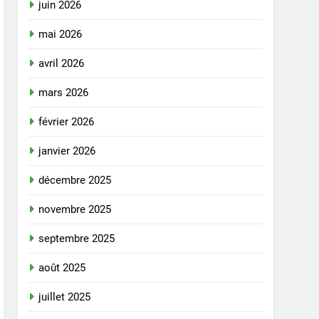
juin 2026
mai 2026
avril 2026
mars 2026
février 2026
janvier 2026
décembre 2025
novembre 2025
septembre 2025
août 2025
juillet 2025