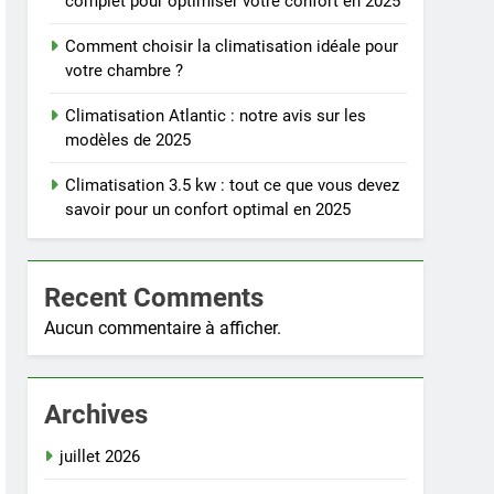
complet pour optimiser votre confort en 2025
Comment choisir la climatisation idéale pour
votre chambre ?
Climatisation Atlantic : notre avis sur les
modèles de 2025
Climatisation 3.5 kw : tout ce que vous devez
savoir pour un confort optimal en 2025
Recent Comments
Aucun commentaire à afficher.
Archives
juillet 2026