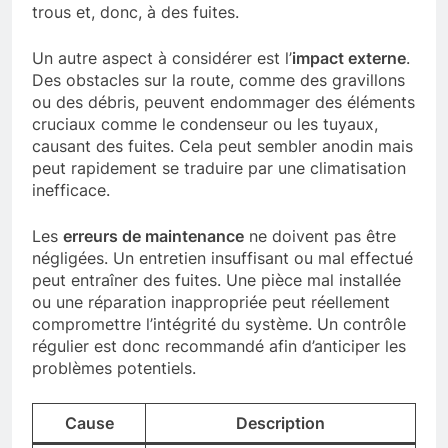
trous et, donc, à des fuites.
Un autre aspect à considérer est l’
impact externe
.
Des obstacles sur la route, comme des gravillons
ou des débris, peuvent endommager des éléments
cruciaux comme le condenseur ou les tuyaux,
causant des fuites. Cela peut sembler anodin mais
peut rapidement se traduire par une climatisation
inefficace.
Les
erreurs de maintenance
ne doivent pas être
négligées. Un entretien insuffisant ou mal effectué
peut entraîner des fuites. Une pièce mal installée
ou une réparation inappropriée peut réellement
compromettre l’intégrité du système. Un contrôle
régulier est donc recommandé afin d’anticiper les
problèmes potentiels.
Cause
Description