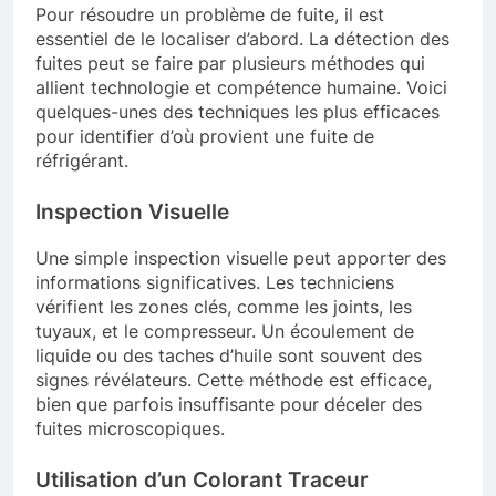
Pour résoudre un problème de fuite, il est
essentiel de le localiser d’abord. La détection des
fuites peut se faire par plusieurs méthodes qui
allient technologie et compétence humaine. Voici
quelques-unes des techniques les plus efficaces
pour identifier d’où provient une fuite de
réfrigérant.
Inspection Visuelle
Une simple inspection visuelle peut apporter des
informations significatives. Les techniciens
vérifient les zones clés, comme les joints, les
tuyaux, et le compresseur. Un écoulement de
liquide ou des taches d’huile sont souvent des
signes révélateurs. Cette méthode est efficace,
bien que parfois insuffisante pour déceler des
fuites microscopiques.
Utilisation d’un Colorant Traceur