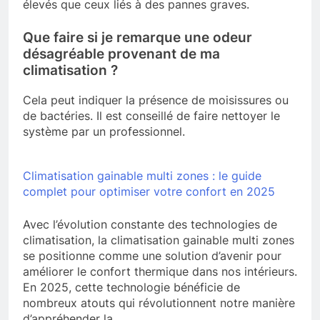
élevés que ceux liés à des pannes graves.
Que faire si je remarque une odeur
désagréable provenant de ma
climatisation ?
Cela peut indiquer la présence de moisissures ou
de bactéries. Il est conseillé de faire nettoyer le
système par un professionnel.
Climatisation gainable multi zones : le guide
complet pour optimiser votre confort en 2025
Avec l’évolution constante des technologies de
climatisation, la climatisation gainable multi zones
se positionne comme une solution d’avenir pour
améliorer le confort thermique dans nos intérieurs.
En 2025, cette technologie bénéficie de
nombreux atouts qui révolutionnent notre manière
d’appréhender la…