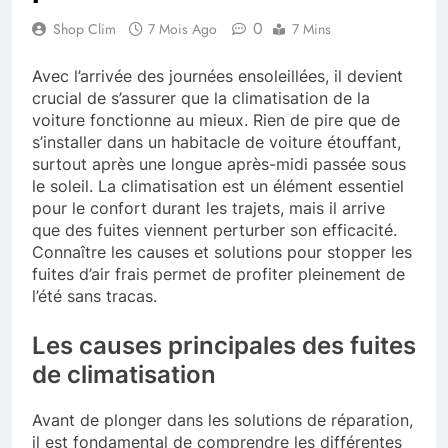
0
Shop Clim
7 Mois Ago
7 Mins
Avec l’arrivée des journées ensoleillées, il devient
crucial de s’assurer que la climatisation de la
voiture fonctionne au mieux. Rien de pire que de
s’installer dans un habitacle de voiture étouffant,
surtout après une longue après-midi passée sous
le soleil. La climatisation est un élément essentiel
pour le confort durant les trajets, mais il arrive
que des fuites viennent perturber son efficacité.
Connaître les causes et solutions pour stopper les
fuites d’air frais permet de profiter pleinement de
l’été sans tracas.
Les causes principales des fuites
de climatisation
Avant de plonger dans les solutions de réparation,
il est fondamental de comprendre les différentes