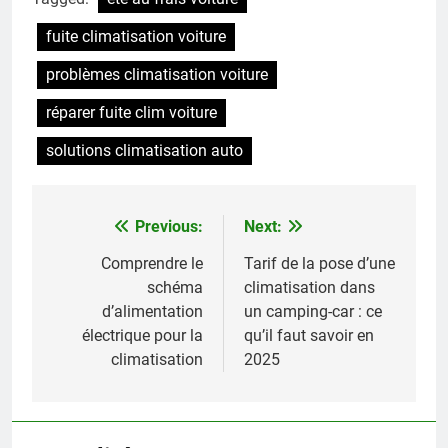
fuite climatisation voiture
problèmes climatisation voiture
réparer fuite clim voiture
solutions climatisation auto
Previous:
Next:
Navigation
de
Comprendre le
Tarif de la pose d’une
schéma
climatisation dans
l’article
d’alimentation
un camping-car : ce
électrique pour la
qu’il faut savoir en
climatisation
2025