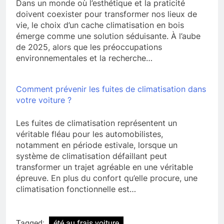
Dans un monde où l’esthétique et la praticité
doivent coexister pour transformer nos lieux de
vie, le choix d’un cache climatisation en bois
émerge comme une solution séduisante. À l’aube
de 2025, alors que les préoccupations
environnementales et la recherche…
Comment prévenir les fuites de climatisation dans
votre voiture ?
Les fuites de climatisation représentent un
véritable fléau pour les automobilistes,
notamment en période estivale, lorsque un
système de climatisation défaillant peut
transformer un trajet agréable en une véritable
épreuve. En plus du confort qu’elle procure, une
climatisation fonctionnelle est…
Tagged:
été au frais voiture