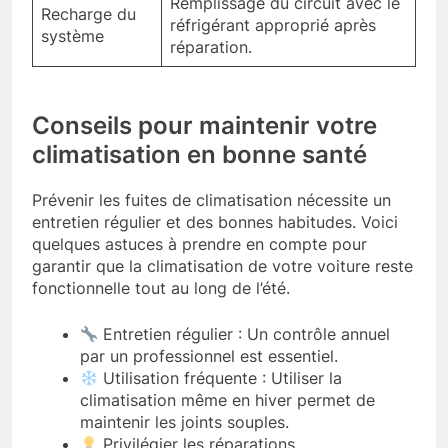
Remplissage du circuit avec le
Recharge du
réfrigérant approprié après
système
réparation.
Conseils pour maintenir votre
climatisation en bonne santé
Prévenir les fuites de climatisation nécessite un
entretien régulier et des bonnes habitudes. Voici
quelques astuces à prendre en compte pour
garantir que la climatisation de votre voiture reste
fonctionnelle tout au long de l’été.
Entretien régulier : Un contrôle annuel
par un professionnel est essentiel.
Utilisation fréquente : Utiliser la
climatisation même en hiver permet de
maintenir les joints souples.
Privilégier les réparations