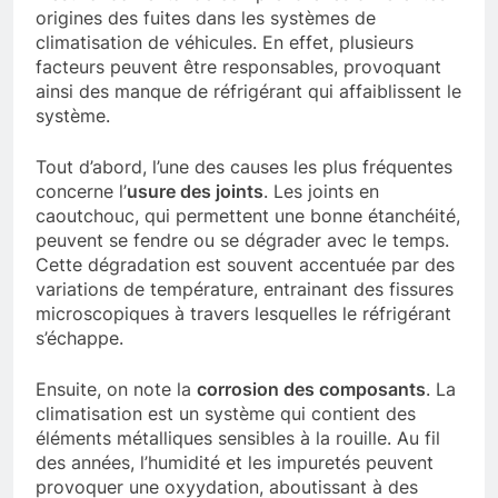
origines des fuites dans les systèmes de
climatisation de véhicules. En effet, plusieurs
facteurs peuvent être responsables, provoquant
ainsi des manque de réfrigérant qui affaiblissent le
système.
Tout d’abord, l’une des causes les plus fréquentes
concerne l’
usure des joints
. Les joints en
caoutchouc, qui permettent une bonne étanchéité,
peuvent se fendre ou se dégrader avec le temps.
Cette dégradation est souvent accentuée par des
variations de température, entrainant des fissures
microscopiques à travers lesquelles le réfrigérant
s’échappe.
Ensuite, on note la
corrosion des composants
. La
climatisation est un système qui contient des
éléments métalliques sensibles à la rouille. Au fil
des années, l’humidité et les impuretés peuvent
provoquer une oxyydation, aboutissant à des