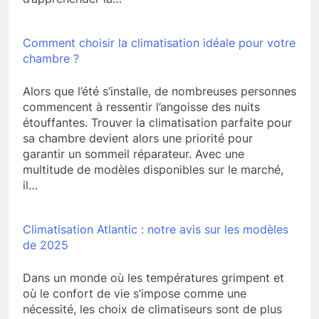
Comment choisir la climatisation idéale pour votre
chambre ?
Alors que l’été s’installe, de nombreuses personnes
commencent à ressentir l’angoisse des nuits
étouffantes. Trouver la climatisation parfaite pour
sa chambre devient alors une priorité pour
garantir un sommeil réparateur. Avec une
multitude de modèles disponibles sur le marché,
il…
Climatisation Atlantic : notre avis sur les modèles
de 2025
Dans un monde où les températures grimpent et
où le confort de vie s’impose comme une
nécessité, les choix de climatiseurs sont de plus