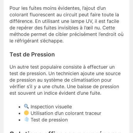
Pour les fuites moins évidentes, l’ajout d’un
colorant fluorescent au circuit peut faire toute la
différence. En utilisant une lampe UV, il est facile
de repérer des fuites invisibles à l’œil nu. Cette
méthode permet de cibler précisément l’endroit où
le réfrigérant s’échappe.
Test de Pression
Un autre test populaire consiste à effectuer un
test de pression. Un technicien ajoute une source
de pression au système de climatisation pour
vérifier s’il y a une chute. Une baisse de pression
est souvent un indice évident d’une fuite.
Inspection visuelle
Utilisation d’un colorant traceur
Test de pression