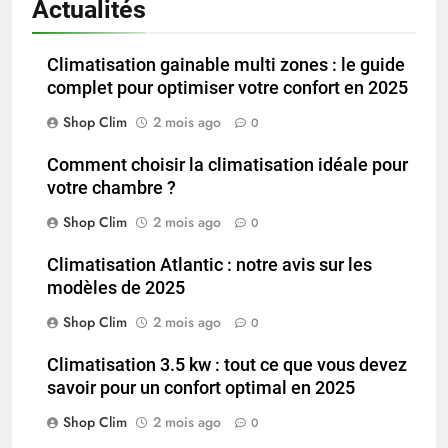
Actualités
Climatisation gainable multi zones : le guide
complet pour optimiser votre confort en 2025
Shop Clim
2 mois ago
0
Comment choisir la climatisation idéale pour
votre chambre ?
Shop Clim
2 mois ago
0
Climatisation Atlantic : notre avis sur les
modèles de 2025
Shop Clim
2 mois ago
0
Climatisation 3.5 kw : tout ce que vous devez
savoir pour un confort optimal en 2025
Shop Clim
2 mois ago
0