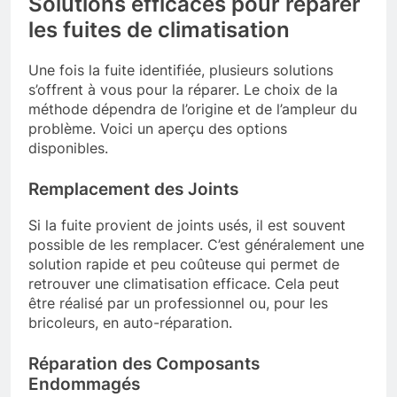
Solutions efficaces pour réparer
les fuites de climatisation
Une fois la fuite identifiée, plusieurs solutions
s’offrent à vous pour la réparer. Le choix de la
méthode dépendra de l’origine et de l’ampleur du
problème. Voici un aperçu des options
disponibles.
Remplacement des Joints
Si la fuite provient de joints usés, il est souvent
possible de les remplacer. C’est généralement une
solution rapide et peu coûteuse qui permet de
retrouver une climatisation efficace. Cela peut
être réalisé par un professionnel ou, pour les
bricoleurs, en auto-réparation.
Réparation des Composants
Endommagés