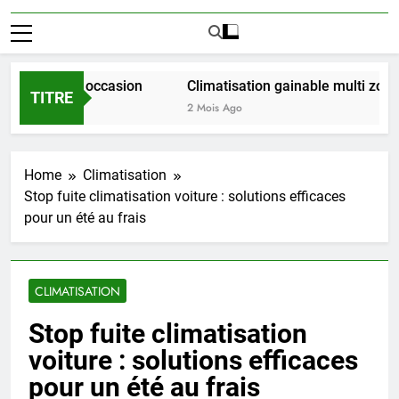
t LMNP d occasion
Climatisation gainable multi zones : l
TITRE
2 Mois Ago
Home
Climatisation
Stop fuite climatisation voiture : solutions efficaces
pour un été au frais
CLIMATISATION
Stop fuite climatisation
voiture : solutions efficaces
pour un été au frais