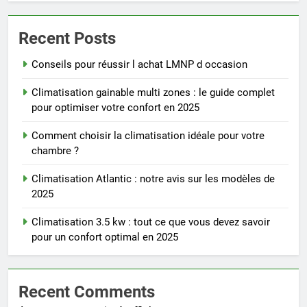
Recent Posts
Conseils pour réussir l achat LMNP d occasion
Climatisation gainable multi zones : le guide complet
pour optimiser votre confort en 2025
Comment choisir la climatisation idéale pour votre
chambre ?
Climatisation Atlantic : notre avis sur les modèles de
2025
Climatisation 3.5 kw : tout ce que vous devez savoir
pour un confort optimal en 2025
Recent Comments