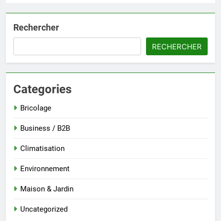
Rechercher
RECHERCHER
Categories
Bricolage
Business / B2B
Climatisation
Environnement
Maison & Jardin
Uncategorized