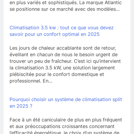
en plus variés et sophistiqués. La marque Atlantic
se positionne sur ce marché avec des modèles…
Climatisation 3.5 kw : tout ce que vous devez
savoir pour un confort optimal en 2025
Les jours de chaleur accablante sont de retour,
éveillant en chacun de nous le besoin urgent de
trouver un peu de fraîcheur. C’est ici qu’intervient
la climatisation 3.5 kW, une solution largement
plébiscitée pour le confort domestique et
professionnel. En…
Pourquoi choisir un système de climatisation split
en 2025 ?
Face à un été caniculaire de plus en plus fréquent
et aux préoccupations croissantes concernant
l’efficacité énergétique, le choix d’un système de