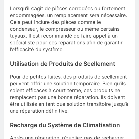
Lorsqu’il s’agit de pièces corrodées ou fortement
endommagées, un remplacement sera nécessaire.
Cela peut inclure des pièces comme le
condenseur, le compresseur ou même certains
tuyaux. Il est recommandé de faire appel à un
spécialiste pour ces réparations afin de garantir
l’efficacité du système.
Utilisation de Produits de Scellement
Pour de petites fuites, des produits de scellement
peuvent offrir une solution temporaire. Bien qu’ils
soient efficaces à court terme, ces produits ne
remplacent pas une bonne réparation. Ils doivent
être utilisés en tant que solution transitoire jusqu’à
une réparation définitive.
Recharge du Système de Climatisation
Après une réparation, n’oubliez pas de recharger