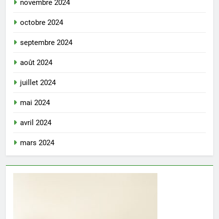
novembre 2024
octobre 2024
septembre 2024
août 2024
juillet 2024
mai 2024
avril 2024
mars 2024