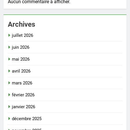
Aucun commentaire à afficher.
Archives
juillet 2026
juin 2026
mai 2026
avril 2026
mars 2026
février 2026
janvier 2026
décembre 2025