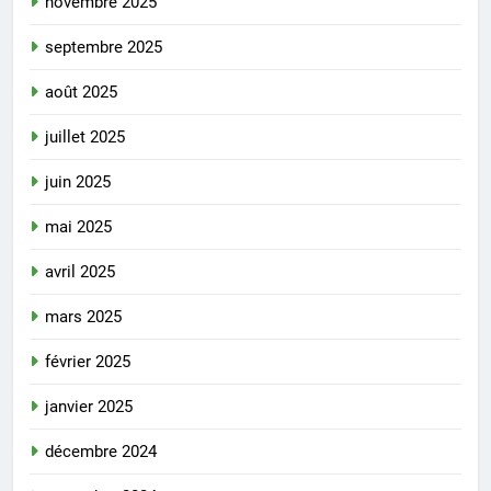
novembre 2025
septembre 2025
août 2025
juillet 2025
juin 2025
mai 2025
avril 2025
mars 2025
février 2025
janvier 2025
décembre 2024