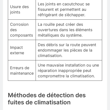
Les joints en caoutchouc se
Usure des
fissurent et permettent au
joints
réfrigérant de s’échapper.
Corrosion
La rouille peut créer des
des
ouvertures dans les éléments
composants
métalliques du système.
Des débris sur la route peuvent
Impact
endommager les pièces de la
externe
climatisation.
Une mauvaise installation ou une
Erreurs de
réparation inappropriée peut
maintenance
compromettre la climatisation.
Méthodes de détection des
fuites de climatisation