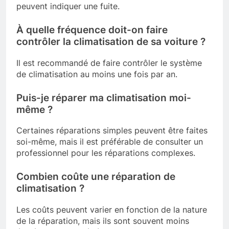
peuvent indiquer une fuite.
À quelle fréquence doit-on faire
contrôler la climatisation de sa voiture ?
Il est recommandé de faire contrôler le système
de climatisation au moins une fois par an.
Puis-je réparer ma climatisation moi-
même ?
Certaines réparations simples peuvent être faites
soi-même, mais il est préférable de consulter un
professionnel pour les réparations complexes.
Combien coûte une réparation de
climatisation ?
Les coûts peuvent varier en fonction de la nature
de la réparation, mais ils sont souvent moins