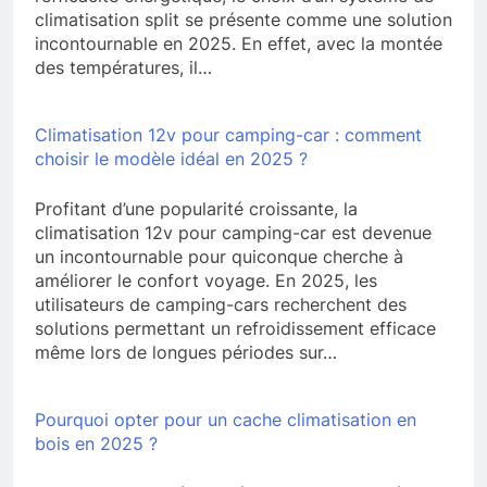
climatisation split se présente comme une solution
incontournable en 2025. En effet, avec la montée
des températures, il…
Climatisation 12v pour camping-car : comment
choisir le modèle idéal en 2025 ?
Profitant d’une popularité croissante, la
climatisation 12v pour camping-car est devenue
un incontournable pour quiconque cherche à
améliorer le confort voyage. En 2025, les
utilisateurs de camping-cars recherchent des
solutions permettant un refroidissement efficace
même lors de longues périodes sur…
Pourquoi opter pour un cache climatisation en
bois en 2025 ?