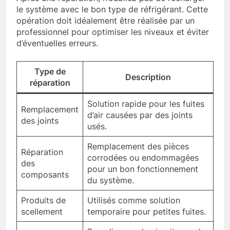
le système avec le bon type de réfrigérant. Cette
opération doit idéalement être réalisée par un
professionnel pour optimiser les niveaux et éviter
d’éventuelles erreurs.
Type de
Description
réparation
Solution rapide pour les fuites
Remplacement
d’air causées par des joints
des joints
usés.
Remplacement des pièces
Réparation
corrodées ou endommagées
des
pour un bon fonctionnement
composants
du système.
Produits de
Utilisés comme solution
scellement
temporaire pour petites fuites.