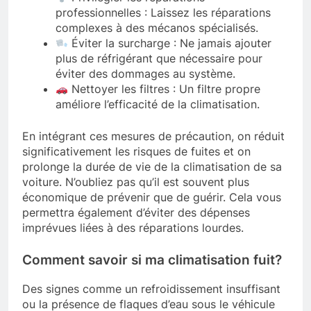
professionnelles : Laissez les réparations
complexes à des mécanos spécialisés.
Éviter la surcharge : Ne jamais ajouter
plus de réfrigérant que nécessaire pour
éviter des dommages au système.
Nettoyer les filtres : Un filtre propre
améliore l’efficacité de la climatisation.
En intégrant ces mesures de précaution, on réduit
significativement les risques de fuites et on
prolonge la durée de vie de la climatisation de sa
voiture. N’oubliez pas qu’il est souvent plus
économique de prévenir que de guérir. Cela vous
permettra également d’éviter des dépenses
imprévues liées à des réparations lourdes.
Comment savoir si ma climatisation fuit?
Des signes comme un refroidissement insuffisant
ou la présence de flaques d’eau sous le véhicule