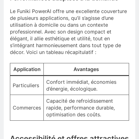
Le Funiki PowerAI offre une excellente couverture
de plusieurs applications, qu’il s’agisse d’une
utilisation à domicile ou dans un contexte
professionnel. Avec son design compact et
élégant, il allie esthétique et utilité, tout en
s’intégrant harmonieusement dans tout type de
décor. Voici un tableau récapitulatif :
Application
Avantages
Confort immédiat, économies
Particuliers
d’énergie, écologique.
Capacité de refroidissement
Commerces
rapide, performance durable,
optimisation des coûts.
Accessibilité et offres attractives