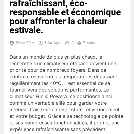
rafraîchissant, éco-
responsable et économique
pour affronter la chaleur
estivale.
0
Shop Clim
1 An Ago
7 Mins
Dans un monde de plus en plus chaud, la
recherche d’un climatiseur efficace devient une
priorité pour de nombreux foyers. Dans ce
contexte estival où les températures dépassent
régulièrement les 40°C, il est essentiel de se
tourner vers des solutions performantes. Le
climatiseur Funiki PowerAI se positionne ainsi
comme un véritable allié pour garder votre
intérieur frais tout en respectant l’environnement
et votre budget. Grâce à sa technologie de pointe
et ses nombreuses fonctionnalités, il promet une
expérience rafraîchissante sans précédent.