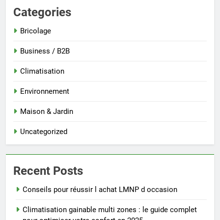
Categories
Bricolage
Business / B2B
Climatisation
Environnement
Maison & Jardin
Uncategorized
Recent Posts
Conseils pour réussir l achat LMNP d occasion
Climatisation gainable multi zones : le guide complet