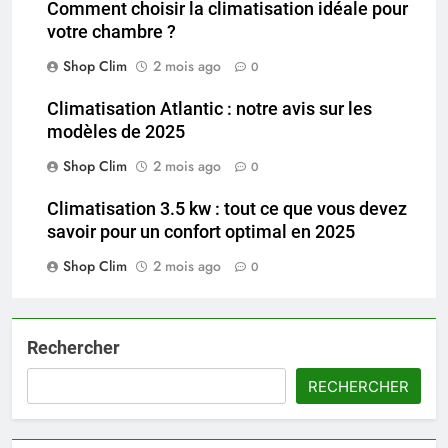
Comment choisir la climatisation idéale pour
votre chambre ?
Shop Clim
2 mois ago
0
Climatisation Atlantic : notre avis sur les
modèles de 2025
Shop Clim
2 mois ago
0
Climatisation 3.5 kw : tout ce que vous devez
savoir pour un confort optimal en 2025
Shop Clim
2 mois ago
0
Rechercher
RECHERCHER