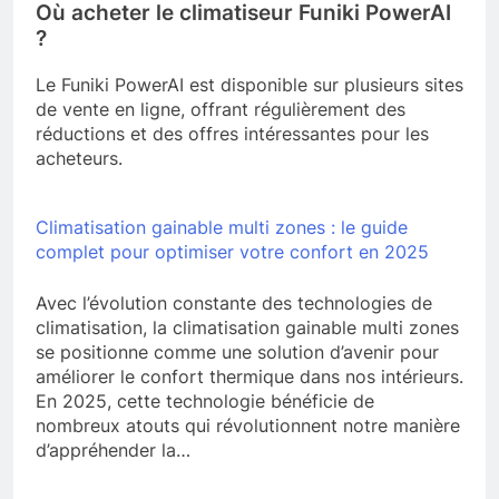
Où acheter le climatiseur Funiki PowerAI
?
Le Funiki PowerAI est disponible sur plusieurs sites
de vente en ligne, offrant régulièrement des
réductions et des offres intéressantes pour les
acheteurs.
Climatisation gainable multi zones : le guide
complet pour optimiser votre confort en 2025
Avec l’évolution constante des technologies de
climatisation, la climatisation gainable multi zones
se positionne comme une solution d’avenir pour
améliorer le confort thermique dans nos intérieurs.
En 2025, cette technologie bénéficie de
nombreux atouts qui révolutionnent notre manière
d’appréhender la…