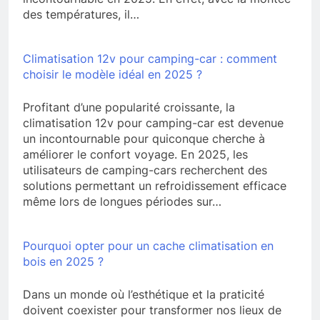
des températures, il…
Climatisation 12v pour camping-car : comment
choisir le modèle idéal en 2025 ?
Profitant d’une popularité croissante, la
climatisation 12v pour camping-car est devenue
un incontournable pour quiconque cherche à
améliorer le confort voyage. En 2025, les
utilisateurs de camping-cars recherchent des
solutions permettant un refroidissement efficace
même lors de longues périodes sur…
Pourquoi opter pour un cache climatisation en
bois en 2025 ?
Dans un monde où l’esthétique et la praticité
doivent coexister pour transformer nos lieux de