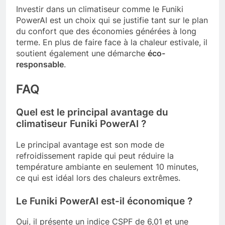
Investir dans un climatiseur comme le Funiki
PowerAI est un choix qui se justifie tant sur le plan
du confort que des économies générées à long
terme. En plus de faire face à la chaleur estivale, il
soutient également une démarche
éco-
responsable
.
FAQ
Quel est le principal avantage du
climatiseur Funiki PowerAI ?
Le principal avantage est son mode de
refroidissement rapide qui peut réduire la
température ambiante en seulement 10 minutes,
ce qui est idéal lors des chaleurs extrêmes.
Le Funiki PowerAI est-il économique ?
Oui, il présente un indice CSPF de 6,01 et une