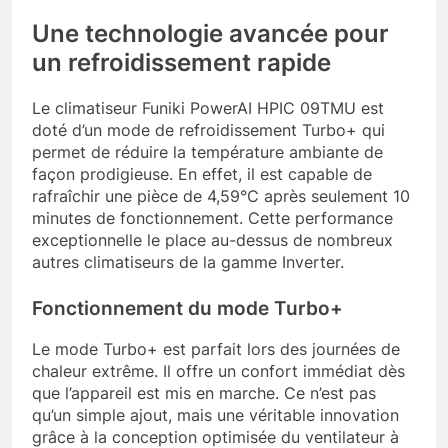
Une technologie avancée pour
un refroidissement rapide
Le climatiseur Funiki PowerAI HPIC 09TMU est
doté d’un mode de refroidissement Turbo+ qui
permet de réduire la température ambiante de
façon prodigieuse. En effet, il est capable de
rafraîchir une pièce de 4,59°C après seulement 10
minutes de fonctionnement. Cette performance
exceptionnelle le place au-dessus de nombreux
autres climatiseurs de la gamme Inverter.
Fonctionnement du mode Turbo+
Le mode Turbo+ est parfait lors des journées de
chaleur extrême. Il offre un confort immédiat dès
que l’appareil est mis en marche. Ce n’est pas
qu’un simple ajout, mais une véritable innovation
grâce à la conception optimisée du ventilateur à