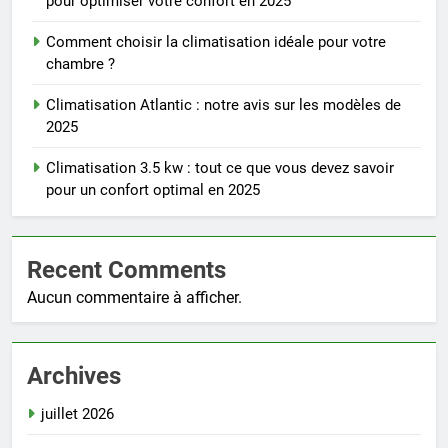
pour optimiser votre confort en 2025
Comment choisir la climatisation idéale pour votre
chambre ?
Climatisation Atlantic : notre avis sur les modèles de
2025
Climatisation 3.5 kw : tout ce que vous devez savoir
pour un confort optimal en 2025
Recent Comments
Aucun commentaire à afficher.
Archives
juillet 2026