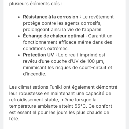
plusieurs éléments clés :
Résistance à la corrosion
: Le revêtement
protège contre les agents corrosifs,
prolongeant ainsi la vie de l’appareil.
Échange de chaleur optimal
: Garantit un
fonctionnement efficace même dans des
conditions extrêmes.
Protection UV
: Le circuit imprimé est
revêtu d’une couche d’UV de 100 μm,
minimisant les risques de court-circuit et
d’incendie.
Les climatisations Funiki ont également démontré
leur robustesse en maintenant une capacité de
refroidissement stable, même lorsque la
température ambiante atteint 55°C. Ce confort
est essentiel pour les jours les plus chauds de
l’été.