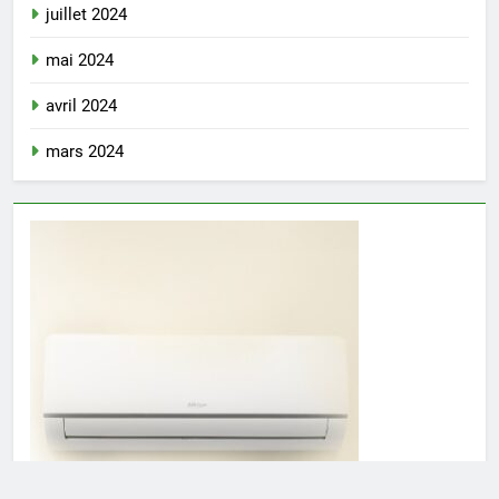
juillet 2024
mai 2024
avril 2024
mars 2024