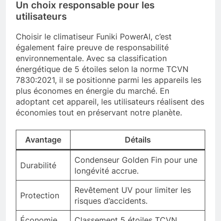
Un choix responsable pour les
utilisateurs
Choisir le climatiseur Funiki PowerAI, c’est
également faire preuve de responsabilité
environnementale. Avec sa classification
énergétique de 5 étoiles selon la norme TCVN
7830:2021, il se positionne parmi les appareils les
plus économes en énergie du marché. En
adoptant cet appareil, les utilisateurs réalisent des
économies tout en préservant notre planète.
Avantage
Détails
Condenseur Golden Fin pour une
Durabilité
longévité accrue.
Revêtement UV pour limiter les
Protection
risques d’accidents.
Économie
Classement 5 étoiles TCVN