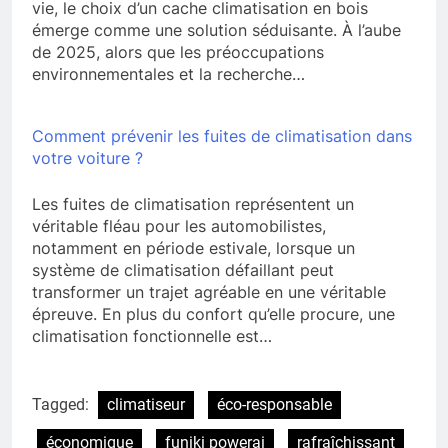
vie, le choix d’un cache climatisation en bois
émerge comme une solution séduisante. À l’aube
de 2025, alors que les préoccupations
environnementales et la recherche…
Comment prévenir les fuites de climatisation dans
votre voiture ?
Les fuites de climatisation représentent un
véritable fléau pour les automobilistes,
notamment en période estivale, lorsque un
système de climatisation défaillant peut
transformer un trajet agréable en une véritable
épreuve. En plus du confort qu’elle procure, une
climatisation fonctionnelle est…
Tagged:
climatiseur
éco-responsable
économique
funiki powerai
rafraîchissant