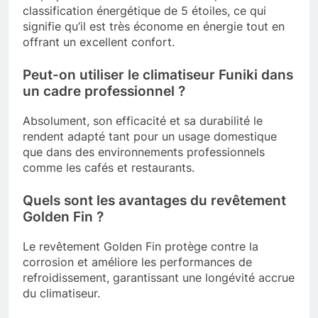
classification énergétique de 5 étoiles, ce qui
signifie qu’il est très économe en énergie tout en
offrant un excellent confort.
Peut-on utiliser le climatiseur Funiki dans
un cadre professionnel ?
Absolument, son efficacité et sa durabilité le
rendent adapté tant pour un usage domestique
que dans des environnements professionnels
comme les cafés et restaurants.
Quels sont les avantages du revêtement
Golden Fin ?
Le revêtement Golden Fin protège contre la
corrosion et améliore les performances de
refroidissement, garantissant une longévité accrue
du climatiseur.