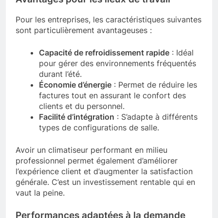
Pour les entreprises, les caractéristiques suivantes
sont particulièrement avantageuses :
Capacité de refroidissement rapide
: Idéal
pour gérer des environnements fréquentés
durant l’été.
Économie d’énergie
: Permet de réduire les
factures tout en assurant le confort des
clients et du personnel.
Facilité d’intégration
: S’adapte à différents
types de configurations de salle.
Avoir un climatiseur performant en milieu
professionnel permet également d’améliorer
l’expérience client et d’augmenter la satisfaction
générale. C’est un investissement rentable qui en
vaut la peine.
Performances adaptées à la demande