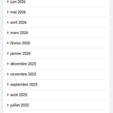
juin 2026
mai 2026
avril 2026
mars 2026
février 2026
janvier 2026
décembre 2025
novembre 2025
septembre 2025
août 2025
juillet 2025