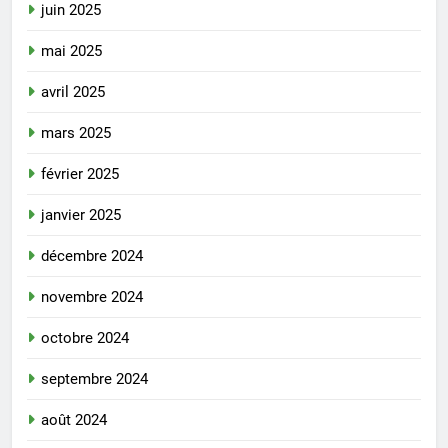
juin 2025
mai 2025
avril 2025
mars 2025
février 2025
janvier 2025
décembre 2024
novembre 2024
octobre 2024
septembre 2024
août 2024