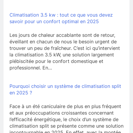
Climatisation 3.5 kw : tout ce que vous devez
savoir pour un confort optimal en 2025
Les jours de chaleur accablante sont de retour,
éveillant en chacun de nous le besoin urgent de
trouver un peu de fraîcheur. C’est ici qu’intervient
la climatisation 3.5 kW, une solution largement
plébiscitée pour le confort domestique et
professionnel. En…
Pourquoi choisir un système de climatisation split
en 2025 ?
Face à un été caniculaire de plus en plus fréquent
et aux préoccupations croissantes concernant
l’efficacité énergétique, le choix d’un système de
climatisation split se présente comme une solution
incontournable en 2025. En effet, avec la montée