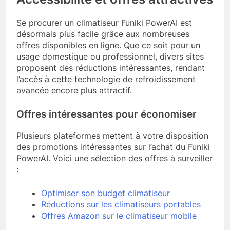
Se procurer un climatiseur Funiki PowerAI est
désormais plus facile grâce aux nombreuses
offres disponibles en ligne. Que ce soit pour un
usage domestique ou professionnel, divers sites
proposent des réductions intéressantes, rendant
l’accès à cette technologie de refroidissement
avancée encore plus attractif.
Offres intéressantes pour économiser
Plusieurs plateformes mettent à votre disposition
des promotions intéressantes sur l’achat du Funiki
PowerAI. Voici une sélection des offres à surveiller
:
Optimiser son budget climatiseur
Réductions sur les climatiseurs portables
Offres Amazon sur le climatiseur mobile