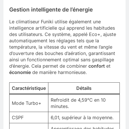
Gestion intelligente de l’énergie
Le climatiseur Funiki utilise également une
intelligence artificielle qui apprend les habitudes
des utilisateurs. Ce système, appelé Eco+, ajuste
automatiquement les réglages tels que la
température, la vitesse du vent et même l’angle
d’ouverture des bouches d’aération, garantissant
ainsi un fonctionnement optimal sans gaspillage
d’énergie. Cela permet de combiner
confort
et
économie
de manière harmonieuse.
Caractéristique
Détails
Refroidit de 4,59°C en 10
Mode Turbo+
minutes.
CSPF
6,01, supérieur à la moyenne.
Apprentissage des habitudes