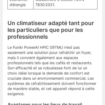
d’énergie
7830:2021.
Un climatiseur adapté tant pour
les particuliers que pour les
professionnels
Le Funiki PowerAI HPIC 09TMU n’est pas
seulement une solution pour rafraîchir un foyer,
mais il convient également aux espaces
professionnels tels que les cafés et restaurants.
Son efficacité et sa robustesse font de lui un
choix idéal lorsque la demande de confort est
cruciale dans un environnement commercial. Les
systèmes de rafraîchissement doivent fonctionner
de manière stable, et cet appareil répond à cette
exigence.
Avantages pour les lieux de travail