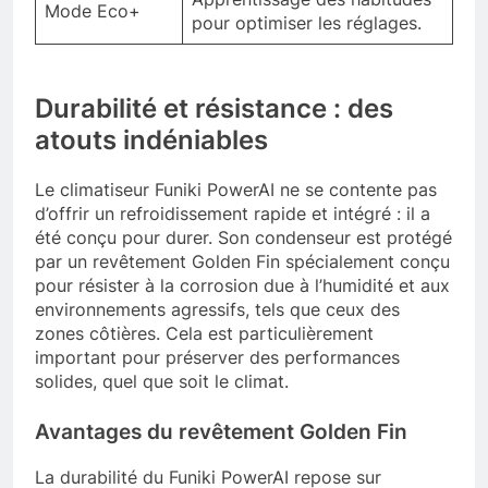
Mode Eco+
pour optimiser les réglages.
Durabilité et résistance : des
atouts indéniables
Le climatiseur Funiki PowerAI ne se contente pas
d’offrir un refroidissement rapide et intégré : il a
été conçu pour durer. Son condenseur est protégé
par un revêtement Golden Fin spécialement conçu
pour résister à la corrosion due à l’humidité et aux
environnements agressifs, tels que ceux des
zones côtières. Cela est particulièrement
important pour préserver des performances
solides, quel que soit le climat.
Avantages du revêtement Golden Fin
La durabilité du Funiki PowerAI repose sur