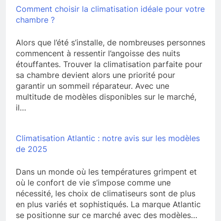
Comment choisir la climatisation idéale pour votre
chambre ?
Alors que l’été s’installe, de nombreuses personnes
commencent à ressentir l’angoisse des nuits
étouffantes. Trouver la climatisation parfaite pour
sa chambre devient alors une priorité pour
garantir un sommeil réparateur. Avec une
multitude de modèles disponibles sur le marché,
il…
Climatisation Atlantic : notre avis sur les modèles
de 2025
Dans un monde où les températures grimpent et
où le confort de vie s’impose comme une
nécessité, les choix de climatiseurs sont de plus
en plus variés et sophistiqués. La marque Atlantic
se positionne sur ce marché avec des modèles…