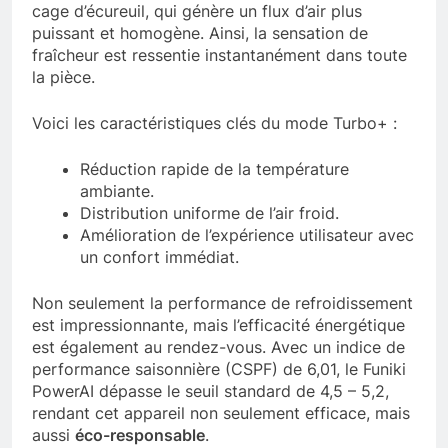
cage d’écureuil, qui génère un flux d’air plus
puissant et homogène. Ainsi, la sensation de
fraîcheur est ressentie instantanément dans toute
la pièce.
Voici les caractéristiques clés du mode Turbo+ :
Réduction rapide de la température
ambiante.
Distribution uniforme de l’air froid.
Amélioration de l’expérience utilisateur avec
un confort immédiat.
Non seulement la performance de refroidissement
est impressionnante, mais l’efficacité énergétique
est également au rendez-vous. Avec un indice de
performance saisonnière (CSPF) de 6,01, le Funiki
PowerAI dépasse le seuil standard de 4,5 – 5,2,
rendant cet appareil non seulement efficace, mais
aussi
éco-responsable
.