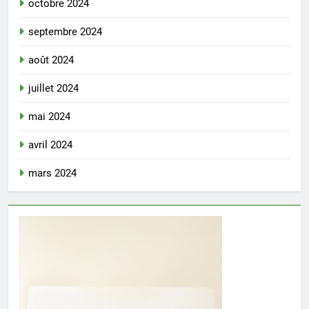
octobre 2024
septembre 2024
août 2024
juillet 2024
mai 2024
avril 2024
mars 2024