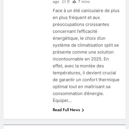
ago
0
7 mins
Face à un été caniculaire de plus
en plus fréquent et aux
préoccupations croissantes
concernant l’efficacité
énergétique, le choix d’un
système de climatisation split se
présente comme une solution
incontournable en 2025. En
effet, avec la montée des
températures, il devient crucial
de garantir un confort thermique
optimal tout en maitrisant sa
consommation d’énergie.
Équiper…
Read Full News