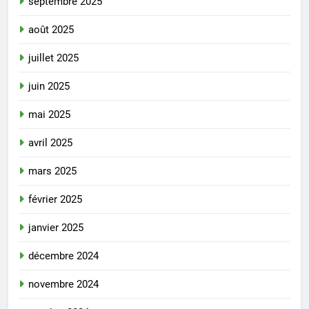
septembre 2025
août 2025
juillet 2025
juin 2025
mai 2025
avril 2025
mars 2025
février 2025
janvier 2025
décembre 2024
novembre 2024