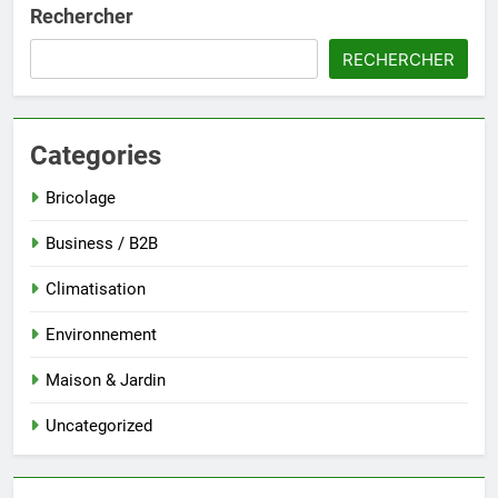
Rechercher
RECHERCHER
Categories
Bricolage
Business / B2B
Climatisation
Environnement
Maison & Jardin
Uncategorized