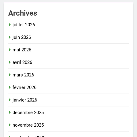
Archives
juillet 2026
juin 2026
mai 2026
avril 2026
mars 2026
février 2026
janvier 2026
décembre 2025
novembre 2025