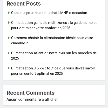
Recent Posts
Conseils pour réussir l achat LMNP d occasion
Climatisation gainable multi zones : le guide complet
pour optimiser votre confort en 2025
Comment choisir la climatisation idéale pour votre
chambre ?
Climatisation Atlantic : notre avis sur les modèles de
2025
Climatisation 3.5 kw : tout ce que vous devez savoir
pour un confort optimal en 2025
Recent Comments
Aucun commentaire à afficher.