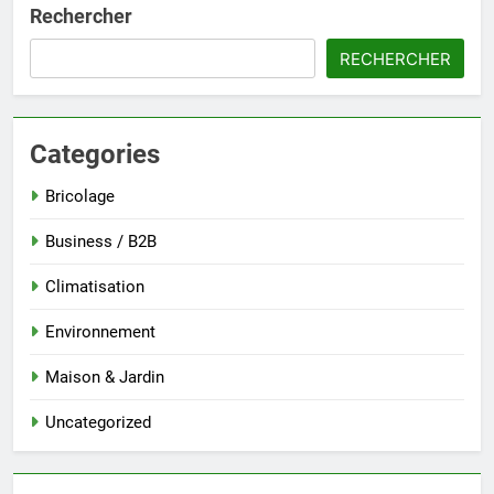
Rechercher
RECHERCHER
Categories
Bricolage
Business / B2B
Climatisation
Environnement
Maison & Jardin
Uncategorized