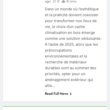
ago
0
8 mins
Dans un monde où l’esthétique
et la praticité doivent coexister
pour transformer nos lieux de
vie, le choix d’un cache
climatisation en bois émerge
comme une solution séduisante.
À l’aube de 2025, alors que les
préoccupations
environnementales et la
recherche de matériaux
durables sont au sommet des
priorités, opter pour un
aménagement extérieur qui
allie…
Read Full News