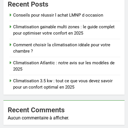
Recent Posts
Conseils pour réussir l achat LMNP d occasion
Climatisation gainable multi zones : le guide complet
pour optimiser votre confort en 2025
Comment choisir la climatisation idéale pour votre
chambre ?
Climatisation Atlantic : notre avis sur les modèles de
2025
Climatisation 3.5 kw : tout ce que vous devez savoir
pour un confort optimal en 2025
Recent Comments
Aucun commentaire à afficher.