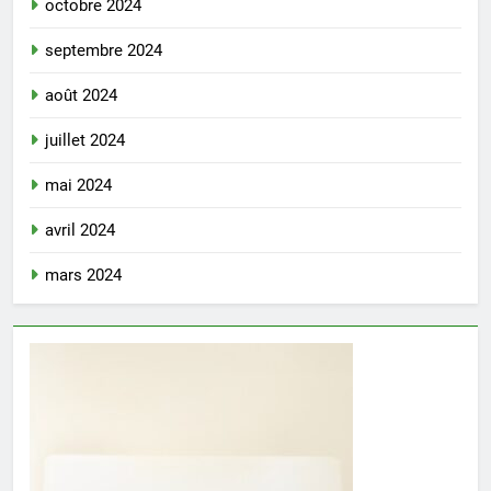
octobre 2024
septembre 2024
août 2024
juillet 2024
mai 2024
avril 2024
mars 2024