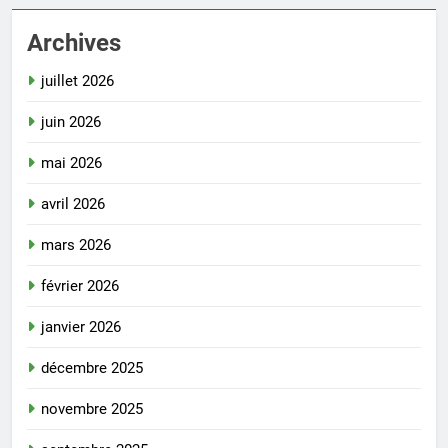
Archives
juillet 2026
juin 2026
mai 2026
avril 2026
mars 2026
février 2026
janvier 2026
décembre 2025
novembre 2025