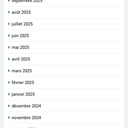
septembre 2025
août 2025
juillet 2025
juin 2025
mai 2025
avril 2025
mars 2025
février 2025
janvier 2025
décembre 2024
novembre 2024