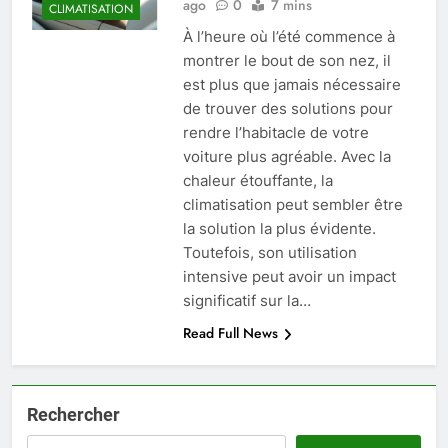
ago
0
7 mins
CLIMATISATION
À l’heure où l’été commence à
montrer le bout de son nez, il
est plus que jamais nécessaire
de trouver des solutions pour
rendre l’habitacle de votre
voiture plus agréable. Avec la
chaleur étouffante, la
climatisation peut sembler être
la solution la plus évidente.
Toutefois, son utilisation
intensive peut avoir un impact
significatif sur la…
Read Full News
Rechercher