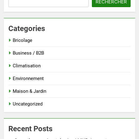
RECHERCHER
Categories
Bricolage
Business / B2B
Climatisation
Environnement
Maison & Jardin
Uncategorized
Recent Posts