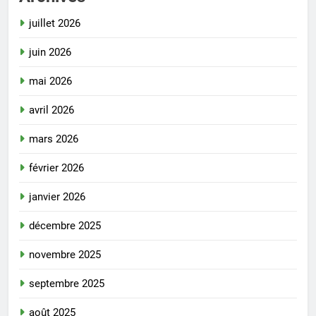
juillet 2026
juin 2026
mai 2026
avril 2026
mars 2026
février 2026
janvier 2026
décembre 2025
novembre 2025
septembre 2025
août 2025