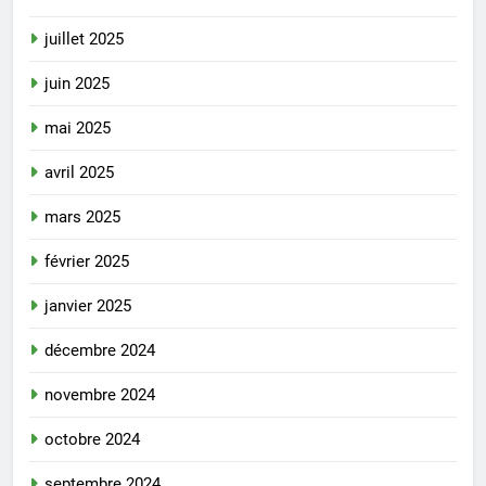
juillet 2025
juin 2025
mai 2025
avril 2025
mars 2025
février 2025
janvier 2025
décembre 2024
novembre 2024
octobre 2024
septembre 2024