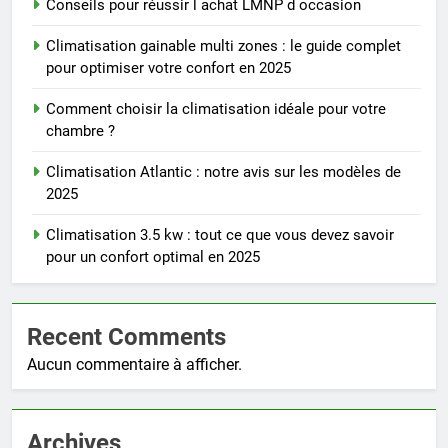
Conseils pour réussir l achat LMNP d occasion
Climatisation gainable multi zones : le guide complet
pour optimiser votre confort en 2025
Comment choisir la climatisation idéale pour votre
chambre ?
Climatisation Atlantic : notre avis sur les modèles de
2025
Climatisation 3.5 kw : tout ce que vous devez savoir
pour un confort optimal en 2025
Recent Comments
Aucun commentaire à afficher.
Archives