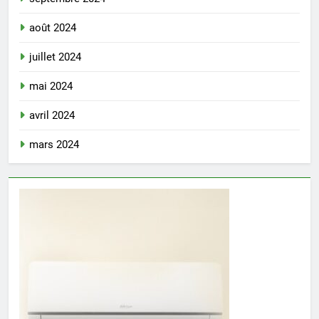
août 2024
juillet 2024
mai 2024
avril 2024
mars 2024