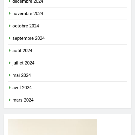
décembre 2024
novembre 2024
octobre 2024
septembre 2024
août 2024
juillet 2024
mai 2024
avril 2024
mars 2024