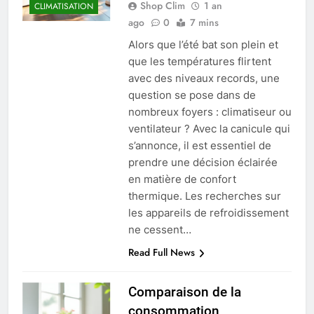
Shop Clim
1 an
CLIMATISATION
ago
0
7 mins
Alors que l’été bat son plein et
que les températures flirtent
avec des niveaux records, une
question se pose dans de
nombreux foyers : climatiseur ou
ventilateur ? Avec la canicule qui
s’annonce, il est essentiel de
prendre une décision éclairée
en matière de confort
thermique. Les recherches sur
les appareils de refroidissement
ne cessent…
Read Full News
Comparaison de la
consommation