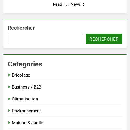
Read Full News
Rechercher
RECHERCHER
Categories
Bricolage
Business / B2B
Climatisation
Environnement
Maison & Jardin