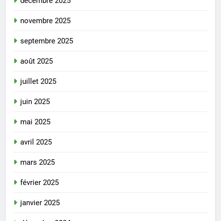
décembre 2025
novembre 2025
septembre 2025
août 2025
juillet 2025
juin 2025
mai 2025
avril 2025
mars 2025
février 2025
janvier 2025