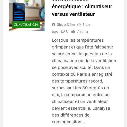
énergétique : climatiseur
versus ventilateur
Shop Clim
1 an
CLIMATISATION
ago
0
7 mins
Lorsque les températures
grimpent et que l’été fait sentir
sa présence, la question de la
climatisation ou de la ventilation
se pose avec acuité. Dans un
contexte où Paris a enregistré
des températures record,
surpassant les 30 degrés en
mai, la comparaison entre un
climatiseur et un ventilateur
devient essentielle. L’analyse
des différences de
consommation…