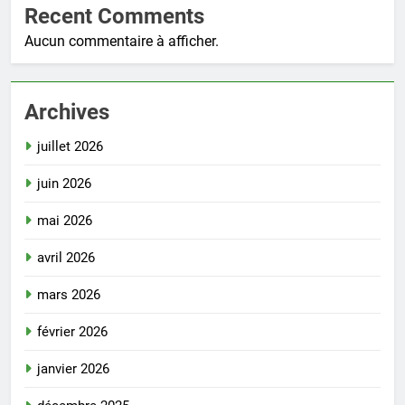
Recent Comments
Aucun commentaire à afficher.
Archives
juillet 2026
juin 2026
mai 2026
avril 2026
mars 2026
février 2026
janvier 2026