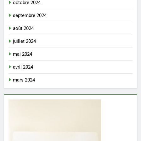
octobre 2024
septembre 2024
août 2024
juillet 2024
mai 2024
avril 2024
mars 2024