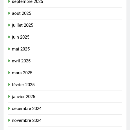
septembre 2025
août 2025
juillet 2025
juin 2025
mai 2025
avril 2025
mars 2025
février 2025
janvier 2025
décembre 2024
novembre 2024