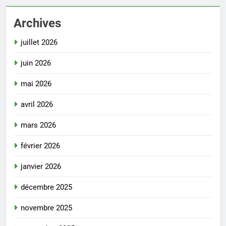
Archives
juillet 2026
juin 2026
mai 2026
avril 2026
mars 2026
février 2026
janvier 2026
décembre 2025
novembre 2025