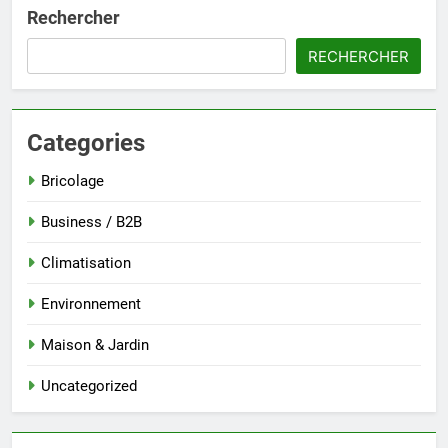
Rechercher
RECHERCHER
Categories
Bricolage
Business / B2B
Climatisation
Environnement
Maison & Jardin
Uncategorized