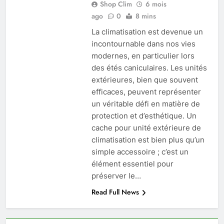
Shop Clim
6 mois
ago
0
8 mins
La climatisation est devenue un
incontournable dans nos vies
modernes, en particulier lors
des étés caniculaires. Les unités
extérieures, bien que souvent
efficaces, peuvent représenter
un véritable défi en matière de
protection et d’esthétique. Un
cache pour unité extérieure de
climatisation est bien plus qu’un
simple accessoire ; c’est un
élément essentiel pour
préserver le…
Read Full News