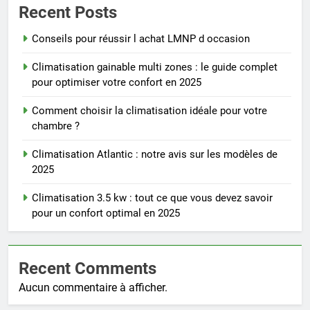
Recent Posts
Conseils pour réussir l achat LMNP d occasion
Climatisation gainable multi zones : le guide complet
pour optimiser votre confort en 2025
Comment choisir la climatisation idéale pour votre
chambre ?
Climatisation Atlantic : notre avis sur les modèles de
2025
Climatisation 3.5 kw : tout ce que vous devez savoir
pour un confort optimal en 2025
Recent Comments
Aucun commentaire à afficher.