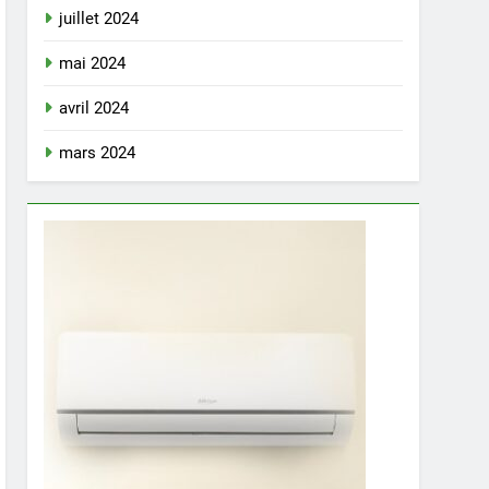
juillet 2024
mai 2024
avril 2024
mars 2024