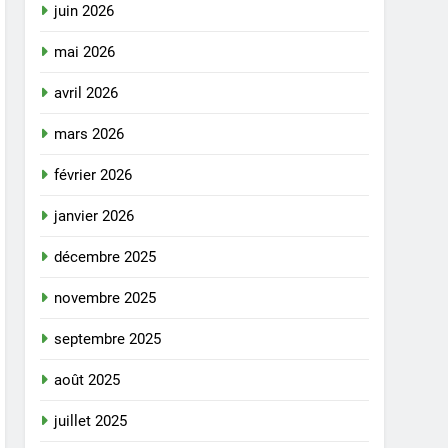
juin 2026
mai 2026
avril 2026
mars 2026
février 2026
janvier 2026
décembre 2025
novembre 2025
septembre 2025
août 2025
juillet 2025