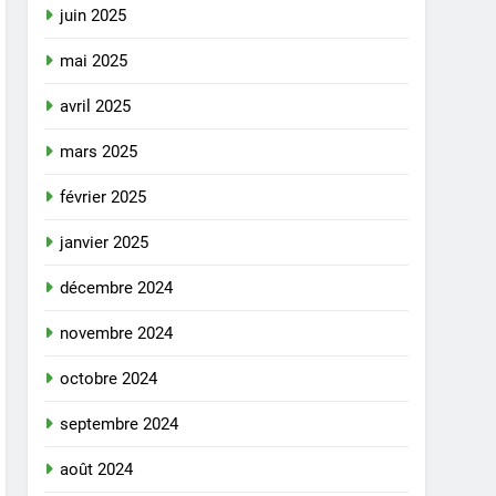
juin 2025
mai 2025
avril 2025
mars 2025
février 2025
janvier 2025
décembre 2024
novembre 2024
octobre 2024
septembre 2024
août 2024