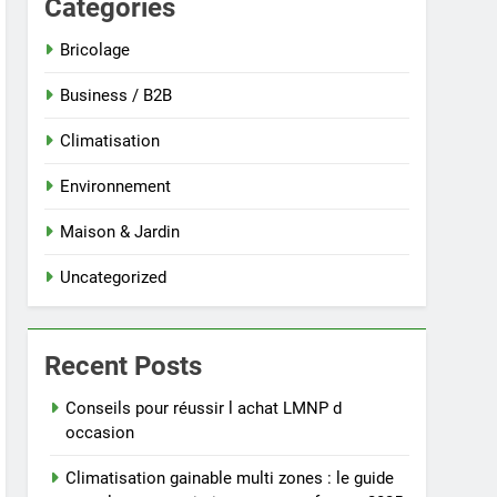
Categories
Bricolage
Business / B2B
Climatisation
Environnement
Maison & Jardin
Uncategorized
Recent Posts
Conseils pour réussir l achat LMNP d
occasion
Climatisation gainable multi zones : le guide