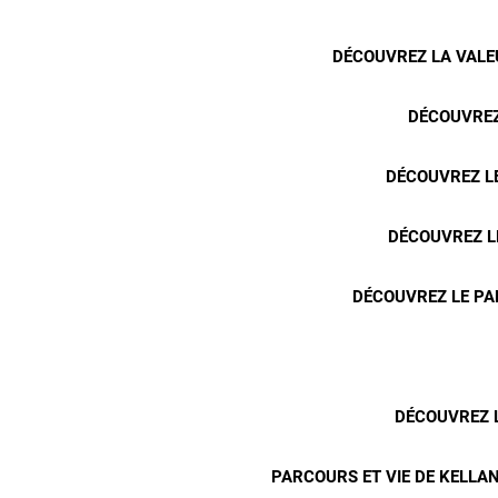
DÉCOUVREZ LA VALEU
DÉCOUVREZ
DÉCOUVREZ LE
DÉCOUVREZ L
DÉCOUVREZ LE PA
DÉCOUVREZ L
PARCOURS ET VIE DE KELLAN