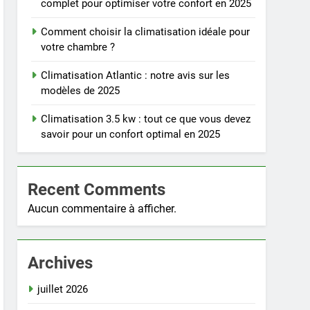
complet pour optimiser votre confort en 2025
Comment choisir la climatisation idéale pour
votre chambre ?
Climatisation Atlantic : notre avis sur les
modèles de 2025
Climatisation 3.5 kw : tout ce que vous devez
savoir pour un confort optimal en 2025
Recent Comments
Aucun commentaire à afficher.
Archives
juillet 2026