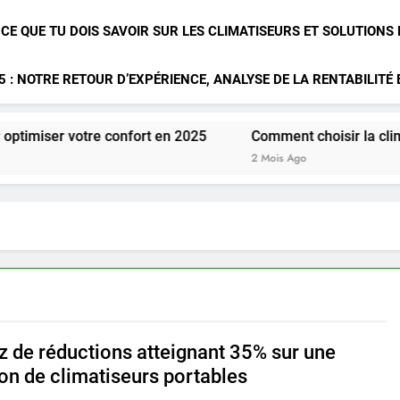
 CE QUE TU DOIS SAVOIR SUR LES CLIMATISEURS ET SOLUTIONS
 : NOTRE RETOUR D’EXPÉRIENCE, ANALYSE DE LA RENTABILITÉ
re confort en 2025
Comment choisir la climatisation idé
2 Mois Ago
ez de réductions atteignant 35% sur une
ion de climatiseurs portables