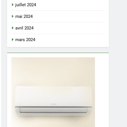
juillet 2024
mai 2024
avril 2024
mars 2024