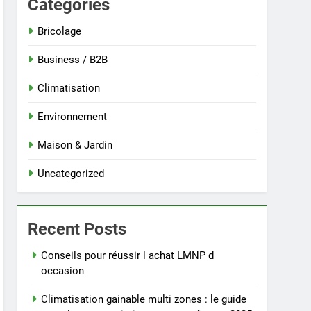
Categories
Bricolage
Business / B2B
Climatisation
Environnement
Maison & Jardin
Uncategorized
Recent Posts
Conseils pour réussir l achat LMNP d
occasion
Climatisation gainable multi zones : le guide