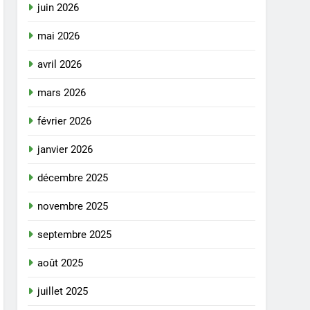
juin 2026
mai 2026
avril 2026
mars 2026
février 2026
janvier 2026
décembre 2025
novembre 2025
septembre 2025
août 2025
juillet 2025