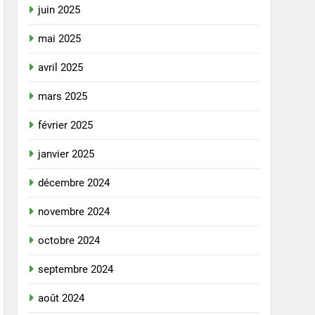
juin 2025
mai 2025
avril 2025
mars 2025
février 2025
janvier 2025
décembre 2024
novembre 2024
octobre 2024
septembre 2024
août 2024