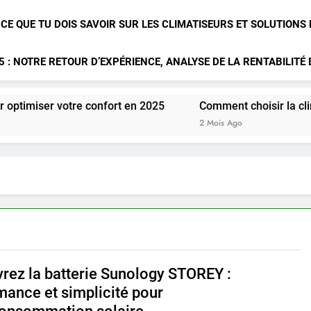
 CE QUE TU DOIS SAVOIR SUR LES CLIMATISEURS ET SOLUTIONS
 : NOTRE RETOUR D’EXPÉRIENCE, ANALYSE DE LA RENTABILITÉ
tre confort en 2025
Comment choisir la climatisation id
2 Mois Ago
rez la batterie Sunology STOREY :
mance et simplicité pour