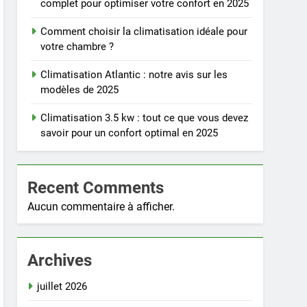
complet pour optimiser votre confort en 2025
Comment choisir la climatisation idéale pour
votre chambre ?
Climatisation Atlantic : notre avis sur les
modèles de 2025
Climatisation 3.5 kw : tout ce que vous devez
savoir pour un confort optimal en 2025
Recent Comments
Aucun commentaire à afficher.
Archives
juillet 2026