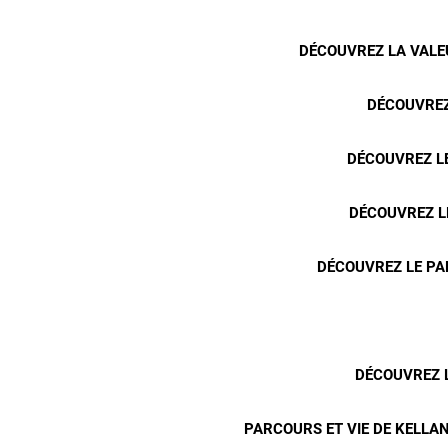
DÉCOUVREZ LA VALEU
DÉCOUVREZ
DÉCOUVREZ LE
DÉCOUVREZ L
DÉCOUVREZ LE PA
DÉCOUVREZ L
PARCOURS ET VIE DE KELLAN