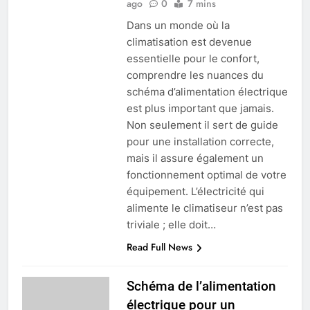
ago
0
7 mins
Dans un monde où la
climatisation est devenue
essentielle pour le confort,
comprendre les nuances du
schéma d’alimentation électrique
est plus important que jamais.
Non seulement il sert de guide
pour une installation correcte,
mais il assure également un
fonctionnement optimal de votre
équipement. L’électricité qui
alimente le climatiseur n’est pas
triviale ; elle doit…
Read Full News
Schéma de l’alimentation
électrique pour un