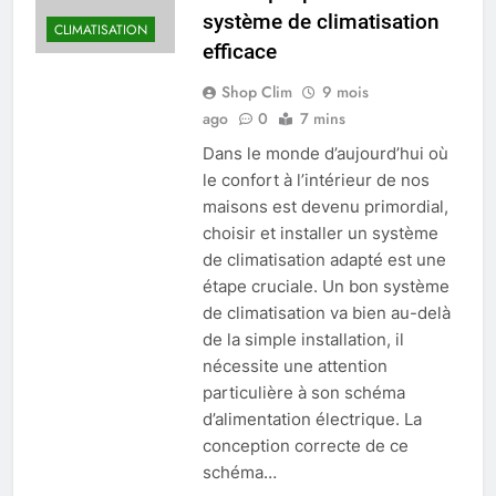
système de climatisation
CLIMATISATION
efficace
Shop Clim
9 mois
ago
0
7 mins
Dans le monde d’aujourd’hui où
le confort à l’intérieur de nos
maisons est devenu primordial,
choisir et installer un système
de climatisation adapté est une
étape cruciale. Un bon système
de climatisation va bien au-delà
de la simple installation, il
nécessite une attention
particulière à son schéma
d’alimentation électrique. La
conception correcte de ce
schéma…