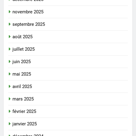
novembre 2025
septembre 2025
août 2025
juillet 2025
juin 2025
mai 2025
avril 2025
mars 2025
février 2025
janvier 2025