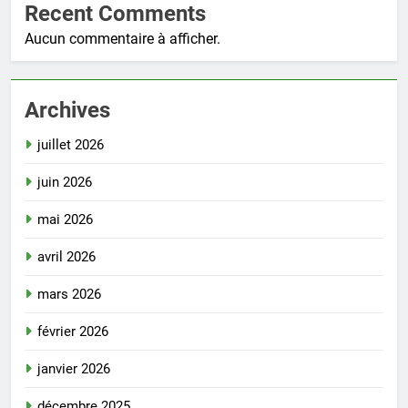
Recent Comments
Aucun commentaire à afficher.
Archives
juillet 2026
juin 2026
mai 2026
avril 2026
mars 2026
février 2026
janvier 2026
décembre 2025