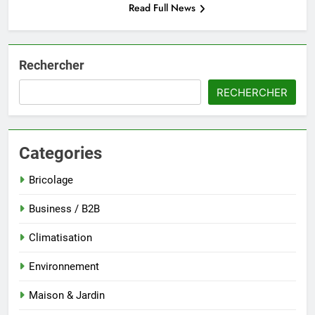
Read Full News
Rechercher
RECHERCHER
Categories
Bricolage
Business / B2B
Climatisation
Environnement
Maison & Jardin