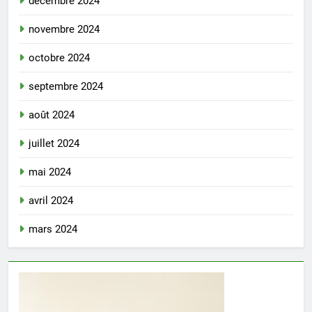
décembre 2024
novembre 2024
octobre 2024
septembre 2024
août 2024
juillet 2024
mai 2024
avril 2024
mars 2024