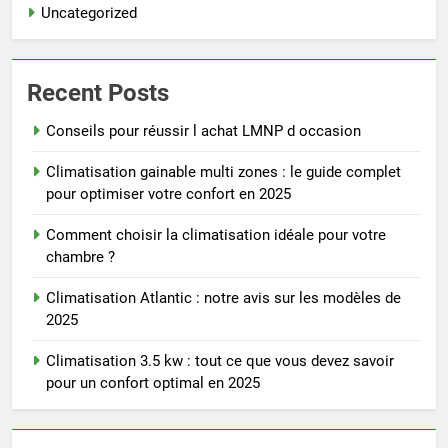
Uncategorized
Recent Posts
Conseils pour réussir l achat LMNP d occasion
Climatisation gainable multi zones : le guide complet
pour optimiser votre confort en 2025
Comment choisir la climatisation idéale pour votre
chambre ?
Climatisation Atlantic : notre avis sur les modèles de
2025
Climatisation 3.5 kw : tout ce que vous devez savoir
pour un confort optimal en 2025