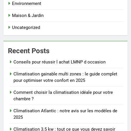
Environnement
Maison & Jardin
Uncategorized
Recent Posts
Conseils pour réussir l achat LMNP d occasion
Climatisation gainable multi zones : le guide complet
pour optimiser votre confort en 2025
Comment choisir la climatisation idéale pour votre
chambre ?
Climatisation Atlantic : notre avis sur les modèles de
2025
Climatisation 3.5 kw : tout ce que vous devez savoir