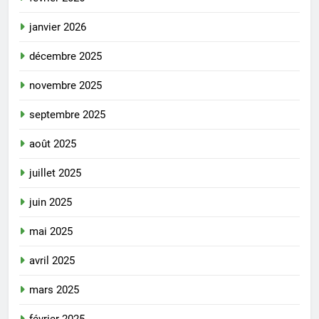
janvier 2026
décembre 2025
novembre 2025
septembre 2025
août 2025
juillet 2025
juin 2025
mai 2025
avril 2025
mars 2025
février 2025