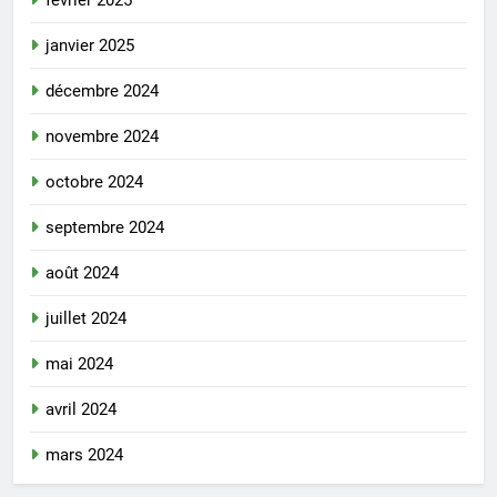
janvier 2025
décembre 2024
novembre 2024
octobre 2024
septembre 2024
août 2024
juillet 2024
mai 2024
avril 2024
mars 2024