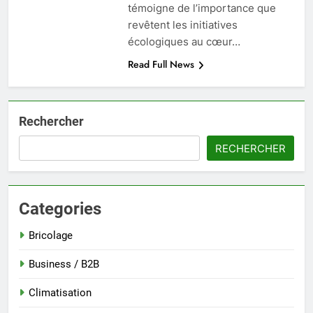
témoigne de l’importance que
revêtent les initiatives
écologiques au cœur…
Read Full News
Rechercher
RECHERCHER
Categories
Bricolage
Business / B2B
Climatisation