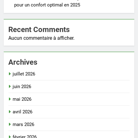
pour un confort optimal en 2025
Recent Comments
Aucun commentaire à afficher.
Archives
juillet 2026
juin 2026
mai 2026
avril 2026
mars 2026
février 2026