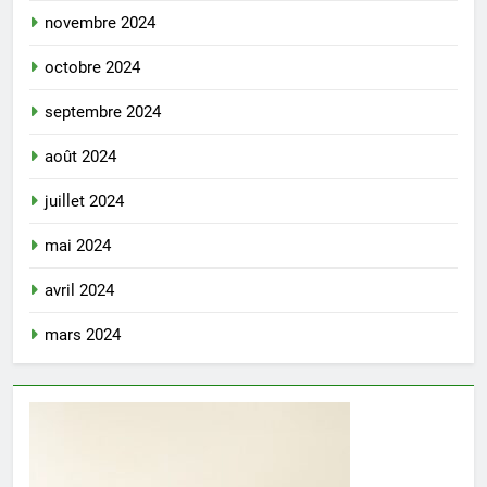
novembre 2024
octobre 2024
septembre 2024
août 2024
juillet 2024
mai 2024
avril 2024
mars 2024