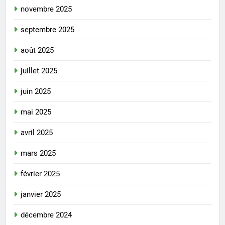
novembre 2025
septembre 2025
août 2025
juillet 2025
juin 2025
mai 2025
avril 2025
mars 2025
février 2025
janvier 2025
décembre 2024