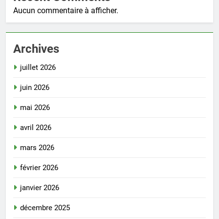
Aucun commentaire à afficher.
Archives
juillet 2026
juin 2026
mai 2026
avril 2026
mars 2026
février 2026
janvier 2026
décembre 2025