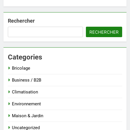
Rechercher
RECHERCHER
Categories
Bricolage
Business / B2B
Climatisation
Environnement
Maison & Jardin
Uncategorized