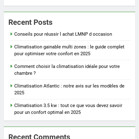
Recent Posts
Conseils pour réussir l achat LMNP d occasion
Climatisation gainable multi zones : le guide complet
pour optimiser votre confort en 2025
Comment choisir la climatisation idéale pour votre
chambre ?
Climatisation Atlantic : notre avis sur les modèles de
2025
Climatisation 3.5 kw : tout ce que vous devez savoir
pour un confort optimal en 2025
Recent Comments