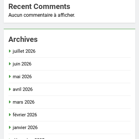
Recent Comments
Aucun commentaire à afficher.
Archives
juillet 2026
juin 2026
mai 2026
avril 2026
mars 2026
février 2026
janvier 2026