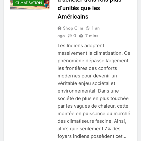
CLIMATISATION
d’unités que les
Américains
Shop Clim
1 an
ago
0
7 mins
Les Indiens adoptent
massivement la climatisation. Ce
phénomène dépasse largement
les frontières des conforts
modernes pour devenir un
véritable enjeu sociétal et
environnemental. Dans une
société de plus en plus touchée
par les vagues de chaleur, cette
montée en puissance du marché
des climatiseurs fascine. Ainsi,
alors que seulement 7% des
foyers indiens possèdent cet…