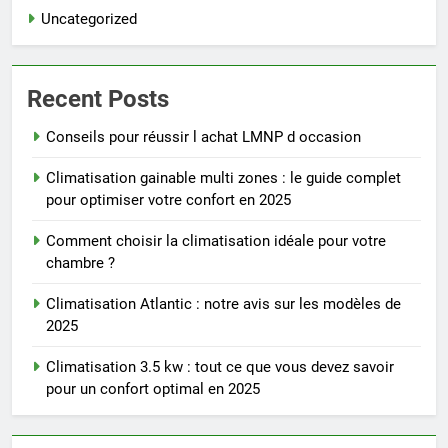
Uncategorized
Recent Posts
Conseils pour réussir l achat LMNP d occasion
Climatisation gainable multi zones : le guide complet
pour optimiser votre confort en 2025
Comment choisir la climatisation idéale pour votre
chambre ?
Climatisation Atlantic : notre avis sur les modèles de
2025
Climatisation 3.5 kw : tout ce que vous devez savoir
pour un confort optimal en 2025