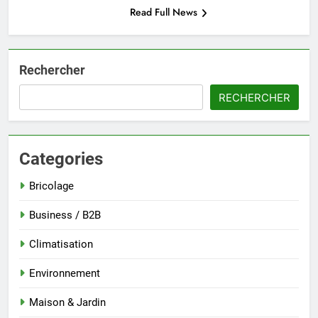
Read Full News
Rechercher
RECHERCHER
Categories
Bricolage
Business / B2B
Climatisation
Environnement
Maison & Jardin