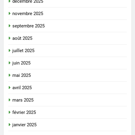
décembre 2025
novembre 2025
septembre 2025
août 2025
juillet 2025
juin 2025
mai 2025
avril 2025
mars 2025
février 2025
janvier 2025