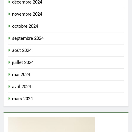
décembre 2024
novembre 2024
octobre 2024
septembre 2024
août 2024
juillet 2024
mai 2024
avril 2024
mars 2024