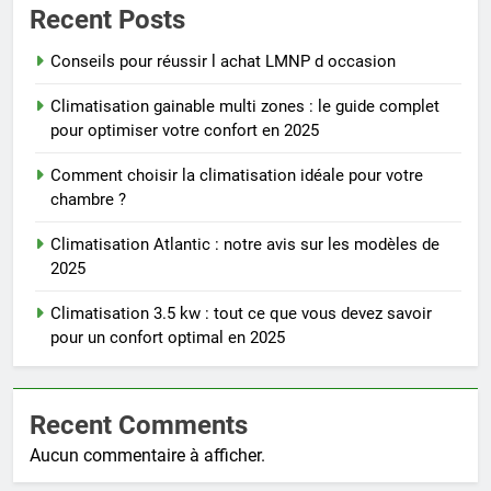
Recent Posts
Conseils pour réussir l achat LMNP d occasion
Climatisation gainable multi zones : le guide complet
pour optimiser votre confort en 2025
Comment choisir la climatisation idéale pour votre
chambre ?
Climatisation Atlantic : notre avis sur les modèles de
2025
Climatisation 3.5 kw : tout ce que vous devez savoir
pour un confort optimal en 2025
Recent Comments
Aucun commentaire à afficher.