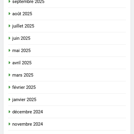
septembre 2025
août 2025
juillet 2025
juin 2025
mai 2025
avril 2025
mars 2025
février 2025
janvier 2025
décembre 2024
novembre 2024