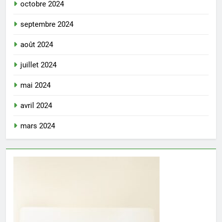
octobre 2024
septembre 2024
août 2024
juillet 2024
mai 2024
avril 2024
mars 2024