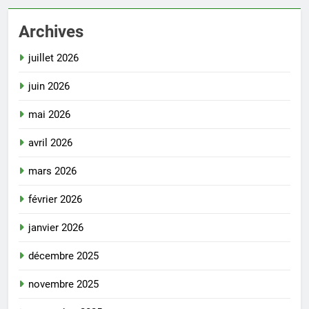
Archives
juillet 2026
juin 2026
mai 2026
avril 2026
mars 2026
février 2026
janvier 2026
décembre 2025
novembre 2025