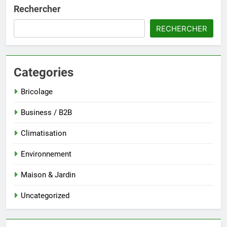
Rechercher
RECHERCHER
Categories
Bricolage
Business / B2B
Climatisation
Environnement
Maison & Jardin
Uncategorized