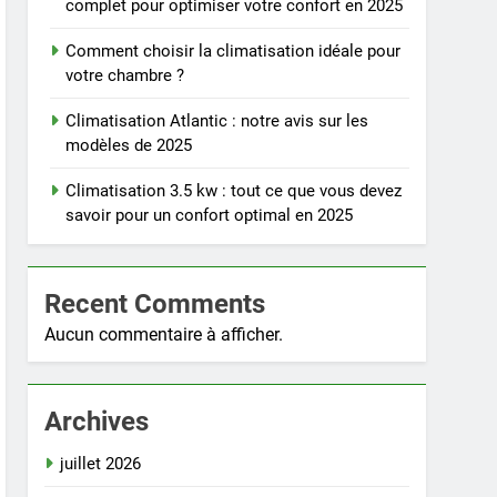
complet pour optimiser votre confort en 2025
Comment choisir la climatisation idéale pour
votre chambre ?
Climatisation Atlantic : notre avis sur les
modèles de 2025
Climatisation 3.5 kw : tout ce que vous devez
savoir pour un confort optimal en 2025
Recent Comments
Aucun commentaire à afficher.
Archives
juillet 2026