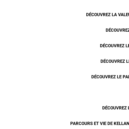
DÉCOUVREZ LA VALEU
DÉCOUVREZ
DÉCOUVREZ LE
DÉCOUVREZ L
DÉCOUVREZ LE PA
DÉCOUVREZ L
PARCOURS ET VIE DE KELLAN