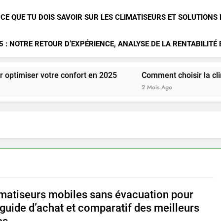
 CE QUE TU DOIS SAVOIR SUR LES CLIMATISEURS ET SOLUTIONS
 : NOTRE RETOUR D’EXPÉRIENCE, ANALYSE DE LA RENTABILITÉ
tre confort en 2025
Comment choisir la climatisation id
2 Mois Ago
imatiseurs mobiles sans évacuation pour
 guide d’achat et comparatif des meilleurs