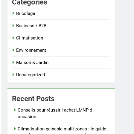
Categories
Bricolage
Business / B2B
Climatisation
Environnement
Maison & Jardin
Uncategorized
Recent Posts
Conseils pour réussir l achat LMNP d
occasion
Climatisation gainable multi zones : le guide