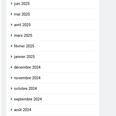
juin 2025
mai 2025
avril 2025
mars 2025
février 2025
janvier 2025
décembre 2024
novembre 2024
octobre 2024
septembre 2024
août 2024