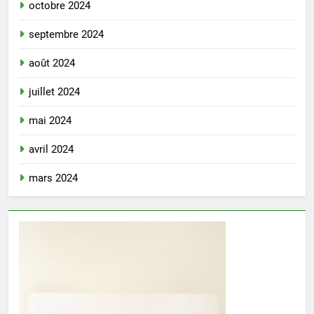
octobre 2024
septembre 2024
août 2024
juillet 2024
mai 2024
avril 2024
mars 2024