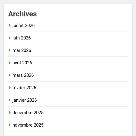
Archives
juillet 2026
juin 2026
mai 2026
avril 2026
mars 2026
février 2026
janvier 2026
décembre 2025
novembre 2025