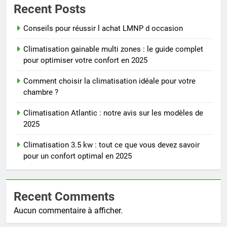
Recent Posts
Conseils pour réussir l achat LMNP d occasion
Climatisation gainable multi zones : le guide complet
pour optimiser votre confort en 2025
Comment choisir la climatisation idéale pour votre
chambre ?
Climatisation Atlantic : notre avis sur les modèles de
2025
Climatisation 3.5 kw : tout ce que vous devez savoir
pour un confort optimal en 2025
Recent Comments
Aucun commentaire à afficher.