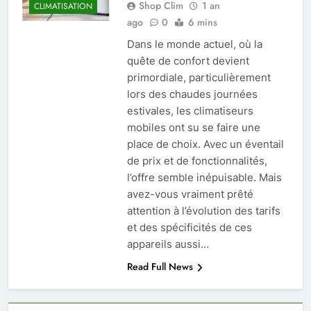
Shop Clim
1 an
CLIMATISATION
ago
0
6 mins
Dans le monde actuel, où la
quête de confort devient
primordiale, particulièrement
lors des chaudes journées
estivales, les climatiseurs
mobiles ont su se faire une
place de choix. Avec un éventail
de prix et de fonctionnalités,
l’offre semble inépuisable. Mais
avez-vous vraiment prêté
attention à l’évolution des tarifs
et des spécificités de ces
appareils aussi…
Read Full News