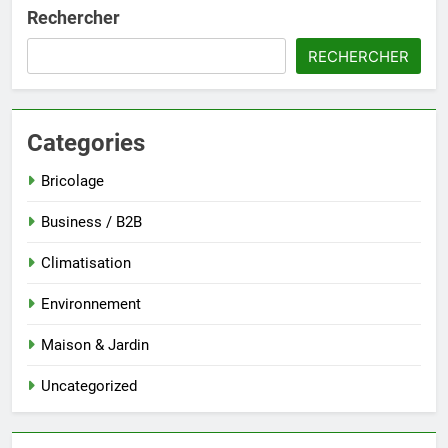
Rechercher
RECHERCHER
Categories
Bricolage
Business / B2B
Climatisation
Environnement
Maison & Jardin
Uncategorized