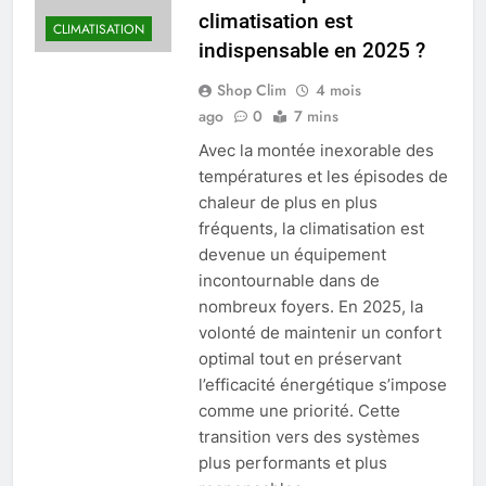
climatisation est
CLIMATISATION
indispensable en 2025 ?
Shop Clim
4 mois
ago
0
7 mins
Avec la montée inexorable des
températures et les épisodes de
chaleur de plus en plus
fréquents, la climatisation est
devenue un équipement
incontournable dans de
nombreux foyers. En 2025, la
volonté de maintenir un confort
optimal tout en préservant
l’efficacité énergétique s’impose
comme une priorité. Cette
transition vers des systèmes
plus performants et plus