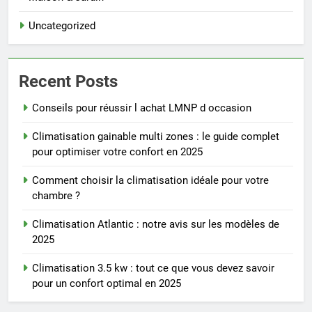
Uncategorized
Recent Posts
Conseils pour réussir l achat LMNP d occasion
Climatisation gainable multi zones : le guide complet
pour optimiser votre confort en 2025
Comment choisir la climatisation idéale pour votre
chambre ?
Climatisation Atlantic : notre avis sur les modèles de
2025
Climatisation 3.5 kw : tout ce que vous devez savoir
pour un confort optimal en 2025