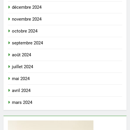
décembre 2024
novembre 2024
octobre 2024
septembre 2024
août 2024
juillet 2024
mai 2024
avril 2024
mars 2024