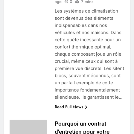
ago
0
7 mins
Les systèmes de climatisation
sont devenus des éléments
indispensables dans nos
véhicules et nos maisons. Dans
cette quête incessante pour un
confort thermique optimal,
chaque composant joue un rôle
crucial, même ceux qui sont à
première vue discrets. Les silent
blocs, souvent méconnus, sont
un parfait exemple de cette
importance fondamentalement
silencieuse. Ils garantissent le…
Read Full News
Pourquoi un contrat
d’entretien pour votre