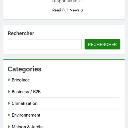
responsables…
Read Full News
Rechercher
RECHERCHER
Categories
Bricolage
Business / B2B
Climatisation
Environnement
Maison & Jardin