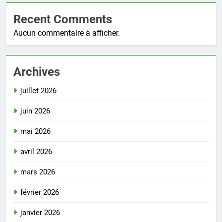
Recent Comments
Aucun commentaire à afficher.
Archives
juillet 2026
juin 2026
mai 2026
avril 2026
mars 2026
février 2026
janvier 2026