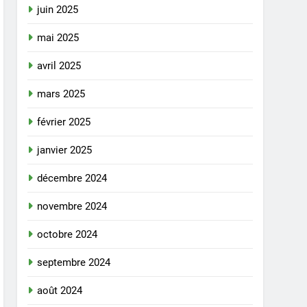
juin 2025
mai 2025
avril 2025
mars 2025
février 2025
janvier 2025
décembre 2024
novembre 2024
octobre 2024
septembre 2024
août 2024