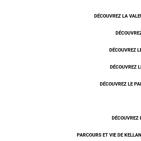
DÉCOUVREZ LA VALEU
DÉCOUVREZ
DÉCOUVREZ LE
DÉCOUVREZ L
DÉCOUVREZ LE PA
DÉCOUVREZ L
PARCOURS ET VIE DE KELLAN