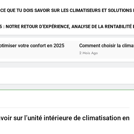
 CE QUE TU DOIS SAVOIR SUR LES CLIMATISEURS ET SOLUTIONS
 : NOTRE RETOUR D’EXPÉRIENCE, ANALYSE DE LA RENTABILITÉ
e confort en 2025
Comment choisir la climatisation idéal
2 Mois Ago
voir sur l’unité intérieure de climatisation en