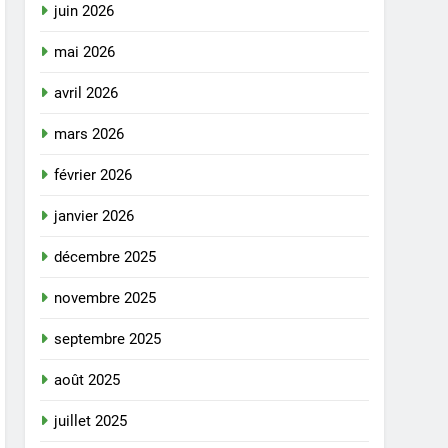
juin 2026
mai 2026
avril 2026
mars 2026
février 2026
janvier 2026
décembre 2025
novembre 2025
septembre 2025
août 2025
juillet 2025