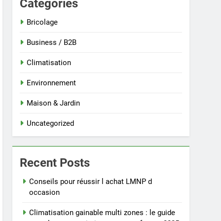
Categories
Bricolage
Business / B2B
Climatisation
Environnement
Maison & Jardin
Uncategorized
Recent Posts
Conseils pour réussir l achat LMNP d
occasion
Climatisation gainable multi zones : le guide