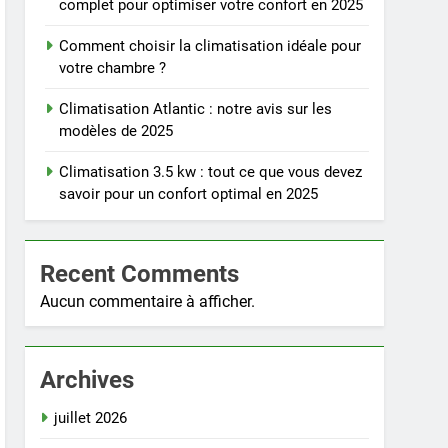
complet pour optimiser votre confort en 2025
Comment choisir la climatisation idéale pour
votre chambre ?
Climatisation Atlantic : notre avis sur les
modèles de 2025
Climatisation 3.5 kw : tout ce que vous devez
savoir pour un confort optimal en 2025
Recent Comments
Aucun commentaire à afficher.
Archives
juillet 2026