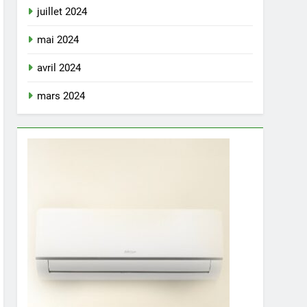
juillet 2024
mai 2024
avril 2024
mars 2024