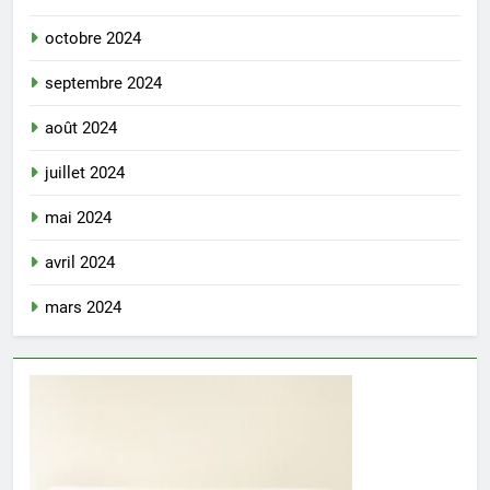
octobre 2024
septembre 2024
août 2024
juillet 2024
mai 2024
avril 2024
mars 2024