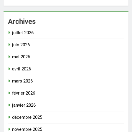
Archives
juillet 2026
juin 2026
mai 2026
avril 2026
mars 2026
février 2026
janvier 2026
décembre 2025
novembre 2025