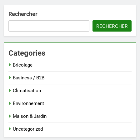
Rechercher
RECHERCHER
Categories
Bricolage
Business / B2B
Climatisation
Environnement
Maison & Jardin
Uncategorized