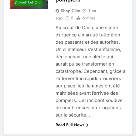
CLIMATISATION
Shop Clim
1 an
ago
0
6 mins
Au cœur de Caen, une scène
d’urgence a marqué l’attention
des passants et des autorités.
Un climatiseur s’est enflammé,
déclenchant une alerte qui
aurait pu se transformer en
catastrophe. Cependant, grâce à
l’intervention rapide d’ouvriers
sur place, les flammes ont été
maîtrisées avant l’arrivée des
pompiers. Cet incident soulève
de nombreuses interrogations
sur la sécurité…
Read Full News