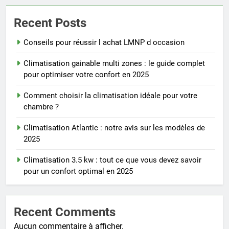
Recent Posts
Conseils pour réussir l achat LMNP d occasion
Climatisation gainable multi zones : le guide complet
pour optimiser votre confort en 2025
Comment choisir la climatisation idéale pour votre
chambre ?
Climatisation Atlantic : notre avis sur les modèles de
2025
Climatisation 3.5 kw : tout ce que vous devez savoir
pour un confort optimal en 2025
Recent Comments
Aucun commentaire à afficher.