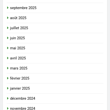
septembre 2025
août 2025
juillet 2025
juin 2025
mai 2025
avril 2025
mars 2025
février 2025
janvier 2025
décembre 2024
novembre 2024