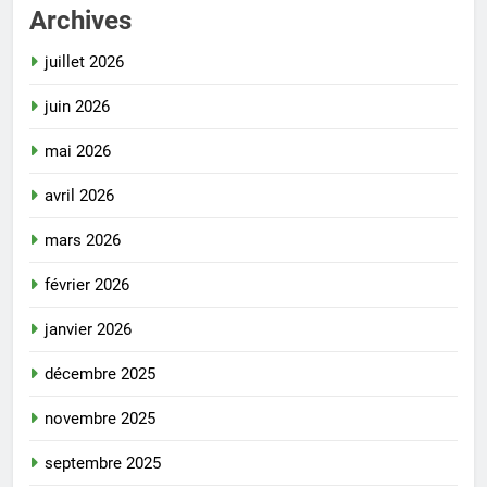
Archives
juillet 2026
juin 2026
mai 2026
avril 2026
mars 2026
février 2026
janvier 2026
décembre 2025
novembre 2025
septembre 2025