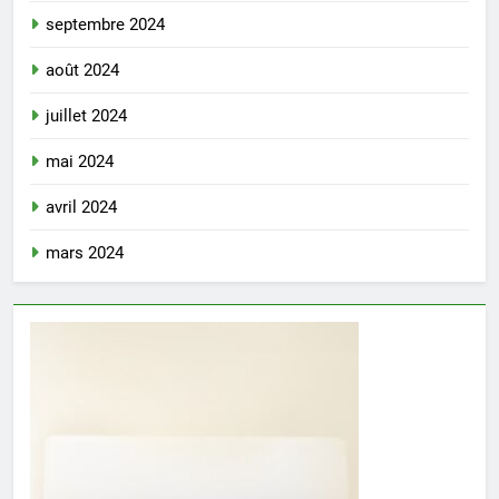
septembre 2024
août 2024
juillet 2024
mai 2024
avril 2024
mars 2024