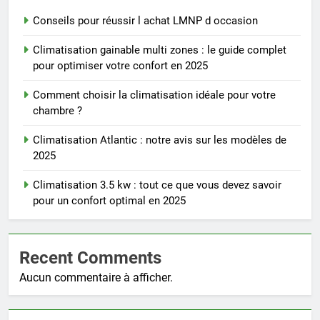
Conseils pour réussir l achat LMNP d occasion
Climatisation gainable multi zones : le guide complet
pour optimiser votre confort en 2025
Comment choisir la climatisation idéale pour votre
chambre ?
Climatisation Atlantic : notre avis sur les modèles de
2025
Climatisation 3.5 kw : tout ce que vous devez savoir
pour un confort optimal en 2025
Recent Comments
Aucun commentaire à afficher.