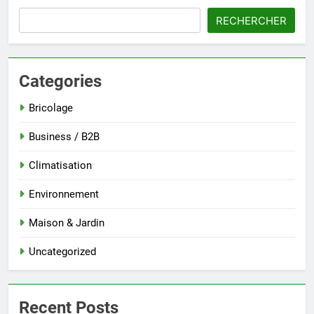
RECHERCHER
Categories
Bricolage
Business / B2B
Climatisation
Environnement
Maison & Jardin
Uncategorized
Recent Posts