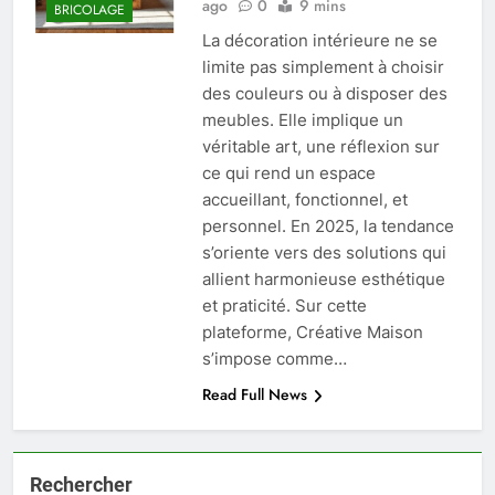
ago
0
9 mins
BRICOLAGE
La décoration intérieure ne se
limite pas simplement à choisir
des couleurs ou à disposer des
meubles. Elle implique un
véritable art, une réflexion sur
ce qui rend un espace
accueillant, fonctionnel, et
personnel. En 2025, la tendance
s’oriente vers des solutions qui
allient harmonieuse esthétique
et praticité. Sur cette
plateforme, Créative Maison
s’impose comme…
Read Full News
Rechercher