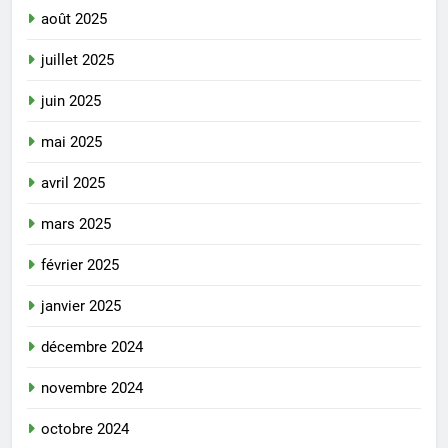
août 2025
juillet 2025
juin 2025
mai 2025
avril 2025
mars 2025
février 2025
janvier 2025
décembre 2024
novembre 2024
octobre 2024