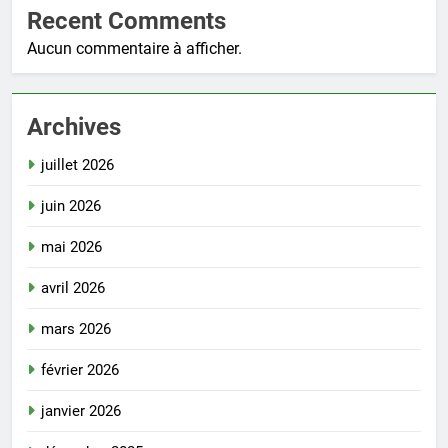
Recent Comments
Aucun commentaire à afficher.
Archives
juillet 2026
juin 2026
mai 2026
avril 2026
mars 2026
février 2026
janvier 2026