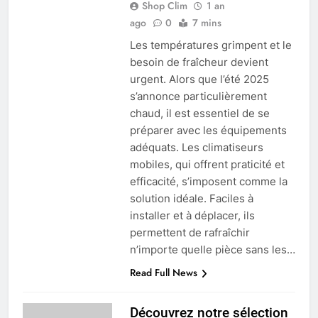
Shop Clim
1 an
ago
0
7 mins
Les températures grimpent et le
besoin de fraîcheur devient
urgent. Alors que l’été 2025
s’annonce particulièrement
chaud, il est essentiel de se
préparer avec les équipements
adéquats. Les climatiseurs
mobiles, qui offrent praticité et
efficacité, s’imposent comme la
solution idéale. Faciles à
installer et à déplacer, ils
permettent de rafraîchir
n’importe quelle pièce sans les…
Read Full News
Découvrez notre sélection