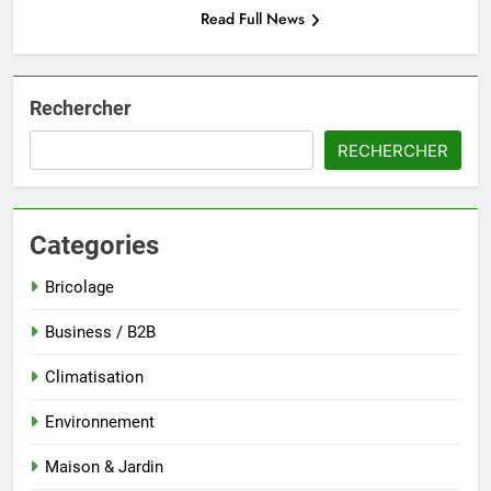
Read Full News
Rechercher
RECHERCHER
Categories
Bricolage
Business / B2B
Climatisation
Environnement
Maison & Jardin