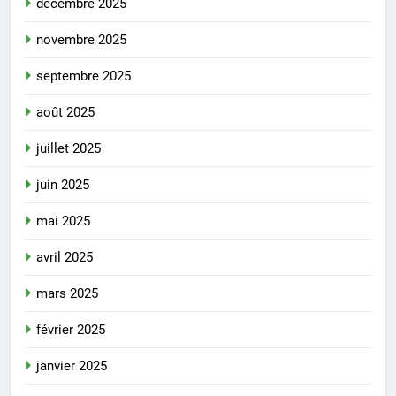
décembre 2025
novembre 2025
septembre 2025
août 2025
juillet 2025
juin 2025
mai 2025
avril 2025
mars 2025
février 2025
janvier 2025