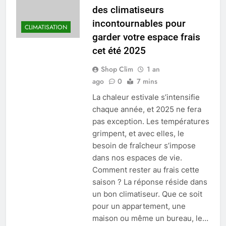
des climatiseurs
incontournables pour
CLIMATISATION
garder votre espace frais
cet été 2025
Shop Clim
1 an
ago
0
7 mins
La chaleur estivale s’intensifie
chaque année, et 2025 ne fera
pas exception. Les températures
grimpent, et avec elles, le
besoin de fraîcheur s’impose
dans nos espaces de vie.
Comment rester au frais cette
saison ? La réponse réside dans
un bon climatiseur. Que ce soit
pour un appartement, une
maison ou même un bureau, le…