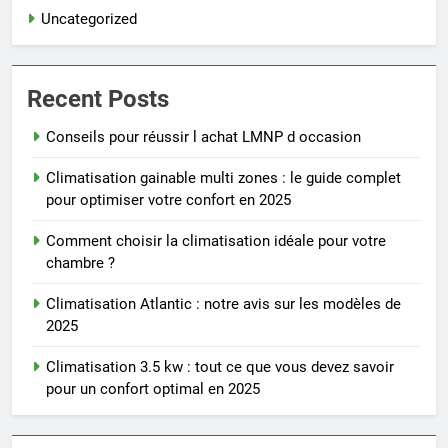
Uncategorized
Recent Posts
Conseils pour réussir l achat LMNP d occasion
Climatisation gainable multi zones : le guide complet
pour optimiser votre confort en 2025
Comment choisir la climatisation idéale pour votre
chambre ?
Climatisation Atlantic : notre avis sur les modèles de
2025
Climatisation 3.5 kw : tout ce que vous devez savoir
pour un confort optimal en 2025