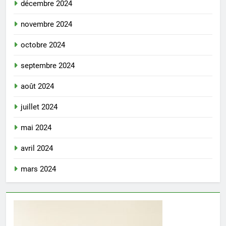
décembre 2024
novembre 2024
octobre 2024
septembre 2024
août 2024
juillet 2024
mai 2024
avril 2024
mars 2024