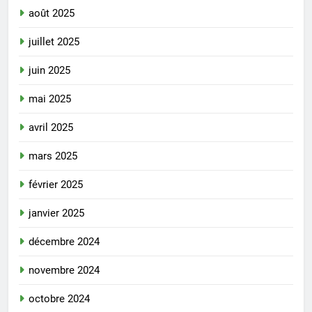
août 2025
juillet 2025
juin 2025
mai 2025
avril 2025
mars 2025
février 2025
janvier 2025
décembre 2024
novembre 2024
octobre 2024