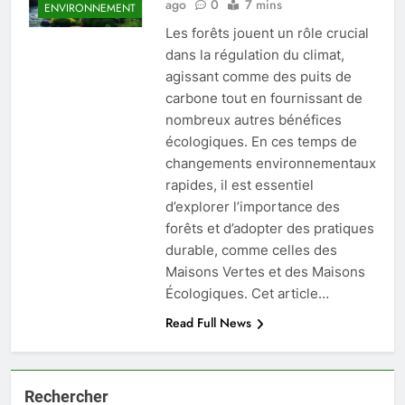
ago
0
7 mins
ENVIRONNEMENT
Les forêts jouent un rôle crucial
dans la régulation du climat,
agissant comme des puits de
carbone tout en fournissant de
nombreux autres bénéfices
écologiques. En ces temps de
changements environnementaux
rapides, il est essentiel
d’explorer l’importance des
forêts et d’adopter des pratiques
durable, comme celles des
Maisons Vertes et des Maisons
Écologiques. Cet article…
Read Full News
Rechercher