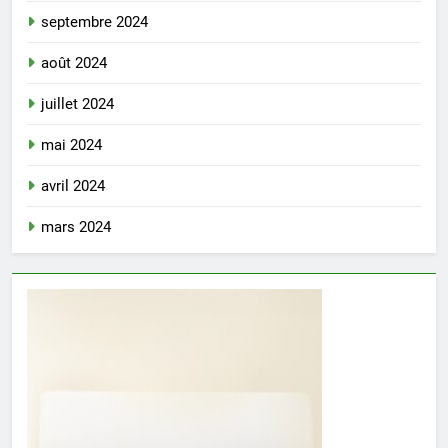
septembre 2024
août 2024
juillet 2024
mai 2024
avril 2024
mars 2024