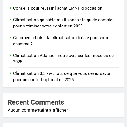
Conseils pour réussir l achat LMNP d occasion
Climatisation gainable multi zones : le guide complet
pour optimiser votre confort en 2025
Comment choisir la climatisation idéale pour votre
chambre ?
Climatisation Atlantic : notre avis sur les modèles de
2025
Climatisation 3.5 kw : tout ce que vous devez savoir
pour un confort optimal en 2025
Recent Comments
Aucun commentaire à afficher.