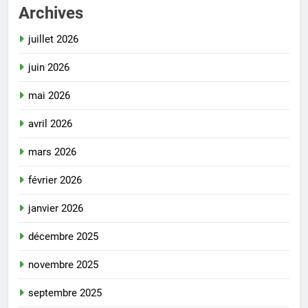
Archives
juillet 2026
juin 2026
mai 2026
avril 2026
mars 2026
février 2026
janvier 2026
décembre 2025
novembre 2025
septembre 2025