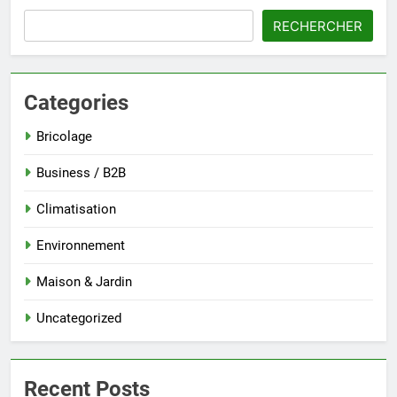
RECHERCHER
Categories
Bricolage
Business / B2B
Climatisation
Environnement
Maison & Jardin
Uncategorized
Recent Posts