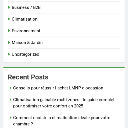
Business / B2B
Climatisation
Environnement
Maison & Jardin
Uncategorized
Recent Posts
Conseils pour réussir l achat LMNP d occasion
Climatisation gainable multi zones : le guide complet
pour optimiser votre confort en 2025
Comment choisir la climatisation idéale pour votre
chambre ?