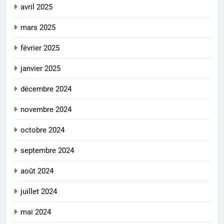
avril 2025
mars 2025
février 2025
janvier 2025
décembre 2024
novembre 2024
octobre 2024
septembre 2024
août 2024
juillet 2024
mai 2024