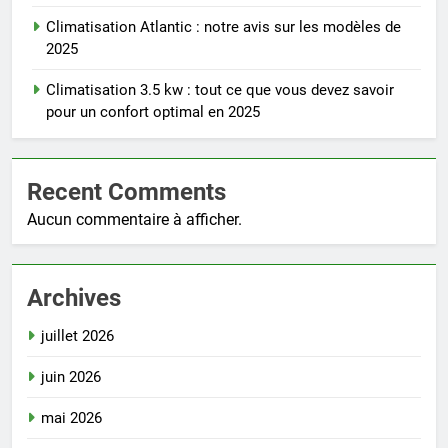
Climatisation Atlantic : notre avis sur les modèles de
2025
Climatisation 3.5 kw : tout ce que vous devez savoir
pour un confort optimal en 2025
Recent Comments
Aucun commentaire à afficher.
Archives
juillet 2026
juin 2026
mai 2026