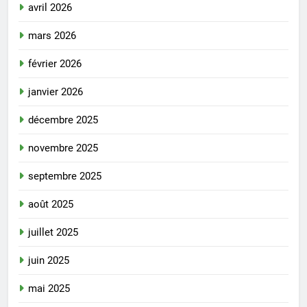
avril 2026
mars 2026
février 2026
janvier 2026
décembre 2025
novembre 2025
septembre 2025
août 2025
juillet 2025
juin 2025
mai 2025