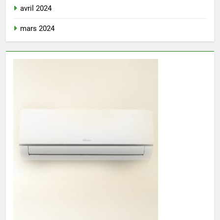
avril 2024
mars 2024