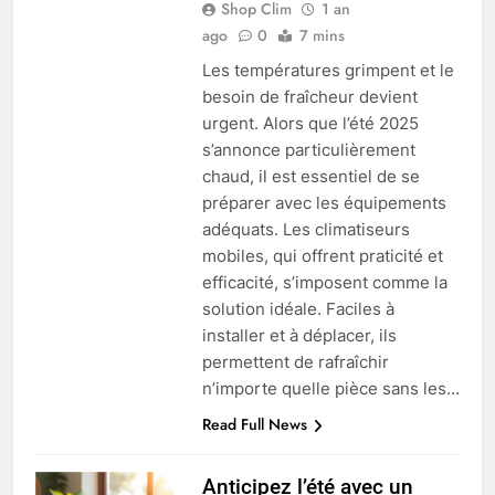
Shop Clim
1 an
ago
0
7 mins
Les températures grimpent et le
besoin de fraîcheur devient
urgent. Alors que l’été 2025
s’annonce particulièrement
chaud, il est essentiel de se
préparer avec les équipements
adéquats. Les climatiseurs
mobiles, qui offrent praticité et
efficacité, s’imposent comme la
solution idéale. Faciles à
installer et à déplacer, ils
permettent de rafraîchir
n’importe quelle pièce sans les…
Read Full News
Anticipez l’été avec un