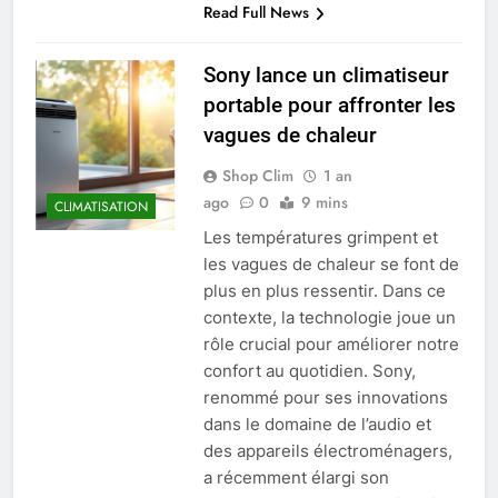
Read Full News
Sony lance un climatiseur
portable pour affronter les
vagues de chaleur
Shop Clim
1 an
ago
0
9 mins
CLIMATISATION
Les températures grimpent et
les vagues de chaleur se font de
plus en plus ressentir. Dans ce
contexte, la technologie joue un
rôle crucial pour améliorer notre
confort au quotidien. Sony,
renommé pour ses innovations
dans le domaine de l’audio et
des appareils électroménagers,
a récemment élargi son