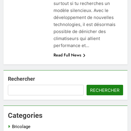
surtout si tu recherches un
modèle silencieux. Avec le
développement de nouvelles
technologies, il est désormais
possible de dénicher des
climatiseurs qui allient
performance et…
Read Full News
Rechercher
RECHERCHER
Categories
Bricolage