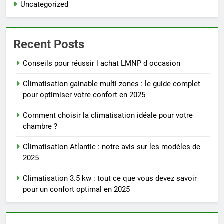
Uncategorized
Recent Posts
Conseils pour réussir l achat LMNP d occasion
Climatisation gainable multi zones : le guide complet
pour optimiser votre confort en 2025
Comment choisir la climatisation idéale pour votre
chambre ?
Climatisation Atlantic : notre avis sur les modèles de
2025
Climatisation 3.5 kw : tout ce que vous devez savoir
pour un confort optimal en 2025