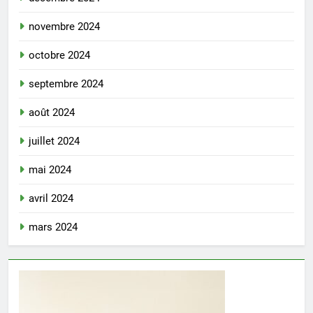
novembre 2024
octobre 2024
septembre 2024
août 2024
juillet 2024
mai 2024
avril 2024
mars 2024