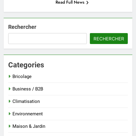
Read Full News
Rechercher
RECHERCHER
Categories
Bricolage
Business / B2B
Climatisation
Environnement
Maison & Jardin