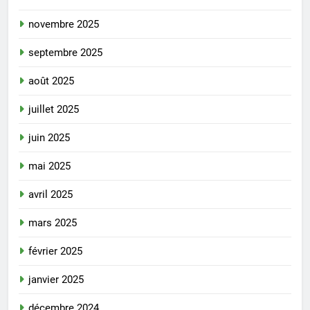
novembre 2025
septembre 2025
août 2025
juillet 2025
juin 2025
mai 2025
avril 2025
mars 2025
février 2025
janvier 2025
décembre 2024