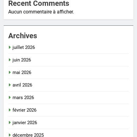
Recent Comments
Aucun commentaire à afficher.
Archives
juillet 2026
juin 2026
mai 2026
avril 2026
mars 2026
février 2026
janvier 2026
décembre 2025