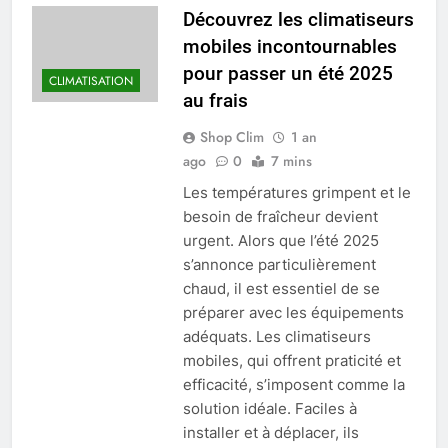
Découvrez les climatiseurs
mobiles incontournables
pour passer un été 2025
CLIMATISATION
au frais
Shop Clim
1 an
ago
0
7 mins
Les températures grimpent et le
besoin de fraîcheur devient
urgent. Alors que l’été 2025
s’annonce particulièrement
chaud, il est essentiel de se
préparer avec les équipements
adéquats. Les climatiseurs
mobiles, qui offrent praticité et
efficacité, s’imposent comme la
solution idéale. Faciles à
installer et à déplacer, ils