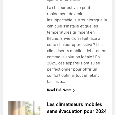
La chaleur estivale peut
rapidement devenir
insupportable, surtout lorsque la
canicule s’installe et que les
températures grimpent en
flèche. Envie d’un répit face à
cette chaleur oppressive ? Les
climatiseurs mobiles débarquent
comme la solution idéale ! En
2025, ces appareils ont su se
perfectionner pour offrir un
confort optimal tout en étant
faciles à…
Read Full News
Les climatiseurs mobiles
sans évacuation pour 2024