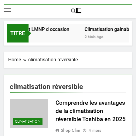
ussir l achat LMNP d occasion
Climatisation gainable mul
TITRE
2 Mois Ago
Home
climatisation réversible
climatisation réversible
Comprendre les avantages
de la climatisation
réversible Toshiba en 2025
CLIMATISATION
Shop Clim
4 mois