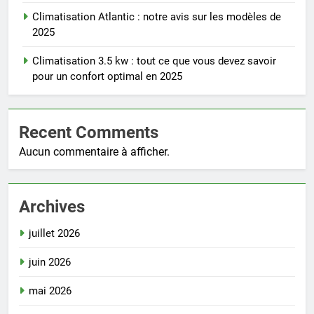
Climatisation Atlantic : notre avis sur les modèles de
2025
Climatisation 3.5 kw : tout ce que vous devez savoir
pour un confort optimal en 2025
Recent Comments
Aucun commentaire à afficher.
Archives
juillet 2026
juin 2026
mai 2026