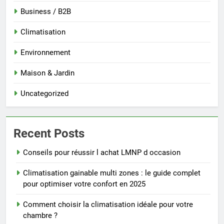
Business / B2B
Climatisation
Environnement
Maison & Jardin
Uncategorized
Recent Posts
Conseils pour réussir l achat LMNP d occasion
Climatisation gainable multi zones : le guide complet
pour optimiser votre confort en 2025
Comment choisir la climatisation idéale pour votre
chambre ?