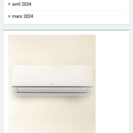
avril 2024
mars 2024