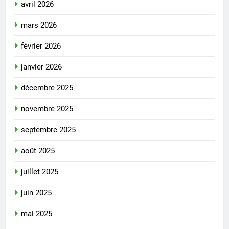
avril 2026
mars 2026
février 2026
janvier 2026
décembre 2025
novembre 2025
septembre 2025
août 2025
juillet 2025
juin 2025
mai 2025