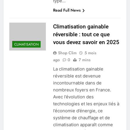
type…
Read Full News
Climatisation gainable
réversible : tout ce que
vous devez savoir en 2025
CLIMATISATION
Shop Clim
5 mois
ago
0
7 mins
La climatisation gainable
réversible est devenue
incontournable dans de
nombreux foyers en France.
Avec l’évolution des
technologies et les enjeux liés à
l’économie d’énergie, ce
système de chauffage et de
climatisation apparaît comme