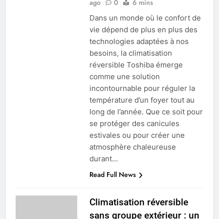
ago
0
6 mins
Dans un monde où le confort de
vie dépend de plus en plus des
technologies adaptées à nos
besoins, la climatisation
réversible Toshiba émerge
comme une solution
incontournable pour réguler la
température d’un foyer tout au
long de l’année. Que ce soit pour
se protéger des canicules
estivales ou pour créer une
atmosphère chaleureuse
durant…
Read Full News
Climatisation réversible
sans groupe extérieur : un