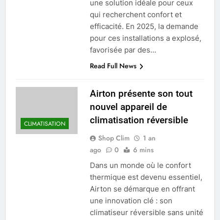
une solution idéale pour ceux
qui recherchent confort et
efficacité. En 2025, la demande
pour ces installations a explosé,
favorisée par des…
Read Full News
Airton présente son tout
nouvel appareil de
climatisation réversible
CLIMATISATION
Shop Clim
1 an
ago
0
6 mins
Dans un monde où le confort
thermique est devenu essentiel,
Airton se démarque en offrant
une innovation clé : son
climatiseur réversible sans unité