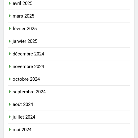
avril 2025
mars 2025
février 2025
janvier 2025
décembre 2024
novembre 2024
octobre 2024
septembre 2024
août 2024
juillet 2024
mai 2024