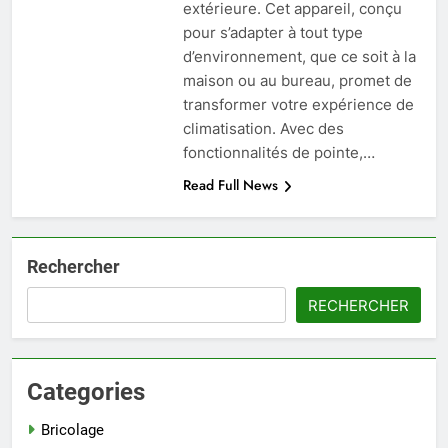
extérieure. Cet appareil, conçu
pour s’adapter à tout type
d’environnement, que ce soit à la
maison ou au bureau, promet de
transformer votre expérience de
climatisation. Avec des
fonctionnalités de pointe,…
Read Full News
Rechercher
RECHERCHER
Categories
Bricolage