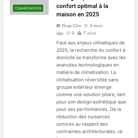
confort optimal à la
CLIMATISATION
maison en 2025
Shop Clim
5 mois
ago
0
7 mins
Face aux enjeux climatiques de
2025, la recherche du confort à
domicile se transforme avec les
avancées technologiques en
matière de climatisation. La
climatisation réversible sans
groupe extérieur émerge
comme une solution phare, tant
pour son design esthétique que
pour ses performances. De la
réduction des nuisances
sonores au respect des
contraintes architecturales, ce