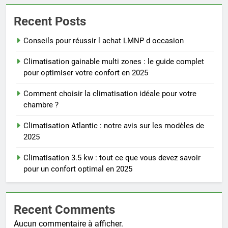
Recent Posts
Conseils pour réussir l achat LMNP d occasion
Climatisation gainable multi zones : le guide complet
pour optimiser votre confort en 2025
Comment choisir la climatisation idéale pour votre
chambre ?
Climatisation Atlantic : notre avis sur les modèles de
2025
Climatisation 3.5 kw : tout ce que vous devez savoir
pour un confort optimal en 2025
Recent Comments
Aucun commentaire à afficher.