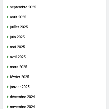
septembre 2025
août 2025
juillet 2025
juin 2025
mai 2025
avril 2025
mars 2025
février 2025
janvier 2025
décembre 2024
novembre 2024