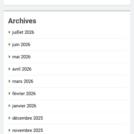
Archives
juillet 2026
juin 2026
mai 2026
avril 2026
mars 2026
février 2026
janvier 2026
décembre 2025
novembre 2025