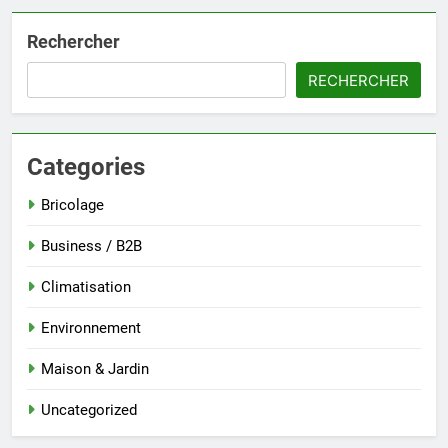
Rechercher
RECHERCHER
Categories
Bricolage
Business / B2B
Climatisation
Environnement
Maison & Jardin
Uncategorized