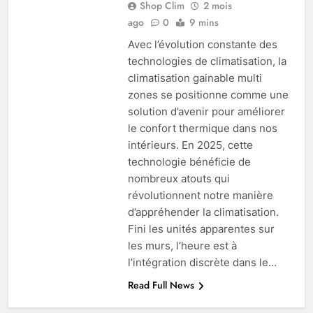
Shop Clim
2 mois
ago
0
9 mins
Avec l’évolution constante des
technologies de climatisation, la
climatisation gainable multi
zones se positionne comme une
solution d’avenir pour améliorer
le confort thermique dans nos
intérieurs. En 2025, cette
technologie bénéficie de
nombreux atouts qui
révolutionnent notre manière
d’appréhender la climatisation.
Fini les unités apparentes sur
les murs, l’heure est à
l’intégration discrète dans le…
Read Full News