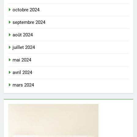
octobre 2024
septembre 2024
août 2024
juillet 2024
mai 2024
avril 2024
mars 2024