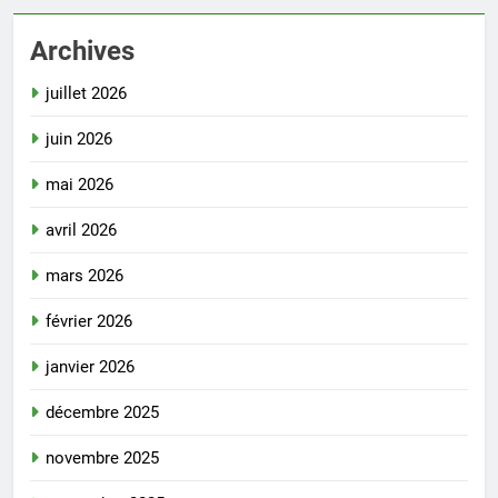
Archives
juillet 2026
juin 2026
mai 2026
avril 2026
mars 2026
février 2026
janvier 2026
décembre 2025
novembre 2025