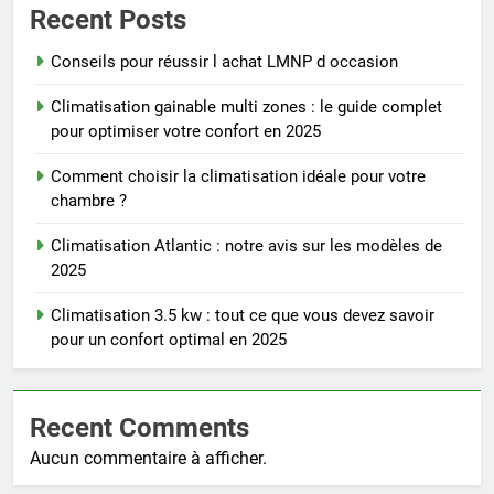
Recent Posts
Conseils pour réussir l achat LMNP d occasion
Climatisation gainable multi zones : le guide complet
pour optimiser votre confort en 2025
Comment choisir la climatisation idéale pour votre
chambre ?
Climatisation Atlantic : notre avis sur les modèles de
2025
Climatisation 3.5 kw : tout ce que vous devez savoir
pour un confort optimal en 2025
Recent Comments
Aucun commentaire à afficher.