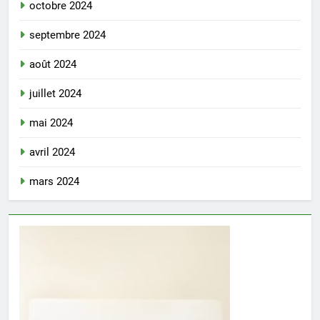
octobre 2024
septembre 2024
août 2024
juillet 2024
mai 2024
avril 2024
mars 2024