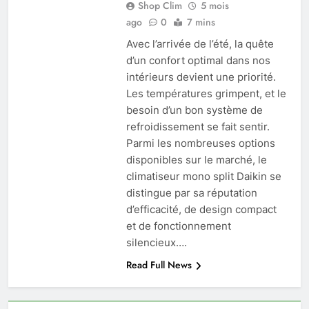
Shop Clim
5 mois
ago
0
7 mins
Avec l’arrivée de l’été, la quête
d’un confort optimal dans nos
intérieurs devient une priorité.
Les températures grimpent, et le
besoin d’un bon système de
refroidissement se fait sentir.
Parmi les nombreuses options
disponibles sur le marché, le
climatiseur mono split Daikin se
distingue par sa réputation
d’efficacité, de design compact
et de fonctionnement
silencieux….
Read Full News