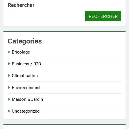
Rechercher
RECHERCHER
Categories
Bricolage
Business / B2B
Climatisation
Environnement
Maison & Jardin
Uncategorized