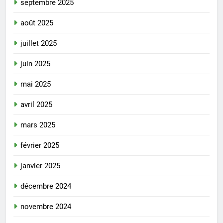
septembre 2025
août 2025
juillet 2025
juin 2025
mai 2025
avril 2025
mars 2025
février 2025
janvier 2025
décembre 2024
novembre 2024