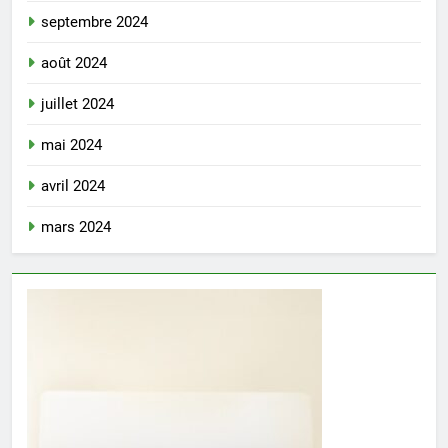
septembre 2024
août 2024
juillet 2024
mai 2024
avril 2024
mars 2024