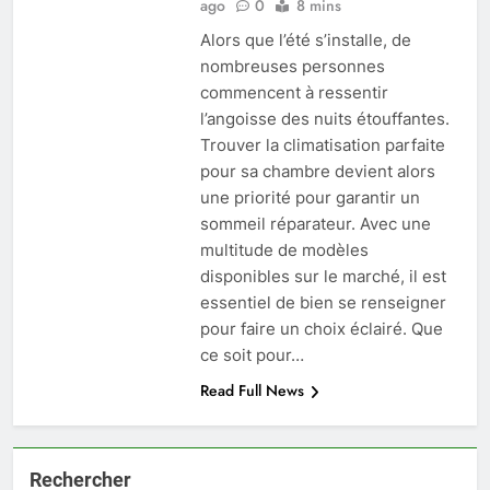
ago
0
8 mins
Alors que l’été s’installe, de
nombreuses personnes
commencent à ressentir
l’angoisse des nuits étouffantes.
Trouver la climatisation parfaite
pour sa chambre devient alors
une priorité pour garantir un
sommeil réparateur. Avec une
multitude de modèles
disponibles sur le marché, il est
essentiel de bien se renseigner
pour faire un choix éclairé. Que
ce soit pour…
Read Full News
Rechercher