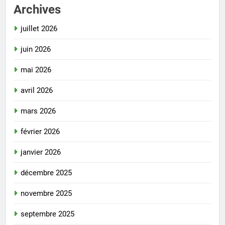
Archives
juillet 2026
juin 2026
mai 2026
avril 2026
mars 2026
février 2026
janvier 2026
décembre 2025
novembre 2025
septembre 2025