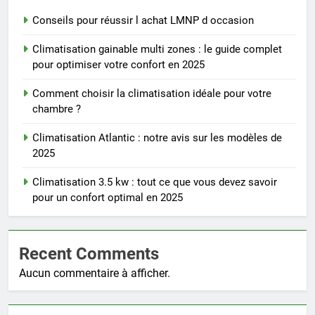
Conseils pour réussir l achat LMNP d occasion
Climatisation gainable multi zones : le guide complet
pour optimiser votre confort en 2025
Comment choisir la climatisation idéale pour votre
chambre ?
Climatisation Atlantic : notre avis sur les modèles de
2025
Climatisation 3.5 kw : tout ce que vous devez savoir
pour un confort optimal en 2025
Recent Comments
Aucun commentaire à afficher.