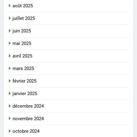
août 2025
juillet 2025
juin 2025
mai 2025
avril 2025
mars 2025
février 2025
janvier 2025
décembre 2024
novembre 2024
octobre 2024