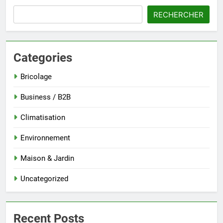
RECHERCHER
Categories
Bricolage
Business / B2B
Climatisation
Environnement
Maison & Jardin
Uncategorized
Recent Posts