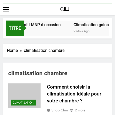
réussir l achat LMNP d occasion
Climatisation gainable m
TITRE
2 Mois Ago
Home
climatisation chambre
climatisation chambre
Comment choisir la
climatisation idéale pour
votre chambre ?
CLIMATISATION
Shop Clim
2 mois