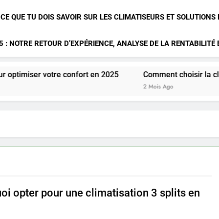
 CE QUE TU DOIS SAVOIR SUR LES CLIMATISEURS ET SOLUTIONS
 : NOTRE RETOUR D’EXPÉRIENCE, ANALYSE DE LA RENTABILITÉ
r votre confort en 2025
Comment choisir la climatisatio
2 Mois Ago
i opter pour une climatisation 3 splits en