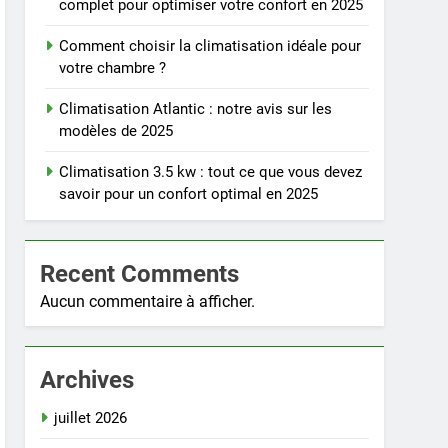
complet pour optimiser votre confort en 2025
Comment choisir la climatisation idéale pour
votre chambre ?
Climatisation Atlantic : notre avis sur les
modèles de 2025
Climatisation 3.5 kw : tout ce que vous devez
savoir pour un confort optimal en 2025
Recent Comments
Aucun commentaire à afficher.
Archives
juillet 2026