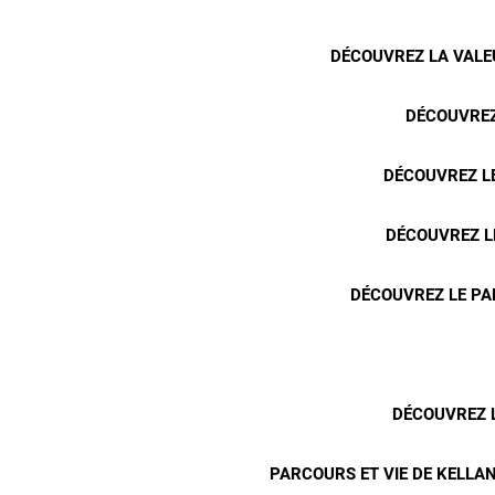
DÉCOUVREZ LA VALEU
DÉCOUVREZ
DÉCOUVREZ LE
DÉCOUVREZ L
DÉCOUVREZ LE PA
DÉCOUVREZ L
PARCOURS ET VIE DE KELLAN