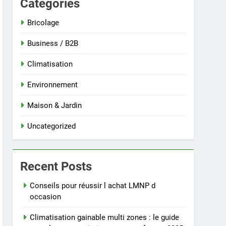
Categories
Bricolage
Business / B2B
Climatisation
Environnement
Maison & Jardin
Uncategorized
Recent Posts
Conseils pour réussir l achat LMNP d
occasion
Climatisation gainable multi zones : le guide