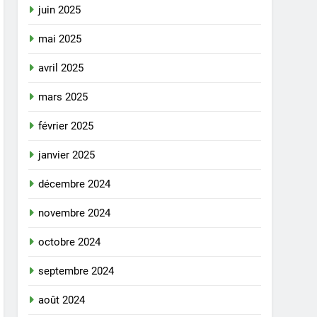
juin 2025
mai 2025
avril 2025
mars 2025
février 2025
janvier 2025
décembre 2024
novembre 2024
octobre 2024
septembre 2024
août 2024