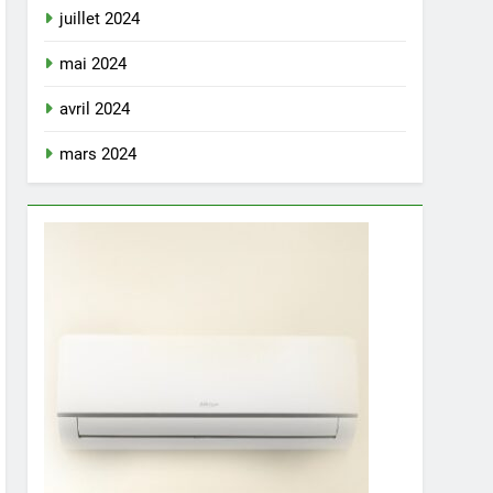
juillet 2024
mai 2024
avril 2024
mars 2024