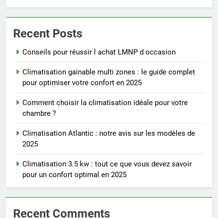
Recent Posts
Conseils pour réussir l achat LMNP d occasion
Climatisation gainable multi zones : le guide complet
pour optimiser votre confort en 2025
Comment choisir la climatisation idéale pour votre
chambre ?
Climatisation Atlantic : notre avis sur les modèles de
2025
Climatisation 3.5 kw : tout ce que vous devez savoir
pour un confort optimal en 2025
Recent Comments