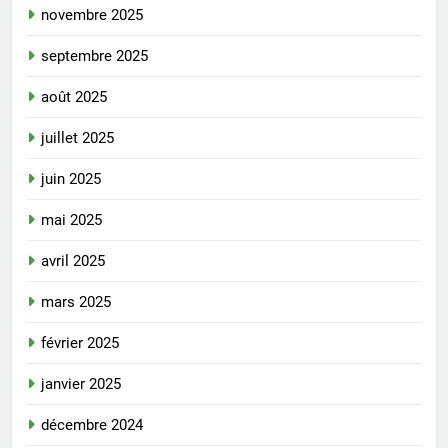
novembre 2025
septembre 2025
août 2025
juillet 2025
juin 2025
mai 2025
avril 2025
mars 2025
février 2025
janvier 2025
décembre 2024