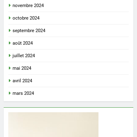
novembre 2024
octobre 2024
septembre 2024
août 2024
juillet 2024
mai 2024
avril 2024
mars 2024