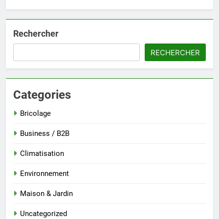
Rechercher
RECHERCHER
Categories
Bricolage
Business / B2B
Climatisation
Environnement
Maison & Jardin
Uncategorized