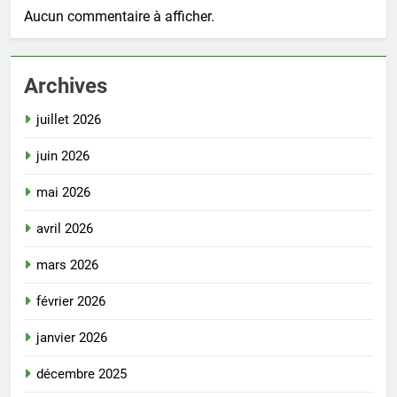
Aucun commentaire à afficher.
Archives
juillet 2026
juin 2026
mai 2026
avril 2026
mars 2026
février 2026
janvier 2026
décembre 2025