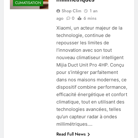
CLIMATISATION
Shop Clim
1 an
ago
0
6 mins
Xiaomi, un acteur majeur de la
technologie, continue de
repousser les limites de
l’innovation avec son tout
nouveau climatiseur intelligent
Mijia Duct Unit Pro 4HP. Conçu
pour s’intégrer parfaitement
dans nos maisons modernes, ce
dispositif combine performance,
efficacité énergétique et confort
climatique, tout en utilisant des
technologies avancées, telles
qu’un capteur radar à ondes
millimétriques….
Read Full News