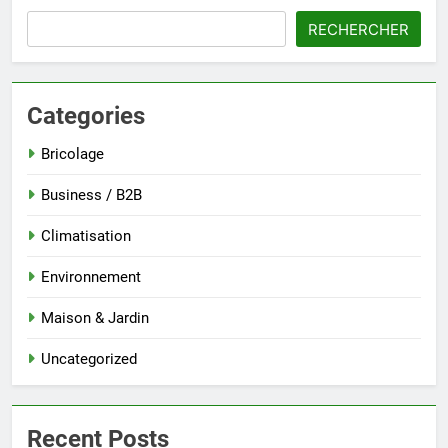
RECHERCHER
Categories
Bricolage
Business / B2B
Climatisation
Environnement
Maison & Jardin
Uncategorized
Recent Posts