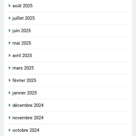
août 2025
juillet 2025
juin 2025
mai 2025
avril 2025
mars 2025
février 2025
janvier 2025
décembre 2024
novembre 2024
octobre 2024