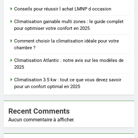
Conseils pour réussir l achat LMNP d occasion
Climatisation gainable multi zones : le guide complet
pour optimiser votre confort en 2025
Comment choisir la climatisation idéale pour votre
chambre ?
Climatisation Atlantic : notre avis sur les modèles de
2025
Climatisation 3.5 kw : tout ce que vous devez savoir
pour un confort optimal en 2025
Recent Comments
Aucun commentaire à afficher.