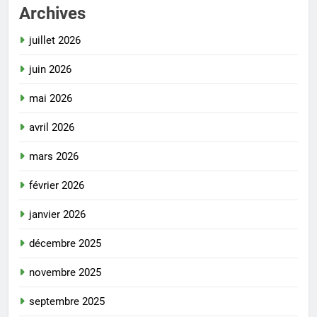
Archives
juillet 2026
juin 2026
mai 2026
avril 2026
mars 2026
février 2026
janvier 2026
décembre 2025
novembre 2025
septembre 2025