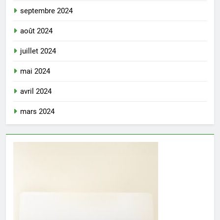
septembre 2024
août 2024
juillet 2024
mai 2024
avril 2024
mars 2024