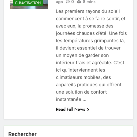
ago
0
8 mins
CLIMATISATION
Les premiers rayons du soleil
commencent à se faire sentir, et
avec eux, la promesse des
journées chaudes d’été. Une fois
les températures grimpantes là,
il devient essentiel de trouver
un moyen de garder son
intérieur frais et agréable. C’est
ici qu’interviennent les
climatiseurs mobiles, des
appareils pratiques qui offrent
une solution de confort
instantanée,…
Read Full News
Rechercher