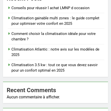
Conseils pour réussir l achat LMNP d occasion
Climatisation gainable multi zones : le guide complet
pour optimiser votre confort en 2025
Comment choisir la climatisation idéale pour votre
chambre ?
Climatisation Atlantic : notre avis sur les modèles de
2025
Climatisation 3.5 kw : tout ce que vous devez savoir
pour un confort optimal en 2025
Recent Comments
Aucun commentaire à afficher.