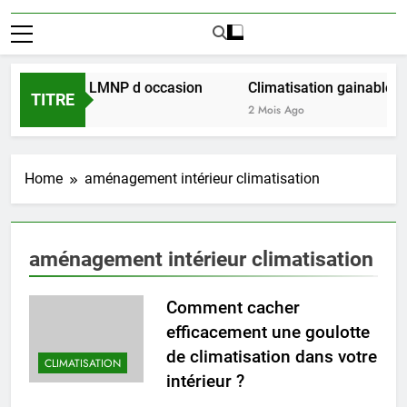
ussir l achat LMNP d occasion
Climatisation gainable mul
TITRE
2 Mois Ago
Home
aménagement intérieur climatisation
aménagement intérieur climatisation
Comment cacher
efficacement une goulotte
de climatisation dans votre
CLIMATISATION
intérieur ?