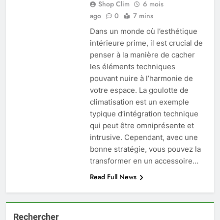
Shop Clim
6 mois
ago
0
7 mins
Dans un monde où l’esthétique
intérieure prime, il est crucial de
penser à la manière de cacher
les éléments techniques
pouvant nuire à l’harmonie de
votre espace. La goulotte de
climatisation est un exemple
typique d’intégration technique
qui peut être omniprésente et
intrusive. Cependant, avec une
bonne stratégie, vous pouvez la
transformer en un accessoire…
Read Full News
Rechercher