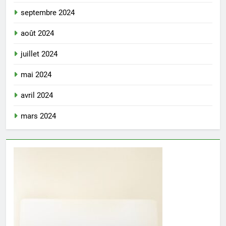
septembre 2024
août 2024
juillet 2024
mai 2024
avril 2024
mars 2024