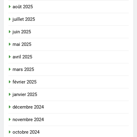
août 2025
juillet 2025
juin 2025
mai 2025
avril 2025
mars 2025
février 2025
janvier 2025
décembre 2024
novembre 2024
octobre 2024