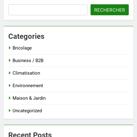
RECHERCHER
Categories
Bricolage
Business / B2B
Climatisation
Environnement
Maison & Jardin
Uncategorized
Recent Posts