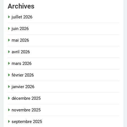
Archives
juillet 2026
juin 2026
mai 2026
avril 2026
mars 2026
février 2026
janvier 2026
décembre 2025
novembre 2025
septembre 2025