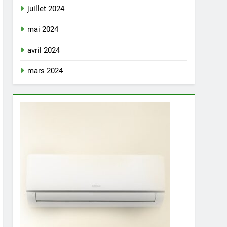
juillet 2024
mai 2024
avril 2024
mars 2024