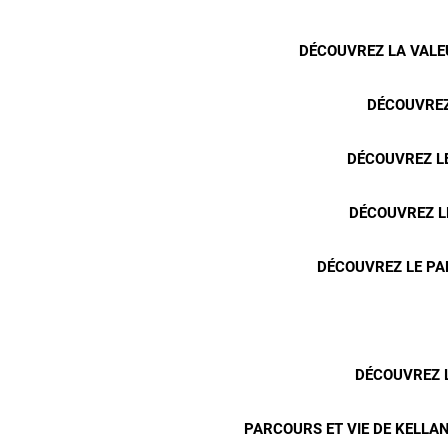
DÉCOUVREZ LA VALEU
DÉCOUVREZ
DÉCOUVREZ LE
DÉCOUVREZ L
DÉCOUVREZ LE PA
DÉCOUVREZ L
PARCOURS ET VIE DE KELLAN