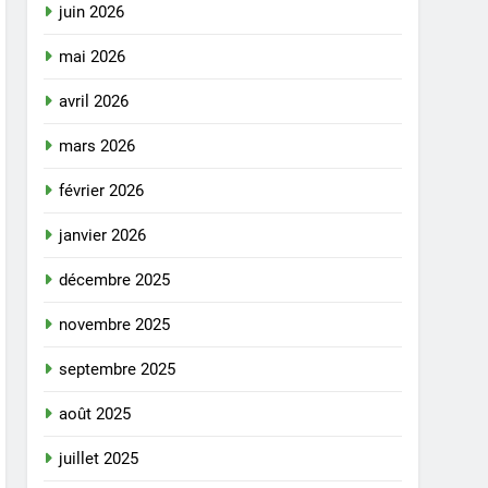
juin 2026
mai 2026
avril 2026
mars 2026
février 2026
janvier 2026
décembre 2025
novembre 2025
septembre 2025
août 2025
juillet 2025