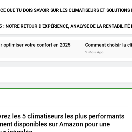
 CE QUE TU DOIS SAVOIR SUR LES CLIMATISEURS ET SOLUTIONS
 : NOTRE RETOUR D’EXPÉRIENCE, ANALYSE DE LA RENTABILITÉ
re confort en 2025
Comment choisir la climatisation idéa
2 Mois Ago
rez les 5 climatiseurs les plus performants
ent disponibles sur Amazon pour une