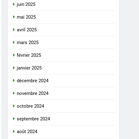
juin 2025
mai 2025
avril 2025
mars 2025
février 2025
janvier 2025
décembre 2024
novembre 2024
octobre 2024
septembre 2024
août 2024