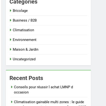
Categories
Bricolage
Business / B2B
Climatisation
Environnement
Maison & Jardin
Uncategorized
Recent Posts
Conseils pour réussir l achat LMNP d
occasion
Climatisation gainable multi zones : le guide