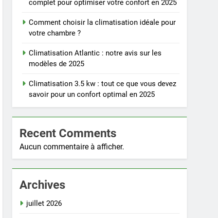
complet pour optimiser votre confort en 2025
Comment choisir la climatisation idéale pour
votre chambre ?
Climatisation Atlantic : notre avis sur les
modèles de 2025
Climatisation 3.5 kw : tout ce que vous devez
savoir pour un confort optimal en 2025
Recent Comments
Aucun commentaire à afficher.
Archives
juillet 2026