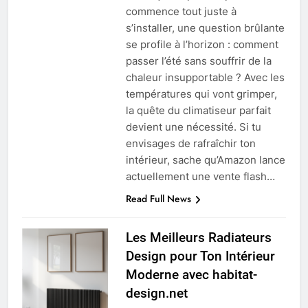
commence tout juste à
s’installer, une question brûlante
se profile à l’horizon : comment
passer l’été sans souffrir de la
chaleur insupportable ? Avec les
températures qui vont grimper,
la quête du climatiseur parfait
devient une nécessité. Si tu
envisages de rafraîchir ton
intérieur, sache qu’Amazon lance
actuellement une vente flash…
Read Full News
Les Meilleurs Radiateurs
Design pour Ton Intérieur
Moderne avec habitat-
design.net