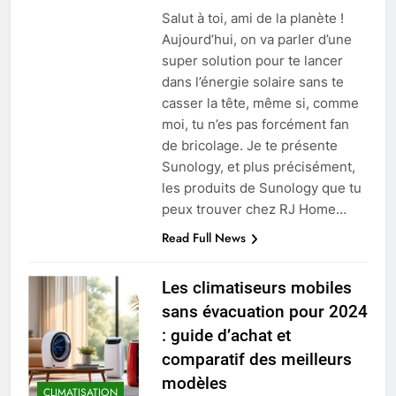
Salut à toi, ami de la planète !
Aujourd’hui, on va parler d’une
super solution pour te lancer
dans l’énergie solaire sans te
casser la tête, même si, comme
moi, tu n’es pas forcément fan
de bricolage. Je te présente
Sunology, et plus précisément,
les produits de Sunology que tu
peux trouver chez RJ Home…
Read Full News
Les climatiseurs mobiles
sans évacuation pour 2024
: guide d’achat et
comparatif des meilleurs
modèles
CLIMATISATION