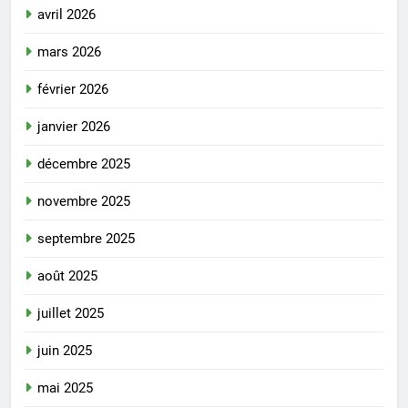
avril 2026
mars 2026
février 2026
janvier 2026
décembre 2025
novembre 2025
septembre 2025
août 2025
juillet 2025
juin 2025
mai 2025