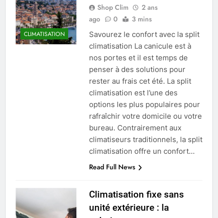
Shop Clim
2 ans
ago
0
3 mins
Savourez le confort avec la split
CLIMATISATION
climatisation La canicule est à
nos portes et il est temps de
penser à des solutions pour
rester au frais cet été. La split
climatisation est l’une des
options les plus populaires pour
rafraîchir votre domicile ou votre
bureau. Contrairement aux
climatiseurs traditionnels, la split
climatisation offre un confort…
Read Full News
Climatisation fixe sans
unité extérieure : la