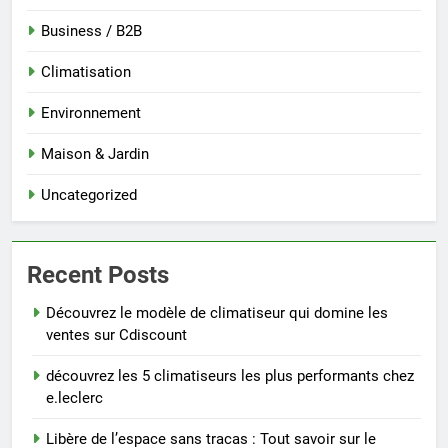
Business / B2B
Climatisation
Environnement
Maison & Jardin
Uncategorized
Recent Posts
Découvrez le modèle de climatiseur qui domine les
ventes sur Cdiscount
découvrez les 5 climatiseurs les plus performants chez
e.leclerc
Libère de l’espace sans tracas : Tout savoir sur le