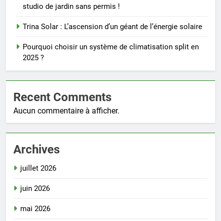
studio de jardin sans permis !
Trina Solar : L’ascension d’un géant de l’énergie solaire
Pourquoi choisir un système de climatisation split en
2025 ?
Recent Comments
Aucun commentaire à afficher.
Archives
juillet 2026
juin 2026
mai 2026