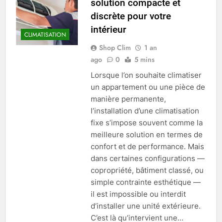
solution compacte et
discrète pour votre
intérieur
CLIMATISATION
Shop Clim
1 an
ago
0
5 mins
Lorsque l’on souhaite climatiser
un appartement ou une pièce de
manière permanente,
l’installation d’une climatisation
fixe s’impose souvent comme la
meilleure solution en termes de
confort et de performance. Mais
dans certaines configurations —
copropriété, bâtiment classé, ou
simple contrainte esthétique —
il est impossible ou interdit
d’installer une unité extérieure.
C’est là qu’intervient une…