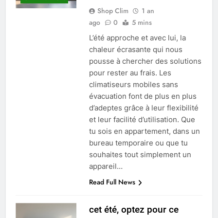
Shop Clim
1 an
ago
0
5 mins
L’été approche et avec lui, la
chaleur écrasante qui nous
pousse à chercher des solutions
pour rester au frais. Les
climatiseurs mobiles sans
évacuation font de plus en plus
d’adeptes grâce à leur flexibilité
et leur facilité d’utilisation. Que
tu sois en appartement, dans un
bureau temporaire ou que tu
souhaites tout simplement un
appareil…
Read Full News
cet été, optez pour ce