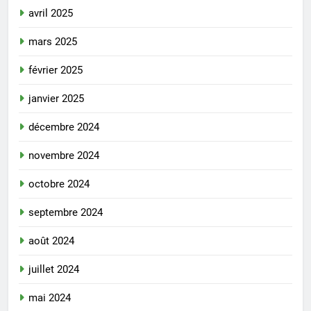
avril 2025
mars 2025
février 2025
janvier 2025
décembre 2024
novembre 2024
octobre 2024
septembre 2024
août 2024
juillet 2024
mai 2024