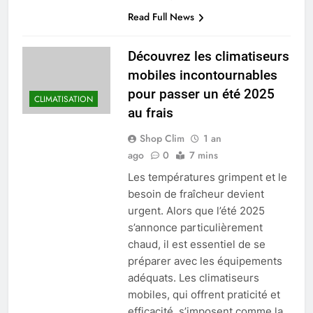
Read Full News
Découvrez les climatiseurs
mobiles incontournables
pour passer un été 2025
CLIMATISATION
au frais
Shop Clim
1 an
ago
0
7 mins
Les températures grimpent et le
besoin de fraîcheur devient
urgent. Alors que l’été 2025
s’annonce particulièrement
chaud, il est essentiel de se
préparer avec les équipements
adéquats. Les climatiseurs
mobiles, qui offrent praticité et
efficacité, s’imposent comme la